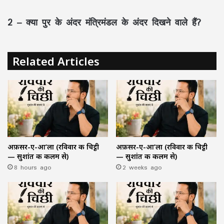
2 – क्या पुर के अंदर मंत्रिमंडल के अंदर दिखने वाले हैं?
Related Articles
अफ़सर-ए-आ’ला (रविवार की चिट्ठी
अफ़सर-ए-आ’ला (रविवार की चिट्ठी
— सुशांत की कलम से)
— सुशांत की कलम से)
8 hours ago
2 weeks ago