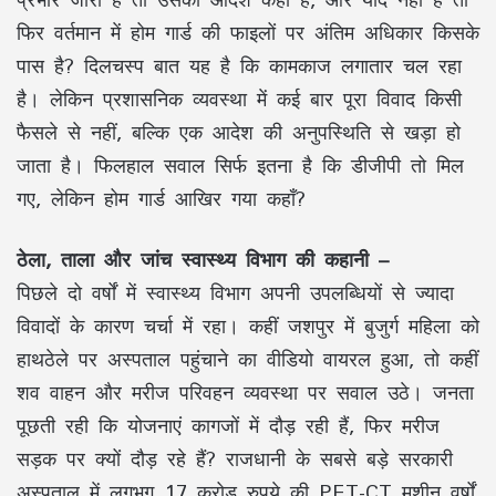
फिर वर्तमान में होम गार्ड की फाइलों पर अंतिम अधिकार किसके
पास है? दिलचस्प बात यह है कि कामकाज लगातार चल रहा
है। लेकिन प्रशासनिक व्यवस्था में कई बार पूरा विवाद किसी
फैसले से नहीं, बल्कि एक आदेश की अनुपस्थिति से खड़ा हो
जाता है। फिलहाल सवाल सिर्फ इतना है कि डीजीपी तो मिल
गए, लेकिन होम गार्ड आखिर गया कहाँ?
ठेला, ताला और जांच स्वास्थ्य विभाग की कहानी –
पिछले दो वर्षों में स्वास्थ्य विभाग अपनी उपलब्धियों से ज्यादा
विवादों के कारण चर्चा में रहा। कहीं जशपुर में बुजुर्ग महिला को
हाथठेले पर अस्पताल पहुंचाने का वीडियो वायरल हुआ, तो कहीं
शव वाहन और मरीज परिवहन व्यवस्था पर सवाल उठे। जनता
पूछती रही कि योजनाएं कागजों में दौड़ रही हैं, फिर मरीज
सड़क पर क्यों दौड़ रहे हैं? राजधानी के सबसे बड़े सरकारी
अस्पताल में लगभग 17 करोड़ रुपये की PET-CT मशीन वर्षों