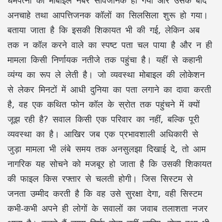
धर्मपत्नी का मोबाइल नंबर सार्वजनिक हो गया और उसके बाद
अनचाहे तथा आपत्तिजनक कॉलों का सिलसिला शुरू हो गया।
बताया जाता है कि इसकी शिकायत भी की गई, लेकिन अब
तक न कॉल करने वाले का स्पष्ट पता चल पाया है और न ही
मामला किसी निर्णायक नतीजे तक पहुंचा है। यहीं से कहानी
व्यंग्य का रूप ले लेती है। जो व्यवस्था मोबाइल की लोकेशन
से लेकर मिनटों में आधी दुनिया का पता लगाने का दावा करती
है, वह एक कथित फोन कॉल के स्रोत तक पहुंचने में क्यों
जूझ रही है? सवाल किसी एक परिवार का नहीं, बल्कि पूरी
व्यवस्था का है। आखिर जब एक प्रभावशाली अधिकारी से
जुड़ा मामला भी लंबे समय तक अनसुलझा दिखाई दे, तो आम
नागरिक यह सोचने को मजबूर हो जाता है कि उसकी शिकायत
की फाइल किस रफ्तार से चलती होगी। जिस सिस्टम से
जनता उम्मीद करती है कि वह उसे सुरक्षा देगा, वही सिस्टम
कभी-कभी अपने ही लोगों के सवालों का जवाब तलाशता नजर