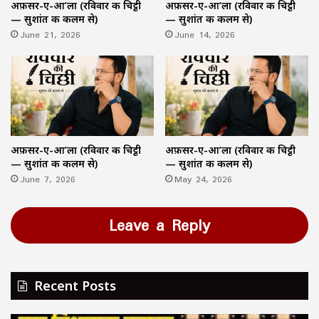
अफ़सर-ए-आ’ला (रविवार की चिट्ठी
अफ़सर-ए-आ’ला (रविवार की चिट्ठी
— सुशांत की कलम से)
— सुशांत की कलम से)
June 21, 2026
June 14, 2026
अफ़सर-ए-आ’ला (रविवार की चिट्ठी
अफ़सर-ए-आ’ला (रविवार की चिट्ठी
— सुशांत की कलम से)
— सुशांत की कलम से)
June 7, 2026
May 24, 2026
Leave a Reply
Recent Posts