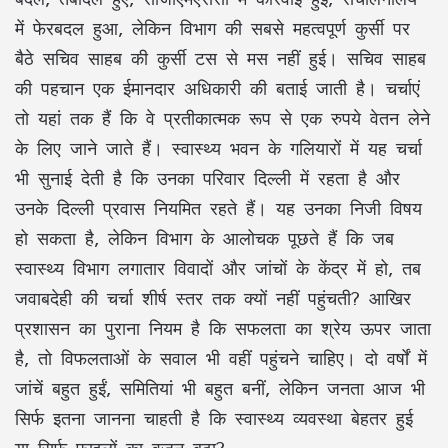
में फेरबदल हुआ, लेकिन विभाग की सबसे महत्वपूर्ण कुर्सी पर
बैठे सचिव साहब की कुर्सी टस से मस नहीं हुई। सचिव साहब
की पहचान एक ईमानदार अधिकारी की बताई जाती है। चर्चाएं
तो यहां तक हैं कि वे प्रतीकात्मक रूप से एक रुपये वेतन लेने
के लिए जाने जाते हैं। स्वास्थ्य भवन के गलियारों में यह चर्चा
भी सुनाई देती है कि उनका परिवार दिल्ली में रहता है और
उनके दिल्ली प्रवास नियमित रहते हैं। यह उनका निजी विषय
हो सकता है, लेकिन विभाग के आलोचक पूछते हैं कि जब
स्वास्थ्य विभाग लगातार विवादों और जांचों के केंद्र में हो, तब
जवाबदेही की चर्चा शीर्ष स्तर तक क्यों नहीं पहुंचती? आखिर
प्रशासन का पुराना नियम है कि सफलता का श्रेय ऊपर जाता
है, तो विफलताओं के सवाल भी वहीं पहुंचने चाहिए। दो वर्षों में
जांचें बहुत हुईं, समितियां भी बहुत बनीं, लेकिन जनता आज भी
सिर्फ इतना जानना चाहती है कि स्वास्थ्य व्यवस्था बेहतर हुई