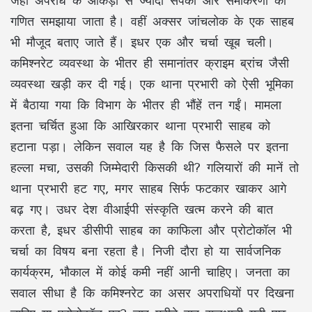
जहां अपराध के आंकड़ों से ज्यादा संपर्को और समीकरणों का
गणित समझाया जाता है। वहीं अक्सर जांचलोक के एक साहब
भी मौजूद बताए जाते हैं। इधर एक और चर्चा खूब चली।
कमिश्नरेट व्यवस्था के भीतर ही समानांतर क्राइम ब्रांच जैसी
व्यवस्था खड़ी कर दी गई। एक थाना प्रभारी को ऐसी भूमिका
में बैठाया गया कि विभाग के भीतर ही भौंहें तन गईं। मामला
इतना चर्चित हुआ कि आखिरकार थाना प्रभारी साहब को
हटाना पड़ा। लेकिन सवाल यह है कि जिस फैसले पर इतना
हल्ला मचा, उसकी जिम्मेदारी किसकी थी? गलियारों की मानें तो
थाना प्रभारी हट गए, मगर साहब सिर्फ फटकार खाकर आगे
बढ़ गए। उधर देश वीआईपी संस्कृति खत्म करने की बात
करता है, इधर डीसीपी साहब का काफिला और प्रोटोकॉल भी
चर्चा का विषय बना रहता है। निजी दौरा हो या सार्वजनिक
कार्यक्रम, भौकाल में कोई कमी नहीं आनी चाहिए। जनता का
सवाल सीधा है कि कमिश्नरेट का असर अपराधियों पर दिखना