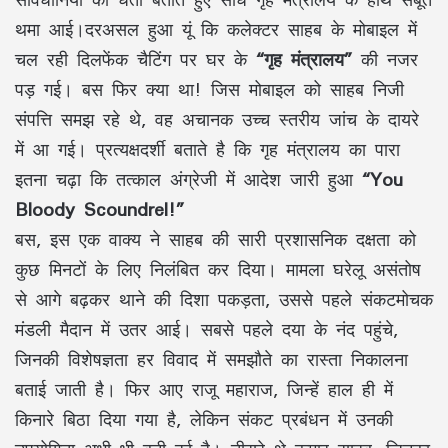
थमा आई।दरअसल हुआ यूं कि कलेक्टर साहब के मोबाइल में
चल रही दिलफेंक चैटिंग पर घर के
“गृह मंत्रालय”
की नजर
पड़ गई। बस फिर क्या था! जिस मोबाइल को साहब निजी
संपत्ति समझ रहे थे, वह अचानक उच्च स्तरीय जांच के दायरे
में आ गई। प्रत्यक्षदर्शी बताते है कि गृह मंत्रालय का पारा
इतना चढ़ा कि तत्काल अंग्रेजी में आदेश जारी हुआ
“You
Bloody Scoundrel!”
बस, इस एक वाक्य ने साहब की सारी प्रशासनिक दक्षता को
कुछ मिनटों के लिए निलंबित कर दिया। मामला घरेलू असंतोष
से आगे बढ़कर थाने की दिशा पकड़ता, उससे पहले संकटमोचक
मंडली मैदान में उतर आई। सबसे पहले दया के नंद पहुंचे,
जिनकी विशेषज्ञता हर विवाद में समझौते का रास्ता निकालना
बताई जाती है। फिर आए राजू महाराज, जिन्हें हाल ही में
किनारे बिठा दिया गया है, लेकिन संकट प्रबंधन में उनकी