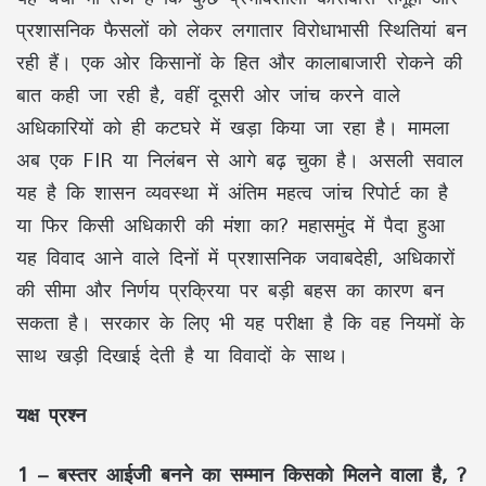
प्रशासनिक फैसलों को लेकर लगातार विरोधाभासी स्थितियां बन
रही हैं। एक ओर किसानों के हित और कालाबाजारी रोकने की
बात कही जा रही है, वहीं दूसरी ओर जांच करने वाले
अधिकारियों को ही कटघरे में खड़ा किया जा रहा है। मामला
अब एक FIR या निलंबन से आगे बढ़ चुका है। असली सवाल
यह है कि शासन व्यवस्था में अंतिम महत्व जांच रिपोर्ट का है
या फिर किसी अधिकारी की मंशा का? महासमुंद में पैदा हुआ
यह विवाद आने वाले दिनों में प्रशासनिक जवाबदेही, अधिकारों
की सीमा और निर्णय प्रक्रिया पर बड़ी बहस का कारण बन
सकता है। सरकार के लिए भी यह परीक्षा है कि वह नियमों के
साथ खड़ी दिखाई देती है या विवादों के साथ।
यक्ष प्रश्न
1 – बस्तर आईजी बनने का सम्मान किसको मिलने वाला है, ?