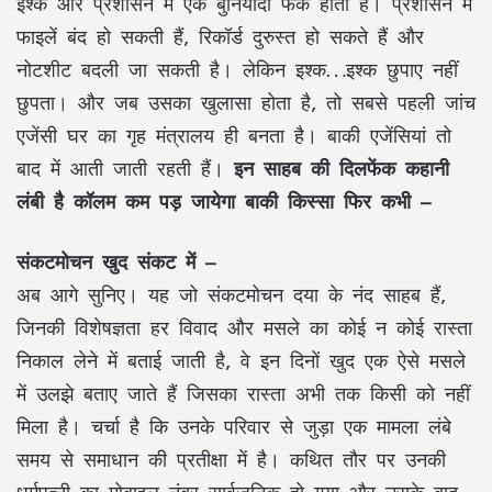
इश्क और प्रशासन में एक बुनियादी फर्क होता है। प्रशासन में
फाइलें बंद हो सकती हैं, रिकॉर्ड दुरुस्त हो सकते हैं और
नोटशीट बदली जा सकती है। लेकिन इश्क…इश्क छुपाए नहीं
छुपता। और जब उसका खुलासा होता है, तो सबसे पहली जांच
एजेंसी घर का गृह मंत्रालय ही बनता है। बाकी एजेंसियां तो
बाद में आती जाती रहती हैं।
इन साहब की दिलफेंक कहानी
लंबी है कॉलम कम पड़ जायेगा बाकी किस्सा फिर कभी –
संकटमोचन खुद संकट में –
अब आगे सुनिए। यह जो संकटमोचन दया के नंद साहब हैं,
जिनकी विशेषज्ञता हर विवाद और मसले का कोई न कोई रास्ता
निकाल लेने में बताई जाती है, वे इन दिनों खुद एक ऐसे मसले
में उलझे बताए जाते हैं जिसका रास्ता अभी तक किसी को नहीं
मिला है। चर्चा है कि उनके परिवार से जुड़ा एक मामला लंबे
समय से समाधान की प्रतीक्षा में है। कथित तौर पर उनकी