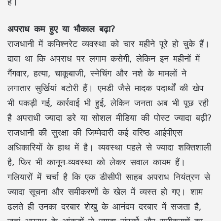
हैं।
अपराध कम हुए या भौकाल बढ़ा?
राजधानी में कमिश्नरेट व्यवस्था को चार महीने पूरे हो चुके हैं।
दावा था कि अपराध पर लगाम कसेगी, लेकिन इन महीनों में
गैंगवार, हत्या, चाकूबाजी, स्नेचिंग और नशे के मामलों ने
लगातार सुर्खियां बटोरी हैं। एमडी जैसे मादक पदार्थों की खेप
भी पकड़ी गई, कार्रवाई भी हुई, लेकिन जनता अब भी पूछ रही
है अपराधी ज्यादा डरे या सोशल मीडिया की पोस्ट ज्यादा बढ़ी?
राजधानी की सुरक्षा की जिम्मेदारी कई वरिष्ठ आईपीएस
अधिकारियों के हाथ में है। व्यवस्था पहले से ज्यादा शक्तिशाली
है, फिर भी कानून-व्यवस्था को लेकर सवाल कायम हैं।
गलियारों में चर्चा है कि एक डीसीपी साहब अपराध नियंत्रण से
ज्यादा सूचना और समीकरणों के खेल में व्यस्त हो गए। शाम
ढलते ही उनका दरबार शेखु के आनंदम दरबार में सजता है,