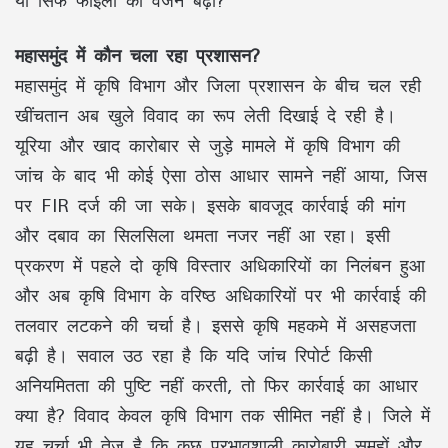
या सिर्फ फाइलों का वजन बढ़ा?
महासमुंद में कौन चला रहा प्रशासन?
महासमुंद में कृषि विभाग और जिला प्रशासन के बीच चल रही
खींचतान अब खुले विवाद का रूप लेती दिखाई दे रही है।
यूरिया और खाद कारोबार से जुड़े मामले में कृषि विभाग की
जांच के बाद भी कोई ऐसा ठोस आधार सामने नहीं आया, जिस
पर FIR दर्ज की जा सके। इसके बावजूद कार्रवाई की मांग
और दबाव का सिलसिला थमता नजर नहीं आ रहा। इसी
प्रकरण में पहले दो कृषि विस्तार अधिकारियों का निलंबन हुआ
और अब कृषि विभाग के वरिष्ठ अधिकारियों पर भी कार्रवाई की
तलवार लटकने की चर्चा है। इससे कृषि महकमे में असहजता
बढ़ी है। सवाल उठ रहा है कि यदि जांच रिपोर्ट किसी
अनियमितता की पुष्टि नहीं करती, तो फिर कार्रवाई का आधार
क्या है? विवाद केवल कृषि विभाग तक सीमित नहीं है। जिले में
यह चर्चा भी तेज है कि कुछ प्रभावशाली कारोबारी समूहों और