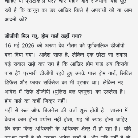
चाहिए या प्रोटोकॉल पर? चार महीने बाद राजधानी यही पूछ
रही है कि कानून का डर आखिर किसे है अपराधी को या आम
आदमी को?
डीजीपी मिल गए, होम गार्ड कहाँ गया?
16 मई 2026 को अरुण देव गौतम को पूर्णकालिक डीजीपी
बना दिया गया। आदेश साफ है, लेकिन एक छोटा सा सवाल
बड़े सवाल खड़े कर रहा है कि आखिर होम गार्ड अब किसके
पास है? प्रभारी डीजीपी रहते हुए उनके पास होम गार्ड, सिविल
डिफेंस और फायर सर्विसेज का भी प्रभार था। लेकिन नए
आदेश में सिर्फ डीजीपी (पुलिस बल प्रमुख) का उल्लेख है।
होम गार्ड का कहीं जिक्र नहीं।
यहीं से रूल ऑफ बिजनेस की चर्चा शुरू होती है। शासन में
केवल काम होना पर्याप्त नहीं होता, यह भी स्पष्ट होना चाहिए
कि काम किस अधिकारी के अधिकार क्षेत्र में हो रहा है। यदि
प्रभार जारी है तो उसका आदेश कहाँ है, और यदि नहीं है तो