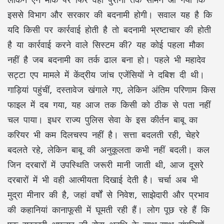
इससे विभाग और सरकार की बदनामी होगी। सवाल यह है कि
यदि किसी पर कार्रवाई होती है तो बदनामी भ्रष्टाचार की होती
है या कार्रवाई करने वाले सिस्टम की? यह कोई पहला मौका
नहीं है जब बदनामी का तर्क ढाल बना हो। पहले भी महादेव
सट्टा एप मामले में केंद्रीय जांच एजेंसियों ने दबिश दी थी।
गाड़ियां पहुंचीं, दस्तावेज खंगाले गए, लेकिन अंतिम परिणाम किस
फाइल में दब गया, यह आज तक किसी को ठीक से पता नहीं
चल पाया। इधर राज्य पुलिस सेवा के इस कीर्तन बाबू का
करियर भी कम दिलचस्प नहीं है। सत्ता बदलती रही, चेहरे
बदलते रहे, लेकिन बाबू की अनुकूलता कभी नहीं बदली। कल
जिन दरबारों में उपस्थिति जरूरी मानी जाती थी, आज दूसरे
दरबारों में भी वही आत्मीयता दिखाई देती है। चर्चा अब भी
मुद्रा मीनार की है, जहां वर्षों से निवेश, साझेदारी और प्रभाव
की कहानियां कानाफूसी में घूमती रही हैं। लोग पूछ रहे हैं कि