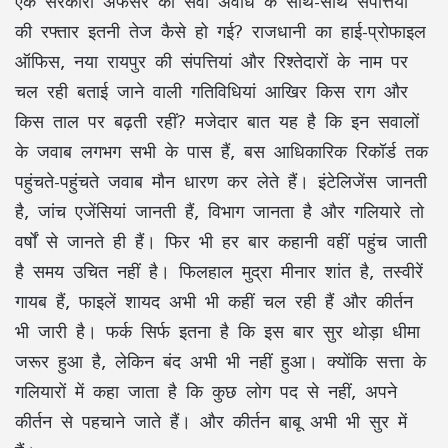
एक सरकारी अफसर की सेवा अवधि के साथ-साथ संपत्तियों
की रफ्तार इतनी तेज कैसे हो गई? राजधानी का हाई-प्रोफाइल
ऑफिस, नया रायपुर की संपत्तियां और रिश्तेदारों के नाम पर
चल रही बताई जाने वाली गतिविधियां आखिर किस राग और
किस ताल पर बढ़ती रहीं? मजेदार बात यह है कि इन सवालों
के जवाब लगभग सभी के पास हैं, बस आधिकारिक रिकॉर्ड तक
पहुंचते-पहुंचते जवाब मौन धारण कर लेते हैं। इंटेलिजेंस जानती
है, जांच एजेंसियां जानती हैं, विभाग जानता है और गलियारे तो
वर्षों से जानते ही हैं। फिर भी हर बार कहानी वहीं पहुंच जाती
है समय उचित नहीं है। फिलहाल मुद्रा मीनार शांत है, तस्वीरें
गायब हैं, फाइलें शायद अभी भी कहीं चल रही हैं और कीर्तन
भी जारी है। फर्क सिर्फ इतना है कि इस बार सुर थोड़ा धीमा
जरूर हुआ है, लेकिन बंद अभी भी नहीं हुआ। क्योंकि सत्ता के
गलियारों में कहा जाता है कि कुछ लोग पद से नहीं, अपने
कीर्तन से पहचाने जाते हैं। और कीर्तन बाबू अभी भी सुर में