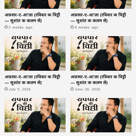
अफ़सर-ए-आ’ला (रविवार की चिट्ठी
अफ़सर-ए-आ’ला (रविवार की चिट्ठी
— सुशांत की कलम से)
— सुशांत की कलम से)
3 weeks ago
4 weeks ago
अफ़सर-ए-आ’ला (रविवार की चिट्ठी
अफ़सर-ए-आ’ला (रविवार की चिट्ठी
— सुशांत की कलम से)
— सुशांत की कलम से)
July 5, 2026
June 28, 2026