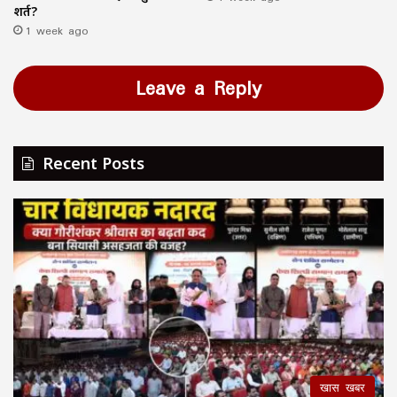
शर्त?
1 week ago
Leave a Reply
Recent Posts
खास खबर