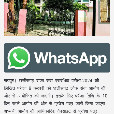
रायपुर।
छत्तीसगढ़ राज्य सेवा प्रारंभिक परीक्षा-2024 की
लिखित परीक्षा 9 फरवरी को छत्तीसगढ़ लोक सेवा आयोग की
ओर से आयोजित की जाएगी। इसके लिए परीक्षा तिथि के 10
दिन पहले आयोग की ओर से प्रवेश पत्र जारी किया जाएगा।
अभ्यर्थी आयोग की आधिकारिक वेबसाइट से प्रवेश पत्र