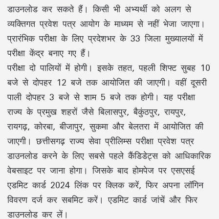
डाउनलोड कर सकते हैं। किसी भी अभ्यर्थी को अलग से
व्यक्तिगत प्रवेश पत्र आयोग के माध्यम से नहीं भेजा जाएगा।
प्रारंभिक परीक्षा के लिए प्रदेशभर के 33 जिला मुख्यालयों में
परीक्षा केंद्र बनाए गए हैं।
परीक्षा दो पालियों में होगी। इसके तहत, पहली शिफ्ट सुबह 10
बजे से दोपहर 12 बजे तक आयोजित की जाएगी। वहीं दूसरी
पाली दोपहर 3 बजे से शाम 5 बजे तक होगी। यह परीक्षा
राज्य के प्रमुख शहरों जैसे बिलासपुर, बैकुंठपुर, रायपुर,
रायगढ़, कोरबा, बीजापुर, सुकमा और बेलतरा में आयोजित की
जाएगी। छत्तीसगढ़ राज्य सेवा प्रीलिम्स परीक्षा प्रवेश पत्र
डाउनलोड करने के लिए सबसे पहले कैंडिडेट्स को आधिकारिक
वेबसाइट पर जाना होगा। जिसके बाद होमपेज पर एसएसई
एडमिट कार्ड 2024 लिंक पर क्लिक करें, फिर अपना लॉगिन
विवरण दर्ज कर सबमिट करें। एडमिट कार्ड जांचें और फिर
डाउनलोड कर लें।