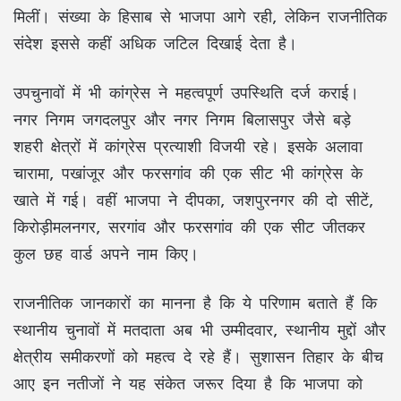
मिलीं। संख्या के हिसाब से भाजपा आगे रही, लेकिन राजनीतिक
संदेश इससे कहीं अधिक जटिल दिखाई देता है।
उपचुनावों में भी कांग्रेस ने महत्वपूर्ण उपस्थिति दर्ज कराई।
नगर निगम जगदलपुर और नगर निगम बिलासपुर जैसे बड़े
शहरी क्षेत्रों में कांग्रेस प्रत्याशी विजयी रहे। इसके अलावा
चारामा, पखांजूर और फरसगांव की एक सीट भी कांग्रेस के
खाते में गई। वहीं भाजपा ने दीपका, जशपुरनगर की दो सीटें,
किरोड़ीमलनगर, सरगांव और फरसगांव की एक सीट जीतकर
कुल छह वार्ड अपने नाम किए।
राजनीतिक जानकारों का मानना है कि ये परिणाम बताते हैं कि
स्थानीय चुनावों में मतदाता अब भी उम्मीदवार, स्थानीय मुद्दों और
क्षेत्रीय समीकरणों को महत्व दे रहे हैं। सुशासन तिहार के बीच
आए इन नतीजों ने यह संकेत जरूर दिया है कि भाजपा को