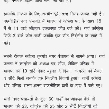
बड़ा मनोबल बढ़ाने वाला माना जा रहा है।
हालांकि भाजपा के लिए तस्वीर पूरी तरह निराशाजनक नहीं है।
बम्हनीडीह नगर पंचायत में भाजपा ने अध्यक्ष पद के साथ 15
में से 11 वार्ड जीतकर एकतरफा जीत दर्ज की। यहां कांग्रेस
सिर्फ 3 वार्ड जीत सकी जबकि एक सीट निर्दलीय के खाते में
गई।
सबसे रोचक नतीजा तुमगांव नगर पंचायत से सामने आया। यहां
जनता ने कांग्रेस को अध्यक्ष पद सौंपा, लेकिन परिषद में
भाजपा को 10 सीटें देकर बहुमत दे दिया। कांग्रेस को केवल
4 सीटें मिलीं जबकि एक निर्दलीय विजयी हुआ। यानी अध्यक्ष
और परिषद अलग-अलग राजनीतिक दलों के हाथ में चले गए।
चारों नगर पंचायतों के कुल 60 वार्डों का आंकड़ा देखें तो
भाजपा को 33, कांग्रेस को 25 और 2 सीटें निर्दलीयों को