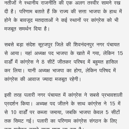
नतीजों ने स्थानीय राजनीति की एक अलग तस्वीर सामने रख
दी है। परिणाम बताते हैं कि राज्य की सत्ता भाजपा के हाथ में
होने के बावजूद मतदाताओं ने कई स्थानों पर कांग्रेस को भी
मजबूत समर्थन दिया है।
सबसे बड़ा संदेश सूरजपुर जिले की शिवनंदनपुर नगर पंचायत
से आया। यहां अध्यक्ष पद भाजपा के खाते में गया, लेकिन 15
वार्डों में कांग्रेस ने 8 सीटें जीतकर परिषद में बहुमत हासिल
कर लिया। यानी अध्यक्ष भाजपा का होगा, लेकिन परिषद में
कांग्रेस की आवाज ज्यादा मजबूत रहेगी।
इसी तरह पलारी नगर पंचायत में कांग्रेस ने सबसे प्रभावशाली
प्रदर्शन किया। अध्यक्ष पद जीतने के साथ कांग्रेस ने 15 में
से 10 वार्डों पर कब्जा जमाया, जबकि भाजपा केवल 5 सीटों
तक सिमट गई। पलारी का परिणाम कांग्रेस संगठन के लिए