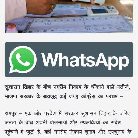
सुशासन तिहार के बीच नगरीय निकाय के चौंकाने वाले नतीजे,
भाजपा सरकार के बावजूद कई जगह कांग्रेस का परचम –
रायपुर –
एक ओर प्रदेश में सरकार सुशासन तिहार के जरिए
जनता के बीच अपनी योजनाओं और उपलब्धियों का संदेश
पहुंचाने में जुटी है, वहीं नगरीय निकाय चुनाव और उपचुनाव के