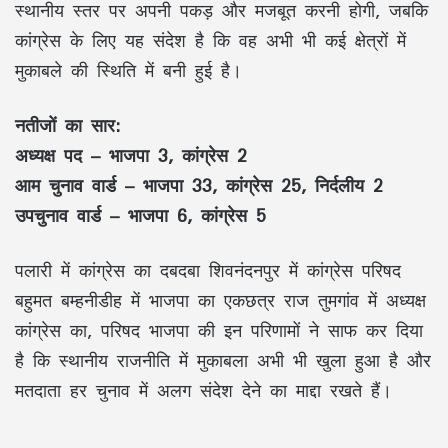
स्थानीय स्तर पर अपनी पकड़ और मजबूत करनी होगी, जबकि
कांग्रेस के लिए यह संदेश है कि वह अभी भी कई क्षेत्रों में
मुकाबले की स्थिति में बनी हुई है।
नतीजों का सार:
अध्यक्ष पद – भाजपा 3, कांग्रेस 2
आम चुनाव वार्ड – भाजपा 33, कांग्रेस 25, निर्दलीय 2
उपचुनाव वार्ड – भाजपा 6, कांग्रेस 5
पलारी में कांग्रेस का दबदबा शिवनंदनपुर में कांग्रेस परिषद
बहुमत बम्हनीडीह में भाजपा का एकछत्र राज तुमगांव में अध्यक्ष
कांग्रेस का, परिषद भाजपा की इन परिणामों ने साफ कर दिया
है कि स्थानीय राजनीति में मुकाबला अभी भी खुला हुआ है और
मतदाता हर चुनाव में अलग संदेश देने का माद्दा रखते हैं।