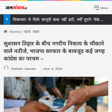
Menu
सिकासार से सिर्फ कानूनी बाधा नहीं हटी, वर्षों पुराने ‘ठेकेदारी तंत्र’ पर भी खड़ा हुआ बड़ा सवाल
Home
/
खास खबर
सुशासन तिहार के बीच नगरीय निकाय के चौंकाने
वाले नतीजे, भाजपा सरकार के बावजूद कई जगह
कांग्रेस का परचम –
Sushant Gautam
June 4, 2026