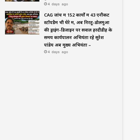
4 days ago
CAG जांच में 152 कार्यों में 43 एनीकट
स्टॉपडैम भी घेरे में, अब निरतू-डोलमुआ
की ड्राइंग-डिजाइन पर सवाल हरदीडीह के
समय कार्यपालन अभियंता रहे सुरेश
पांडेय अब मुख्य अभियंता –
4 days ago