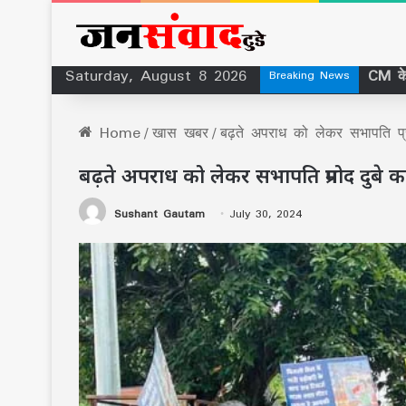
Saturday, August 8 2026
Breaking News
Home
/
खास खबर
/
बढ़ते अपराध को लेकर सभापति प्
बढ़ते अपराध को लेकर सभापति प्रमोद दुबे
Sushant Gautam
July 30, 2024