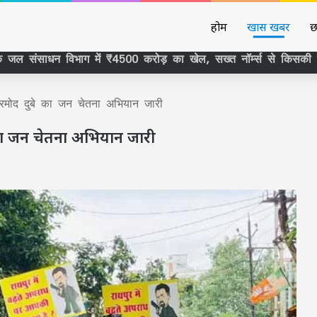
होम
खास खबर
छ
रमोद दुबे का जन चेतना अभियान जारी
 का जन चेतना अभियान जारी