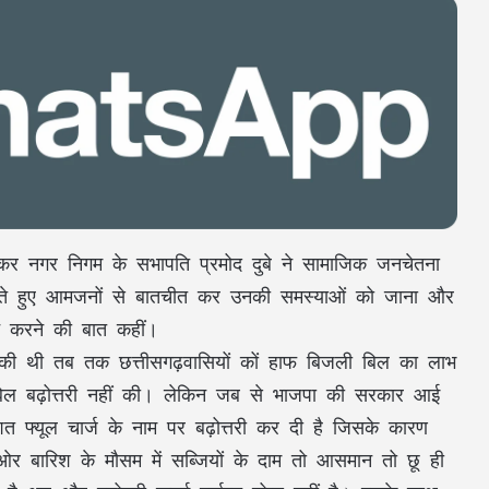
कर नगर निगम के सभापति प्रमोद दुबे ने सामाजिक जनचेतना
ण करते हुए आमजनों से बातचीत कर उनकी समस्याओं को जाना और
लन करने की बात कहीं।
र की थी तब तक छत्तीसगढ़वासियों कों हाफ बिजली बिल का लाभ
ल बढ़ोत्तरी नहीं की। लेकिन जब से भाजपा की सरकार आई
िशत फ्यूल चार्ज के नाम पर बढ़ोत्तरी कर दी है जिसके कारण
र बारिश के मौसम में सब्जियों के दाम तो आसमान तो छू ही