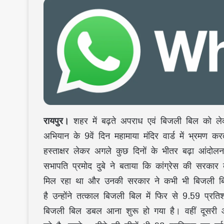
रायपुर।
शहर में बढ़ते अपराध एवं बिजली बिल को ले
अभियान के 9वें दिन महामाया मंदिर वार्ड में भ्रम
हस्ताक्षर लेकर अगले कुछ दिनों के भीतर बढ़ा आंदो
सभापति प्रमोद दुबे ने बताया कि कांग्रेस की सरका
मिल रहा था और उनकी सरकार ने कभी भी बिजली बि
है उन्होंने तत्काल बिजली बिल में फिर से 9.59 प्रत
बिजली बिल डबल आना शुरू हो गया है। वहीं दूसरी ओ