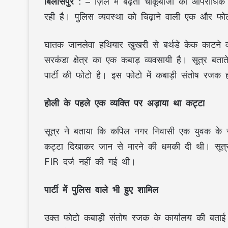
बिलासपुर
: – ज़िले में बढ़ती चाकूबाजी की आपराधि
रही है। पुलिस व्यवस्था को चिढ़ाने वाली एक और फ
घातक जानलेवा हथियार खुखरी से बर्थडे केक काटने व
सरकंडा क्षेत्र का एक कबाड़ व्यवसायी है। सूत्र बतात
पार्टी की फोटो है। इस फोटो में कबाड़ी संतोष रजक
होली के पहले एक व्यक्ति पर अड़ाया था कट्टा
सूत्र ने बताया कि कपिल नगर निवासी एक युवक के स
कट्टा दिखाकर जान से मारने की धमकी दी थी। सूत्र
FIR दर्ज नहीं की गई थी।
पार्टी में पुलिस वाले भी हुए शामिल
उक्त फोटो कबाड़ी संतोष रजक के कार्यालय की बताई ज