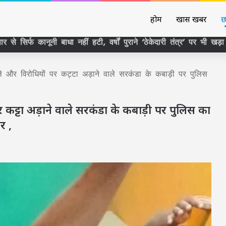
होम
खास खबर
छ
े और विरोधियों पर कट्टा अड़ाने वाले सरकंडा के कबाड़ी पर पुलिस
 कट्टा अड़ाने वाले सरकंडा के कबाड़ी पर पुलिस का
र ,