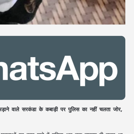
ड़ाने वाले सरकंडा के कबाड़ी पर पुलिस का नहीं चलता जोर,