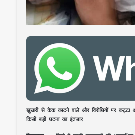
खुखरी से केक काटने वाले और विरोधियों पर कट्टा अ
किसी बड़ी घटना का इंतजार