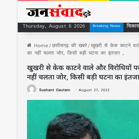
Thursday, August 6 2026
Breaking News
Home
/
छत्तीसगढ़ की खबरे
/
खुखरी से केक काटने वाल
का नहीं चलता जोर, किसी बड़ी घटना का इंतजार ,
खुखरी से केक काटने वाले और विरोधियों पर
नहीं चलता जोर, किसी बड़ी घटना का इंतजा
Sushant Gautam
August 27, 2022