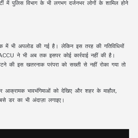
ी में पुलिस विभाग के भी लगभग दर्जनभर लोगों के शामिल होने
ुक में भी अपलोड की गई है। लेकिन इस तरह की गतिविधियों
ACCU ने भी अब तक इसपर कोई कार्रवाई नहीं की है।
टने की इस खतरनाक परंपरा को सख्ती से नहीं रोका गया तो
र और आक्रामक भावभंगिमाओं को देखिए और शहर के माहौल,
 बसे डर का भी अंदाज़ा लगाइए।