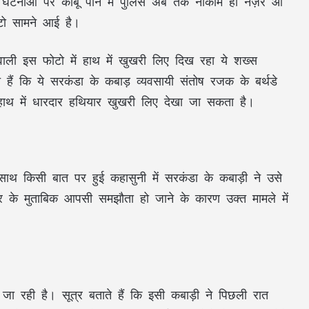
क घटनाओं पर काबू पाने में पुलिस अब तक नाकाम ही नज़र आ
ोटो सामने आई है।
ाली इस फोटो में हाथ में खुखरी लिए दिख रहा ये शख्स
े हैं कि ये सरकंडा के कबाड़ व्यवसायी संतोष रजक के बर्थडे
 हाथ में धारदार हथियार खुखरी लिए देखा जा सकता है।
ाथ किसी बात पर हुई कहासुनी में सरकंडा के कबाड़ी ने उसे
 के मुताबिक आपसी समझौता हो जाने के कारण उक्त मामले में
ा रही है। सूत्र बताते हैं कि इसी कबाड़ी ने पिछली रात