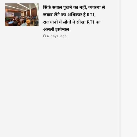
सिर्फ सवाल पूछने का नहीं, व्यवस्था से
जवाब लेने का अधिकार है RTI,
राजधानी में लोगों ने सीखा RTI का
असली इस्तेमाल
4 days ago