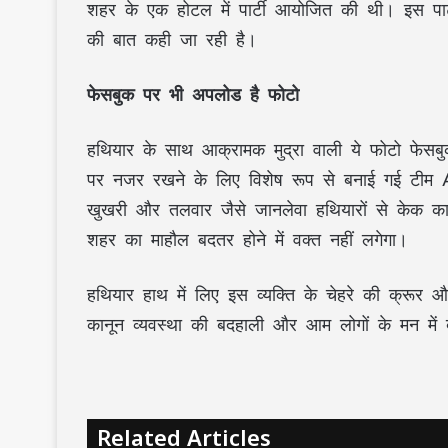
शहर के एक होटल में पार्टी आयोजित की थी। इस पार्ट
की बात कही जा रही है।
फेसबुक पर भी अपलोड है फोटो
हथियार के साथ आक्रामक मुद्रा वाली ये फोटो फेसब
पर नजर रखने के लिए विशेष रूप से बनाई गई टीम 
खुखरी और तलवार जैसे जानलेवा हथियारों से केक का
शहर का माहौल बदतर होने में वक्त नहीं लगेगा।
हथियार हाथ में लिए इस व्यक्ति के चेहरे की क्रू
कानून व्यवस्था की बदहाली और आम लोगों के मन में
Related Articles