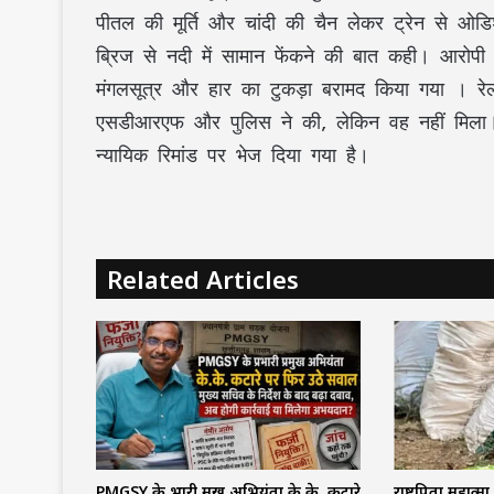
पीतल की मूर्ति और चांदी की चैन लेकर ट्रेन से ओडि
ब्रिज से नदी में सामान फेंकने की बात कही। आरोपी 
मंगलसूत्र और हार का टुकड़ा बरामद किया गया । रेल
एसडीआरएफ और पुलिस ने की, लेकिन वह नहीं मिला। 
न्यायिक रिमांड पर भेज दिया गया है।
Related Articles
PMGSY के प्रभारी प्रमुख अभियंता के.के. कटारे
राष्ट्रपिता महात्