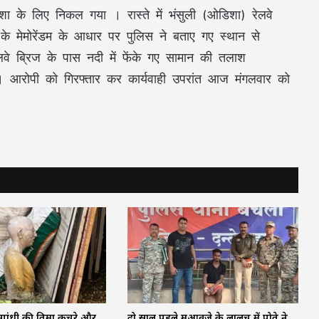
शा के लिए निकल गया । रास्ते में भंसुली (ओडिशा) रेलवे
के मेमोरेंडम के आधार पर पुलिस ने बताए गए स्थान से
वे ब्रिज के पास नदी में फेंके गए सामान की तलाश
आरोपी को गिरफ्तार कर कार्यवाही उपरांत आज मंगलवार को
मा गांधी की प्रतिमा कचरे और
दो साल पहले मुआवजे के लालच में पोते ने