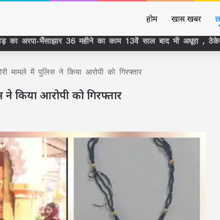
होम
खास खबर
छ
ुई चोरी मामले में पुलिस ने किया आरोपी को गिरफ्तार
पुलिस ने किया आरोपी को गिरफ्तार