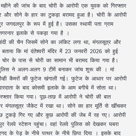
 महीने की जांच के बाद चोरी के आरोपी एक युवक को गिरफ्तार
्र और सोने के हार का टुकड़ा बरामद हुआ है। चोरी के आरोपी
र जगदलपुर के रूप में हुई है। उसका स्थायी पता ग्राम
 नगरनार इलाके से पकड़ा गया है ।
, चांदी की चैन जिसमें सोने का लॉकेट लगा था, मंगलसूत्र और
 बताया कि मां दंतेश्वरी मंदिर में 23 जनवरी 2026 को हुई
ै। चोर के पास से चोरी का सामान भी बरामद किया गया है।
पुलिस ने अलग-अलग 9 टीमें बनाकर जांच शुरू की । मां
ीटीव्ही कैमरों की फुटेज खंगाली गई। फुटेज के आधार पर आरोपी
ारदाता के बाद कोसमी इलाके के आम बगीचे में सोता था।
रफ्तार किया गया। पूछ-ताछ में आरोपी ने चोरी की बात
र मंगलसूत्र जैकेट में रखा था। सोने का हार मूर्ति से खींचकर
छ टुकड़े गिर गए और कुछ आरोपी की जेब में रह गए। आरोपी
र रेलवे स्टेशन पहुंचा। वहां रेलवे पुलिस को देखकर घबरा
गद के पेड़ के नीचे पत्थर के नीचे छिपा दिया । इसके बाद