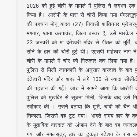
2026 को हुई चोरी के मामले में पुलिस ने लगभग एक
किया है। आरोपी के पास से चोरी किया गया मंगलसूत
की पहचान मोनू यादव (27) निवासी शांतिनगर फ्रेजरपु
मंगनार, थाना करपावंड, जिला बस्तर है, उसे मारकेल
23 जनवरी को मां दंतेश्वरी मंदिर से पीतल की मूर्ति
सोने के हार की चोरी हुई थी। एएसपी माहेश्वर नाग ने
चोरी के मामले में चोर को गिरफ्तार कर लिया गया ह
पुलिस से मिली जानकारी के अनुसार वारदात के बाद 
दंतेश्वरी मंदिर और शहर में लगे 100 से ज्यादा सीस
की पहचान की गई। जांच में सामने आया कि आरोपी व
पुलिस को मुखबिर से सूचना मिली, जिसके बाद उसे गि
स्वीकार की । उसने बताया कि मूर्ति, चांदी की चैन औ
निकाला, जिससे वह टूट गया। भागते समय हार के कु
के मुताबिक वारदात को अंजाम देने के बाद वह जगदलपु
गया और मंगलसूत्र, हार का टुकड़ा स्टेशन के पास बर