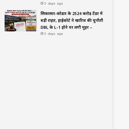
3 days ago
सिकासार-कोडार के ₹2524 करोड़ टेंडर में
बड़ी राहत, हाईकोर्ट ने खारिज की चुनौती
DBL के L-1 होने पर लगी मुहर –
3 days ago