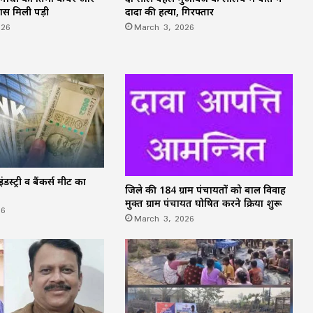
पास मिली पड़ी
दादा की हत्या, गिरफ्तार
026
March 3, 2026
ंडस्ट्री व बैंकर्स मीट का
जिले की 184 ग्राम पंचायतों को बाल विवाह
मुक्त ग्राम पंचायत घोषित करने प्रक्रिया शुरू
26
March 3, 2026