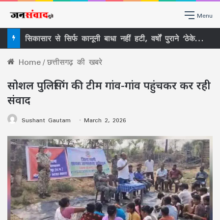
Menu
सिकासार से सिर्फ कानूनी बाधा नहीं हटी, वर्षों पुराने ‘ठेकेदारी तंत्र’ पर भी खड़ा हुआ बड़ा सवाल
Home
/
छत्तीसगढ़ की खबरे
सोशल पुलिसिंग की टीम गांव-गांव पहुंचकर कर रही
संवाद
Sushant Gautam
March 2, 2026