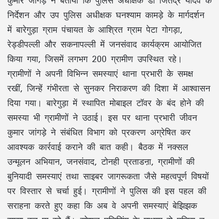
निर्देशन और उप पुलिस अधीक्षक घनश्याम कामड़े के मार्गदर्शन
में बारेगुड़ा ग्राम पंचायत के आश्रित ग्राम पेटा गोगड़ा,
रेड्डीपल्ली और सकनापल्ली में जनसंवाद कार्यक्रम आयोजित
किया गया, जिसमें लगभग 200 ग्रामीण उपस्थित रहे।
ग्रामीणों ने अपनी विभिन्न समस्याएं थाना प्रभारी के समक्ष
रखीं, जिन्हें गंभीरता से सुनकर निराकरण की दिशा में आश्वासन
दिया गया। बारेगुड़ा में स्थापित मोबाइल टॉवर के बंद होने की
समस्या भी ग्रामीणों ने उठाई। इस पर थाना प्रभारी जीवन
कुमार जांगड़े ने संबंधित विभाग को प्रकरण अग्रेषित कर
आवश्यक कार्रवाई कराने की बात कही। बैठक में नक्सल
उन्मूलन अभियान, जनसंवाद, टोनही प्रताडऩा, ग्रामीणों की
बुनियादी समस्याएं तथा साइबर जागरूकता जैसे महत्वपूर्ण विषयों
पर विस्तार से चर्चा हुई। ग्रामीणों ने पुलिस की इस पहल की
सराहना करते हुए कहा कि अब वे अपनी समस्याएं बेझिझक