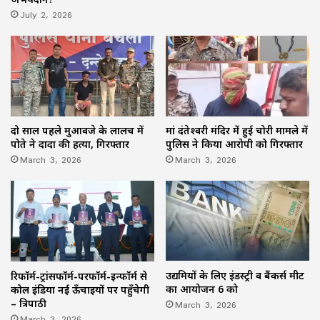
July 2, 2026
दो साल पहले मुआवजे के लालच में
मां दंतेश्वरी मंदिर में हुई चोरी मामले में
पोते ने दादा की हत्या, गिरफ्तार
पुलिस ने किया आरोपी को गिरफ्तार
March 3, 2026
March 3, 2026
उद्यमियों के लिए इंडस्ट्री व बैंकर्स मीट
रिफॉर्म-ट्रांसफॉर्म-परफॉर्म-इन्फॉर्म से
का आयोजन 6 को
कोल इंडिया नई ऊँचाइयों पर पहुँचेगी
March 3, 2026
– त्रिपाठी
March 3, 2026