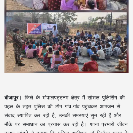
बीजापुर।
जिले के भोपालपट्टनम क्षेत्र में सोशल पुलिसिंग की
पहल के तहत पुलिस की टीम गांव-गांव पहुंचकर आमजन से
संवाद स्थापित कर रही है, उनकी समस्याएं सुन रही है और
मौके पर समाधान का प्रयास कर रही है। थाना प्रभारी जीवन
कुमार जांगड़े ने बताया कि पुलिस अधीक्षक डॉ जितेंद्र यादव के