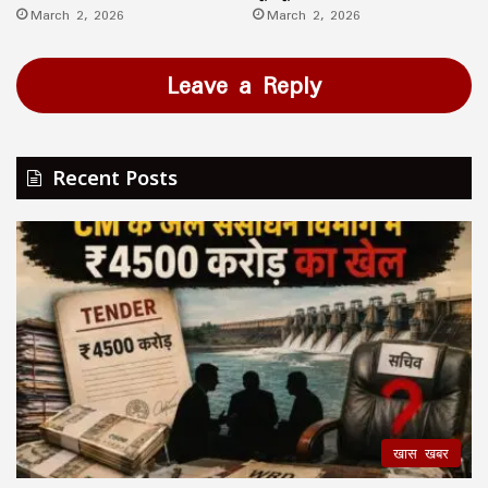
March 2, 2026
March 2, 2026
Leave a Reply
Recent Posts
खास खबर