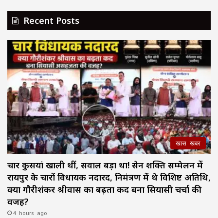
Recent Posts
खास खबर
चार कुर्सियां खाली थीं, सवाल बड़ा था! सेन शक्ति सम्मेलन में
रायपुर के चारों विधायक नदारद, निमंत्रण में थे विशिष्ट अतिथि,
क्या गौरीशंकर श्रीवास का बढ़ता कद बना सियासी चर्चा की
वजह?
4 hours ago