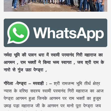
नर्मदा भूमि की पावन धरा में स्वामी परमानंद गिरी महाराज का
आगमन , राम भक्तों ने किया भव्य स्वागत , जय श्री राम के
नारो से गुंज उठा पेण्ड्रा ,
गौरेला -पेण्ड्रा – मरवाही : –
श्री रामजन्म भूमि तीर्थ क्षेत्र
न्यास के वरिष्ठ सदस्य स्वामी परमानंद गिरी महाराज का आज
पेण्ड्रा आगमन हुआ जिनके आगमन पर राम भक्तों का हुजूम
उमड़ पड़ा महाराज जी के आगमन पर मानो पूरा पेण्ड्रा जय