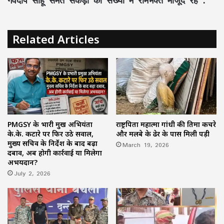
Related Articles
PMGSY के प्रभारी प्रमुख अभियंता
राष्ट्रपिता महात्मा गांधी की प्रतिमा कचरे
के.के. कटारे पर फिर उठे सवाल,
और मलबे के ढेर के पास मिली पड़ी
मुख्य सचिव के निर्देश के बाद बढ़ा
March 19, 2026
दबाव, अब होगी कार्रवाई या मिलेगा
अभयदान?
July 2, 2026