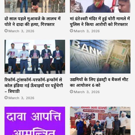
दो साल पहले मुआवजे के लालच में
मां दंतेश्वरी मंदिर में हुई चोरी मामले में
पोते ने दादा की हत्या, गिरफ्तार
पुलिस ने किया आरोपी को गिरफ्तार
March 3, 2026
March 3, 2026
उद्यमियों के लिए इंडस्ट्री व बैंकर्स मीट
रिफॉर्म-ट्रांसफॉर्म-परफॉर्म-इन्फॉर्म से
का आयोजन 6 को
कोल इंडिया नई ऊँचाइयों पर पहुँचेगी
March 3, 2026
– त्रिपाठी
March 3, 2026