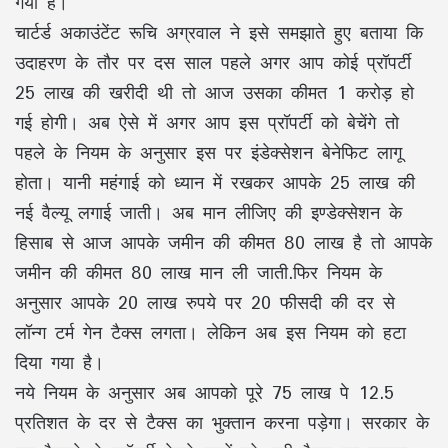
गया है।
चार्टर्ड अकाउंटेंट रूचि अग्रवाल ने इसे समझाते हुए बताया कि
उदाहरण के तौर पर दस साल पहले अगर आप कोई प्रॉपर्टी
25 लाख की खरीदी थी तो आज उसका कीमत 1 करोड़ हो
गई होगी। अब ऐसे में अगर आप इस प्रॉपर्टी को बेचेंगे तो
पहले के नियम के अनुसार इस पर इंडेक्सेशन बेनेफिट लागू
होता। यानी महंगाई को ध्यान में रखकर आपके 25 लाख की
नई वैल्यू लगाई जाती। अब मान लीजिए की इण्डेक्सेशन के
हिसाब से आज आपके जमीन की कीमत 80 लाख है तो आपके
जमीन की कीमत 80 लाख मान ली जाती.फिर नियम के
अनुसार आपके 20 लाख रुपये पर 20 फीसदी की दर से
लॉन्ग टर्म गेन टैक्स लगता। लेकिन अब इस नियम को हटा
दिया गया है।
नये नियम के अनुसार अब आपको पूरे 75 लाख पे 12.5
प्रतिशत के दर से टैक्स का भुक्तान करना पड़ेगा। सरकार के