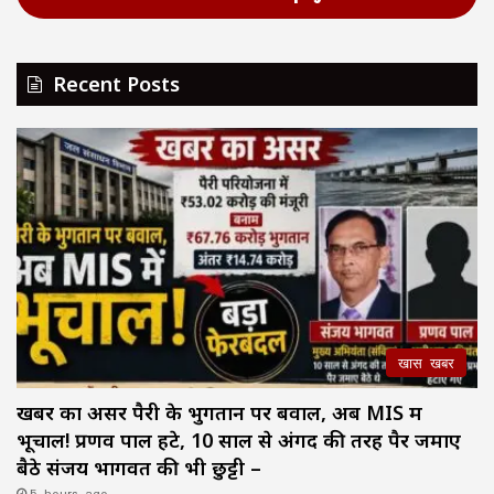
Recent Posts
खास खबर
खबर का असर पैरी के भुगतान पर बवाल, अब MIS में
भूचाल! प्रणव पाल हटे, 10 साल से अंगद की तरह पैर जमाए
बैठे संजय भागवत की भी छुट्टी –
5 hours ago