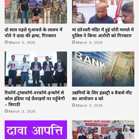
दो साल पहले मुआवजे के लालच में
मां दंतेश्वरी मंदिर में हुई चोरी मामले में
पोते ने दादा की हत्या, गिरफ्तार
पुलिस ने किया आरोपी को गिरफ्तार
March 3, 2026
March 3, 2026
उद्यमियों के लिए इंडस्ट्री व बैंकर्स मीट
रिफॉर्म-ट्रांसफॉर्म-परफॉर्म-इन्फॉर्म से
का आयोजन 6 को
कोल इंडिया नई ऊँचाइयों पर पहुँचेगी
March 3, 2026
– त्रिपाठी
March 3, 2026