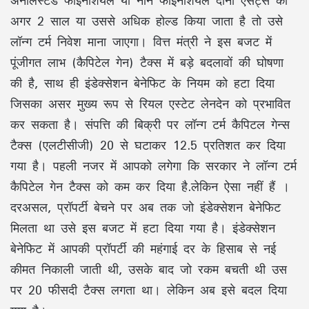
अनलिस्टेड फाइनेंशियल या नॉन फाइनेंशियल दोनों एसेट्स को
अगर 2 साल या उससे अधिक होल्ड किया जाता है तो उसे
लॉन्ग टर्म निवेश माना जाएगा। वित्त मंत्री ने इस बजट में
पूंजीगत लाभ (कैपिटेल गेन) टैक्स में बड़े बदलावों की घोषणा
की है, साथ ही इंडेक्सेशन बेनेफिट के नियम को हटा दिया
जिसका असर मुख्य रूप से रियल एस्टेट लेनदेन को प्रभावित
कर सकता है। संपत्ति की बिक्री पर लॉन्ग टर्म कैपिटल गेन्स
टैक्स (एलटीसीजी) 20 से घटाकर 12.5 प्रतिशत कर दिया
गया है। पहली नजर में आपको लगेगा कि सरकार ने लॉन्ग टर्म
कैपिटेल गेन टैक्स को कम कर दिया है.लेकिन ऐसा नहीं हैं ।
दरअसल, प्रॉपर्टी बेचने पर अब तक जो इंडेक्सेशन बेनेफिट
मिलता था उसे इस बजट में हटा दिया गया है। इंडेक्सेशन
बेनेफिट में आपकी प्रॉपर्टी की महंगाई दर के हिसाब से नई
कीमत निकाली जाती थी, उसके बाद जो रकम बचती थी उस
पर 20 फीसदी टैक्स लगता था। लेकिन अब इसे बदल दिया