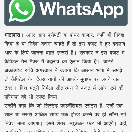
भाटापारा।
अगर आप प्रॉपर्टी या शेयर बाजार, कहीं भी निवेश
किया है या निवेश करना चाहते हैं तो इस बजट में हुए बदलाव
आप के लिये जानना बहुत ज़रूरी है। सरकार ने इस बजट में
कैपिटल गेन टैक्स में बदलाव का ऐलान किया है। चार्टर्ड
अकाउंटेंट रूचि अग्रवाल ने बताया कि आसान भाषा में समझें
तो कैपिटेल गेन टैक्स यानी की आपके मुनाफे पर लगने वाला
टैक्स। वित्त मंत्री निर्मला सीतारमण ने बजट में लॉन्ग टर्म की
परिभाषा को भी स्पष्ट किया।
उन्होंने कहा कि जो लिस्टेड फाइनेंशियल एसेट्स हैं, उन्हें एक
साल या उससे अधिक समय तक होल्ड करने पर ही लॉन्ग टर्म
निवेश माना जाएगा। इसमें शेयर, म्यूचअल फंड भी आएंगे। वहीं,