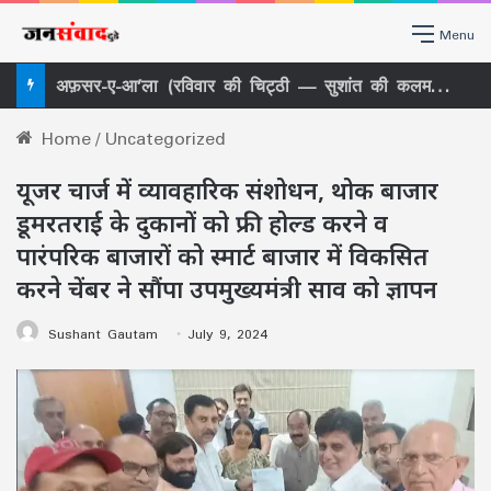
Menu
अफ़सर-ए-आ’ला (रविवार की चिट्ठी — सुशांत की कलम से)
Home
/
Uncategorized
यूजर चार्ज में व्यावहारिक संशोधन, थोक बाजार
डूमरतराई के दुकानों को फ्री होल्ड करने व
पारंपरिक बाजारों को स्मार्ट बाजार में विकसित
करने चेंबर ने सौंपा उपमुख्यमंत्री साव को ज्ञापन
Sushant Gautam
July 9, 2024