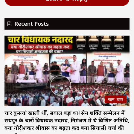
Recent Posts
खास खबर
चार कुर्सियां खाली थीं, सवाल बड़ा था! सेन शक्ति सम्मेलन में
रायपुर के चारों विधायक नदारद, निमंत्रण में थे विशिष्ट अतिथि,
क्या गौरीशंकर श्रीवास का बढ़ता कद बना सियासी चर्चा की