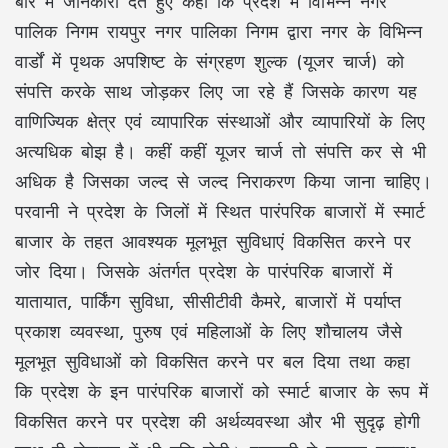
बारे में जानकारी देते हुए कहा कि प्रदेश में विभिन्न नगर
पालिक निगम रायपुर नगर पालिका निगम द्वारा नगर के विभिन्न
वार्डों में पृथक अपशिष्ट के संग्रहण शुल्क (यूजर चार्ज) को
संपत्ति करके साथ जोड़कर लिए जा रहे हैं जिसके कारण यह
वाणिज्यिक क्षेत्र एवं व्यापारिक संस्थाओं और व्यापारियों के लिए
अत्यधिक बोझ है। कहीं कहीं यूजर चार्ज तो संपत्ति कर से भी
अधिक है जिसका जल्द से जल्द निराकरण किया जाना चाहिए।
परवानी ने प्रदेश के जिलों में स्थित पारंपरिक बाजारों में स्मार्ट
बाजार के तहत आवश्यक मूलभूत सुविधाएं विकसित करने पर
जोर दिया। जिसके अंतर्गत प्रदेश के पारंपरिक बाजारों में
यातायात, पार्किंग सुविधा, सीसीटीवी कैमरे, बाजारों में पर्याप्त
प्रकाश व्यवस्था, पुरुष एवं महिलाओं के लिए शौचालय जैसे
मूलभूत सुविधाओं को विकसित करने पर बल दिया तथा कहा
कि प्रदेश के इन पारंपरिक बाजारों को स्मार्ट बाजार के रूप में
विकसित करने पर प्रदेश की अर्थव्यवस्था और भी सुदृढ़ होगी