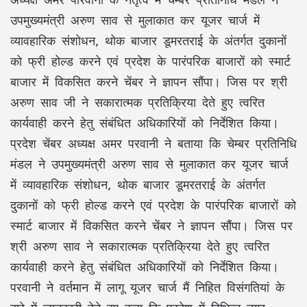
उपमुख्यमंत्री अरुण साव से मुलाकात कर यूजर चार्ज में
व्यावहारिक संशोधन, थोक बाजार डूमरतराई के अंतर्गत दुकानों
को फ्री होल्ड करने एवं प्रदेश के पारंपरिक बाजारों को स्मार्ट
बाजार में विकसित करने चेंबर ने ज्ञापन सौंपा। जिस पर श्री
अरुण साव जी ने सकारात्मक प्रतिक्रिया देते हुए त्वरित
कार्यवाही करने हेतु संबंधित अधिकारियों को निर्देशित किया।
प्रदेश चेंबर अध्यक्ष अमर परवानी ने बताया कि चेम्बर प्रतिनिधि
मंडल ने उपमुख्यमंत्री अरुण साव से मुलाकात कर यूजर चार्ज
में व्यावहारिक संशोधन, थोक बाजार डूमरतराई के अंतर्गत
दुकानों को फ्री होल्ड करने एवं प्रदेश के पारंपरिक बाजारों को
स्मार्ट बाजार में विकसित करने चेंबर ने ज्ञापन सौंपा। जिस पर
श्री अरुण साव ने सकारात्मक प्रतिक्रिया देते हुए त्वरित
कार्यवाही करने हेतु संबंधित अधिकारियों को निर्देशित किया।
परवानी ने वर्तमान में लागू यूजर चार्ज मैं निहित विसंगतियां के