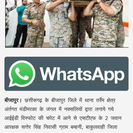
बीजापुर।
छत्तीसगढ़ के बीजापुर जिले में थाना तर्रेम क्षेत्र
अंर्तगत मंडीमरका के जंगल में नक्सलियों द्वारा लगाये गये
आईईडी विस्फोट की चपेट में आने से एसटीएफ के 2 जवान
आरक्षक सत्तेर सिंह निवासी ग्राम बम्हनी, बाकुलवाही जिला