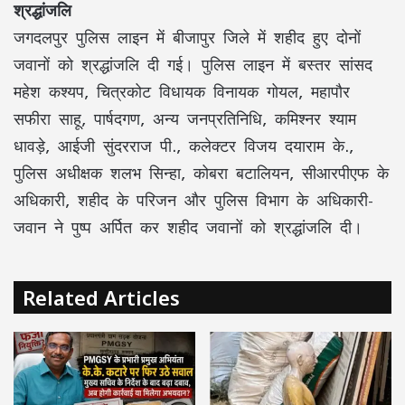
श्रद्धांजलि
जगदलपुर पुलिस लाइन में बीजापुर जिले में शहीद हुए दोनों
जवानों को श्रद्धांजलि दी गई। पुलिस लाइन में बस्तर सांसद
महेश कश्यप, चित्रकोट विधायक विनायक गोयल, महापौर
सफीरा साहू, पार्षदगण, अन्य जनप्रतिनिधि, कमिश्नर श्याम
धावड़े, आईजी सुंदरराज पी., कलेक्टर विजय दयाराम के.,
पुलिस अधीक्षक शलभ सिन्हा, कोबरा बटालियन, सीआरपीएफ के
अधिकारी, शहीद के परिजन और पुलिस विभाग के अधिकारी-
जवान ने पुष्प अर्पित कर शहीद जवानों को श्रद्धांजलि दी।
Related Articles