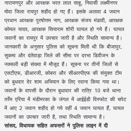
नारायणपुर और आरक्षक भरत लाल साहू, निवासी लक्ष्मीनगर
मोवा जिला रायपुर शहीद हो गए हैं। इसके अलावा 4 जवान
प्रधान आरक्षक पुरषोत्तम नाग, आरक्षक संजय मंडावी, आरक्षक
कोमल यादव, आरक्षक सियाराम शोरी घायल हो गये हैं। घायल
जवानों का रायपुर में उपचार जारी है और स्थिति सामान्य है।
जानकारी के अनुसार पुलिस को सूचना मिली थी कि बीजापुर,
सुकमा और दंतेवाड़ा जिले की सीमा पर दरभा डिवीजन के
नक्सली बड़ी संख्या में मौजूद हैं। सूचना पर तीनों जिलों से
एसटीएफ, डीआरजी, कोबरा और सीआरपीएफ की संयुक्त टीम
को बुधवार देर शाम अभियान के लिए रवाना किया गया था।
जवानों के वापसी के दौरान बुधावार की रात्रि 10 बजे थाना
तर्रेम एरिया में मंडीमरका के जंगल में आईईडी विस्फोट की चपेट
में आए 2 जवान शहीद हो गये वहीं 4 जवान घायल हैं, घायल
जवानों का उपचार जारी है, तथा स्थिति सामान्य है।
सांसद, विधायक सहित अफसरों ने पुलिस लाइन में दी