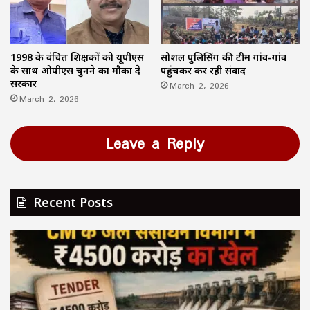
1998 के वंचित शिक्षकों को यूपीएस
सोशल पुलिसिंग की टीम गांव-गांव
के साथ ओपीएस चुनने का मौका दे
पहुंचकर कर रही संवाद
सरकार
March 2, 2026
March 2, 2026
Leave a Reply
Recent Posts