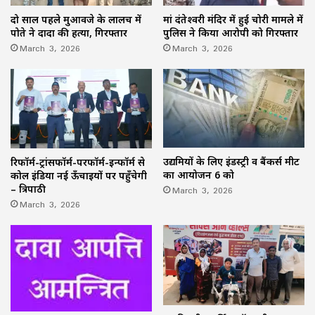
दो साल पहले मुआवजे के लालच में
मां दंतेश्वरी मंदिर में हुई चोरी मामले में
पोते ने दादा की हत्या, गिरफ्तार
पुलिस ने किया आरोपी को गिरफ्तार
March 3, 2026
March 3, 2026
उद्यमियों के लिए इंडस्ट्री व बैंकर्स मीट
रिफॉर्म-ट्रांसफॉर्म-परफॉर्म-इन्फॉर्म से
का आयोजन 6 को
कोल इंडिया नई ऊँचाइयों पर पहुँचेगी
March 3, 2026
– त्रिपाठी
March 3, 2026