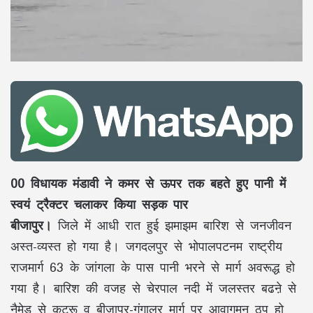
00 विधायक मंडावी ने कमर से ऊपर तक बहते हुए पानी में
स्वयं ट्रैक्टर चलाकर किया सड़क पार
बीजापुर।
जिले में आधी रात हुई झमाझम बारिश से जनजीवन
अस्त-व्यस्त हो गया है। जगदलपुर से भोपालपटनम राष्ट्रीय
राजमार्ग 63 के जांगला के पास पानी भरने से मार्ग अवरूद्ध हो
गया है। बारिश की वजह से चेरपाल नदी में जलस्तर बढऩे से
नैमेड से कुटरू व बीजापुर-गंगालूर मार्ग पर आवागमन ठप हो