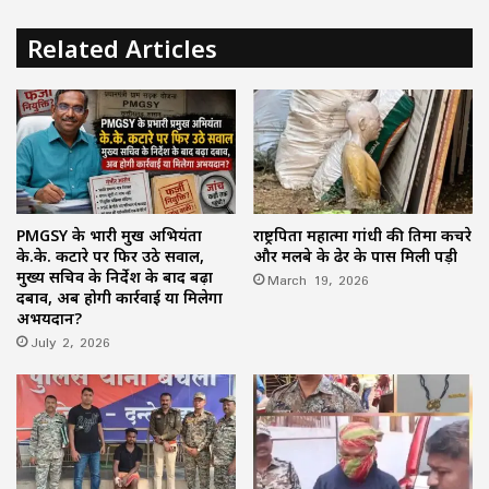
Related Articles
PMGSY के प्रभारी प्रमुख अभियंता
राष्ट्रपिता महात्मा गांधी की प्रतिमा कचरे
के.के. कटारे पर फिर उठे सवाल,
और मलबे के ढेर के पास मिली पड़ी
मुख्य सचिव के निर्देश के बाद बढ़ा
March 19, 2026
दबाव, अब होगी कार्रवाई या मिलेगा
अभयदान?
July 2, 2026