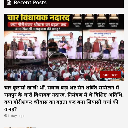
Recent Posts
खास खबर
चार कुर्सियां खाली थीं, सवाल बड़ा था! सेन शक्ति सम्मेलन में
रायपुर के चारों विधायक नदारद, निमंत्रण में थे विशिष्ट अतिथि,
क्या गौरीशंकर श्रीवास का बढ़ता कद बना सियासी चर्चा की
वजह?
1 day ago