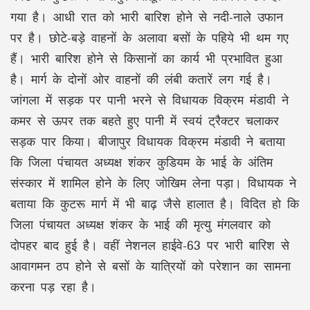
गया है। आधी रात को भारी बारिश होने से नदी-नाले उफान
पर है। छोटे-बड़े वाहनों के अलावा बसों के पहिये भी थम गए
हैं। भारी बारिश होने से किसानों का कार्य भी प्रभावित हुआ
है। मार्ग के दोनों ओर वाहनों की लंबी कतारें लग गई है।
जांगला में सड़क पर पानी भरने से विधायक विक्रम मंडावी ने
कमर से ऊपर तक बहते हुए पानी में स्वयं ट्रैक्टर चलाकर
सड़क पार किया। बीजापुर विधायक विक्रम मंडावी ने बताया
कि जिला पंचायत अध्यक्ष शंकर कुडियम के भाई के अंतिम
संस्कार में शामिल होने के लिए जोखिम लेना पड़ा। विधायक ने
बताया कि कुटरू मार्ग में भी बाढ़ जैसे हालात है। विदित हो कि
जिला पंचायत अध्यक्ष शंकर के भाई की मृत्यु मंगलवार को
दोपहर बाद हुई है। वहीं नेशनल हाईवे-63 पर भारी बारिश से
आवागमन ठप होने से बसों के यात्रियों को परेशान का सामना
करना पड़ रहा है।