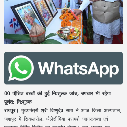
00 पीडि़त बच्चों की हुई नि:शुल्क जांच, उपचार भी रहेगा
पूर्णत: नि:शुल्क
रायपुर।
मुख्यमंत्री श्री विष्णुदेव साय ने आज जिला अस्पताल,
जशपुर में सिकलसेल, थैलेसीमिया परामर्श जागरूकता एवं