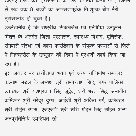
से अब तक 8 बच्चों का सफलतापूर्वक नि:शुल्क बोन मैरो
ट्रांसप्लांट हो चुका है।
उल्लेखनीय है कि राष्ट्रीय सिकलसेल एवं एनीमिया उन्मूलन
मिशन के अंतर्गत जिला प्रशासन, स्वास्थ्य विभाग, यूनिसेफ,
संगवारी संस्था एवं कास फाउंडेशन के संयुक्त प्रयासों से जिले
में सिकलसेल के उन्मूलन की दिशा में प्रभावी कार्य किया जा
रहा है।
इस अवसर पर छत्तीसगढ़ भवन एवं अन्य सन्निर्माण कर्मकार
कल्याण मंडल के अध्यक्ष श्री रामप्रताप सिंह, नगर पालिका
उपाध्यक्ष श्री यशप्रताप सिंह जूदेव, श्री भरत सिंह, संभागीय
कमिश्नर श्री नरेंद्र दुग्गा, आईजी श्री अंकित गर्ग, कलेक्टर
श्री रोहित व्यास, एसएसपी श्री शशि मोहन सिंह सहित अन्य
जनप्रतिनिधि उपस्थित रहे।