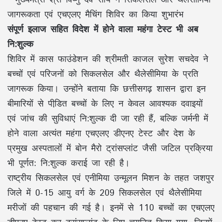
संपूर्ण इलाज सहित विदेश में होने वाला महंगा टेस्ट भी अब
नि:शुल्क
शिविर में कास फाउंडेशन की श्रीमती काजल सुरेश सचदेव ने
बच्चों एवं परिजनों को सिकलसेल और थैलेसीमिया के प्रति
जागरूक किया। उन्होंने बताया कि छत्तीसगढ़ शासन द्वारा इन
बीमारियों से पीडि़त बच्चों के लिए न केवल आवश्यक दवाइयों
एवं जांच की सुविधाएं नि:शुल्क दी जा रही हैं, बल्कि जर्मनी में
होने वाला अत्यंत महंगा एचएलए डीएनए टेस्ट और देश के
प्रमुख अस्पतालों में बोन मैरो ट्रांसप्लांट जैसी जटिल प्रक्रिया
भी पूर्णत: नि:शुल्क कराई जा रही है।
राष्ट्रीय सिकलसेल एवं एनीमिया उन्मूलन मिशन के तहत जशपुर
जिले में 0-15 आयु वर्ग के 209 सिकलसेल एवं थैलेसीमिया
मरीजों की पहचान की गई है। इनमें से 110 बच्चों का एचएलए
डीएनए टेस्ट कर ट्रांसप्लांट के लिए चयनित किया गया, जिनमें