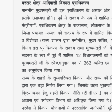
बस्तर क्षेत्र आदिवासी विकास प्राधिकरण
माननीय मुख्यमंत्री जी इस प्राधिकरण के अध्यक्ष और प
इसके उपाध्यक्ष होंगे। पूर्व में सदस्य के रूप में शामि
मंत्रीगणों, प्राधिकरण क्षेत्र के राज्यसभा, लोकसभा क
जिला पंचायत अध्यक्ष को सदस्य के रूप में शामिल क
व विशेषज्ञ (राज्य शासन द्वारा मनोनीत), मुख्य सच
विभाग इस प्राधिकरण के सदस्य तथा मुख्यमंत्री जी 
सदस्य के रूप में पूर्व में शामिल 12 विधायकगणों क
मुख्यमंत्री जी के स्वेच्छानुदान मद से 262 व्यक्ति
का अनुमोदन किया गया।
राज्य के शहरों के सुव्यवस्थित विकास और राज्य की व
द्वारा एक बड़ा निर्णय लिया गया। जिसके तहत भूखण्डो
क्रियान्वयन हेतु शहरी विकास नीति (टी.डी.एस.) का अ
आवास एवं पर्यावरण विभाग को अधिकृत किया गया है।
प्रदेश में विकास योजनाओं में प्रस्तावित जनोपयोगी