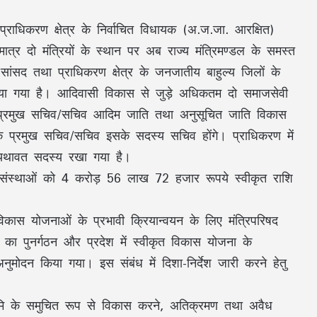
्राधिकरण क्षेत्र के निर्वाचित विधायक (अ.ज.जा. आरक्षित)
ल मात्र दो मंत्रियों के स्थान पर अब राज्य मंत्रिमण्डल के समस्त
े सांसद तथा प्राधिकरण क्षेत्र के जनजातीय बाहुल्य जिलों के
िया गया है। आदिवासी विकास से जुड़े अधिकतम दो समाजसेवी
िव, प्रमुख सचिव/सचिव आदिम जाति तथा अनुसूचित जाति विकास
के प्रमुख सचिव/सचिव इसके सदस्य सचिव होंगे। प्राधिकरण में
ो यथावत सदस्य रखा गया है।
 एवं संस्थाओं को 4 करोड़ 56 लाख 72 हजार रूपये स्वीकृत राशि
िकास योजनाओं के प्रभावी क्रियान्वयन के लिए मंत्रिपरिषद
ं का पुनर्गठन और प्रदेश में स्वीकृत विकास योजना के
नुमोदन किया गया। इस संबंध में दिशा-निर्देश जारी करने हेतु
 भूमि के समुचित रूप से विकास करने, अतिक्रमण तथा अवैध