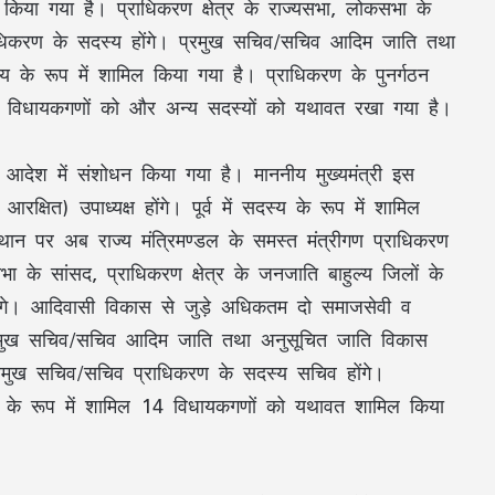
 किया गया है। प्राधिकरण क्षेत्र के राज्यसभा, लोकसभा के
प्राधिकरण के सदस्य होंगे। प्रमुख सचिव/सचिव आदिम जाति तथा
 के रूप में शामिल किया गया है। प्राधिकरण के पुनर्गठन
 35 विधायकगणों को और अन्य सदस्यों को यथावत रखा गया है।
न आदेश में संशोधन किया गया है। माननीय मुख्यमंत्री इस
रक्षित) उपाध्यक्ष होंगे। पूर्व में सदस्य के रूप में शामिल
स्थान पर अब राज्य मंत्रिमण्डल के समस्त मंत्रीगण प्राधिकरण
भा के सांसद, प्राधिकरण क्षेत्र के जनजाति बाहुल्य जिलों के
ोंगे। आदिवासी विकास से जुड़े अधिकतम दो समाजसेवी व
, प्रमुख सचिव/सचिव आदिम जाति तथा अनुसूचित जाति विकास
प्रमुख सचिव/सचिव प्राधिकरण के सदस्य सचिव होंगे।
्य के रूप में शामिल 14 विधायकगणों को यथावत शामिल किया