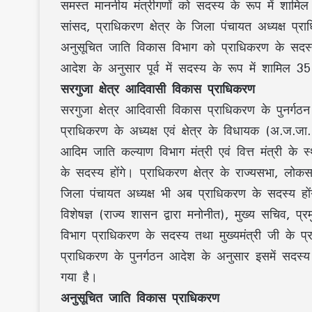
समस्त माननीय मंत्रीगणों को सदस्य के रूप में शामिल
सांसद, प्राधिकरण क्षेत्र के जिला पंचायत अध्यक्ष 
अनुसूचित जाति विकास विभाग को प्राधिकरण के सदस्य
आदेश के अनुसार पूर्व में सदस्य के रूप में शामिल
सरगुजा क्षेत्र आदिवासी विकास प्राधिकरण
सरगुजा क्षेत्र आदिवासी विकास प्राधिकरण के पुनर्गठ
प्राधिकरण के अध्यक्ष एवं क्षेत्र के विधायक (अ.ज.जा. आ
आदिम जाति कल्याण विभाग मंत्री एवं वित्त मंत्री के 
के सदस्य होंगे। प्राधिकरण क्षेत्र के राज्यसभा, लोकस
जिला पंचायत अध्यक्ष भी अब प्राधिकरण के सदस्य ह
विशेषज्ञ (राज्य शासन द्वारा मनोनीत), मुख्य सचिव
विभाग प्राधिकरण के सदस्य तथा मुख्यमंत्री जी के 
प्राधिकरण के पुनर्गठन आदेश के अनुसार इसमें सदस
गया है।
अनुसूचित जाति विकास प्राधिकरण