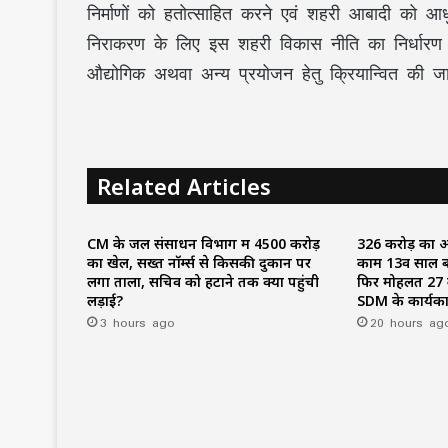
निर्माणों को हतोत्साहित करने एवं शहरी आबादी को
निराकरण के लिए इस शहरी विकास नीति का निर्धारण
औद्योगिक अथवा अन्य प्रयोजन हेतु क्रियान्वित की 
Related Articles
CM के जल संसाधन विभाग में ₹4500 करोड़
₹326 करोड़ का 
का खेल, सख्त नॉर्म्स से किसकी दुकान पर
काम 13वें साल ब
लगा ताला, सचिव को हटाने तक क्यों पहुंची
फिर मोहलत ₹27 क
लड़ाई?
SDM के कार्यक
3 hours ago
20 hours ag