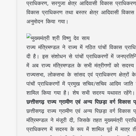
प्राधिकरण, सरगुजा क्षेत्र आदिवासी विकास प्राधिकरण
विकास प्राधिकरण तथा बस्तर क्षेत्र आदिवासी विकास 
अनुमोदन किया गया।
राज्य मंत्रिमण्डल ने राज्य में गठित पांचों विकास प्
दी है। इस संशोधन से पांचों प्राधिकरणों में जनप्रतिन
में अब राज्य मंत्रिमण्डल के सभी मंत्रीगणों को सदस्य
राज्यसभा, लोकसभा के सांसद एवं प्राधिकरण क्षेत्रों
पांचों प्राधिकरणों में प्रमुख सचिव/सचिव आदिम जात
शामिल किया गया है। शेष सभी सदस्य यथावत रहेंगे।
छत्तीसगढ़ राज्य ग्रामीण एवं अन्य पिछड़ा वर्ग विकास 
छत्तीसगढ़ राज्य ग्रामीण एवं अन्य पिछड़ा वर्ग विकास 
मंत्रिमण्डल ने मंजूरी दी, जिसके तहत मुख्यमंत्री प्राध
प्राधिकरण में सदस्य के रूप में शामिल पूर्व में मात्र 