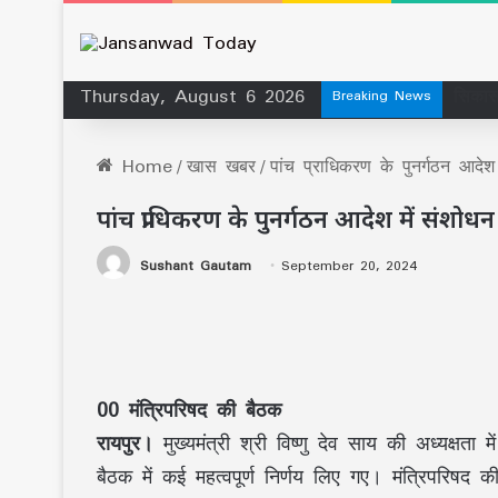
Thursday, August 6 2026
सिकास
Breaking News
Home
/
खास खबर
/
पांच प्राधिकरण के पुनर्गठन आदेश 
पांच प्राधिकरण के पुनर्गठन आदेश में संशोधन क
Sushant Gautam
September 20, 2024
00 मंत्रिपरिषद की बैठक
रायपुर।
मुख्यमंत्री श्री विष्णु देव साय की अध्यक्षत
बैठक में कई महत्वपूर्ण निर्णय लिए गए। मंत्रिपरिषद की