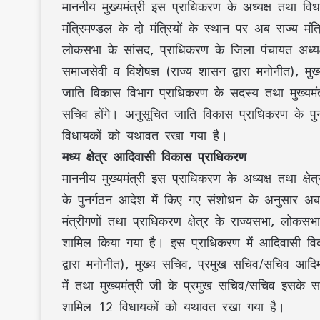
माननीय मुख्यमंत्री इस प्राधिकरण के अध्यक्ष तथा विध
मंत्रिमण्डल के दो मंत्रियों के स्थान पर अब राज्य मंत्र
लोकसभा के सांसद, प्राधिकरण के जिला पंचायत अध्यक
समाजसेवी व विशेषज्ञ (राज्य शासन द्वारा मनोनीत),
जाति विकास विभाग प्राधिकरण के सदस्य तथा मुख्यम
सचिव होंगे। अनुसूचित जाति विकास प्राधिकरण के प
विधायकों को यथावत रखा गया है।
मध्य क्षेत्र आदिवासी विकास प्राधिकरण
माननीय मुख्यमंत्री इस प्राधिकरण के अध्यक्ष तथा क्षे
के पुनर्गठन आदेश में किए गए संशोधन के अनुसार अब द
मंत्रीगणों तथा प्राधिकरण क्षेत्र के राज्यसभा, लोकस
शामिल किया गया है। इस प्राधिकरण में आदिवासी विक
द्वारा मनोनीत), मुख्य सचिव, प्रमुख सचिव/सचिव आ
में तथा मुख्यमंत्री जी के प्रमुख सचिव/सचिव इसके सदस
शामिल 12 विधायकों को यथावत रखा गया है।