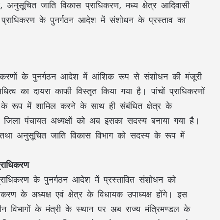
, अनुसूचित जाति विकास प्राधिकरण, मध्य क्षेत्र आदिवासी
प्राधिकरण के पुनर्गठन आदेश में संशोधन के प्रस्ताव का
राधिकरणों के पुनर्गठन आदेश में आंशिक रूप से संशोधन की मंजूरी
िधित्व का दायरा काफी विस्तृत किया गया है। पांचों प्राधिकरणों
 के रूप में शामिल करने के साथ ही संबंधित क्षेत्र के
 के जिला पंचायत अध्यक्षों को अब इसका सदस्य बनाया गया है।
ि तथा अनुसूचित जाति विकास विभाग को सदस्य के रूप में
प्राधिकरण
प्राधिकरण के पुनर्गठन आदेश में प्रस्तावित संशोधन को
िकरण के अध्यक्ष एवं क्षेत्र के विधायक उपाध्यक्ष होंगे। इस
तीन विभागों के मंत्री के स्थान पर अब राज्य मंत्रिमण्डल के