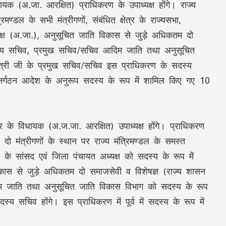
ायक (अ.जा. आरक्षित) प्राधिकरण के उपाध्यक्ष होंगे। राज्य
िमण्डल के सभी मंत्रीगणों, संबंधित क्षेत्र के राज्यसभा,
्ष (अ.जा.), अनुसूचित जाति विकास से जुड़े अधिकतम दो
 मुख्य सचिव, प्रमुख सचिव/सचिव आदिम जाति तथा अनुसूचित
ंत्री जी के प्रमुख सचिव/सचिव इस प्राधिकरण के सदस्य
ुनर्गठन आदेश के अनुरूप सदस्य के रूप में शामिल किए गए 10
त्र के विधायक (अ.ज.जा. आरक्षित) उपाध्यक्ष होंगे। प्राधिकरण
ो मंत्रीगणों के स्थान पर राज्य मंत्रिमण्डल के समस्त
भा के सांसद एवं जिला पंचायत अध्यक्ष को सदस्य के रूप में
ास से जुड़े अधिकतम दो समाजसेवी व विशेषज्ञ (राज्य शासन
दिम जाति तथा अनुसूचित जाति विकास विभाग को सदस्य के रूप
्य सचिव होंगे। इस प्राधिकरण में पूर्व में सदस्य के रूप में