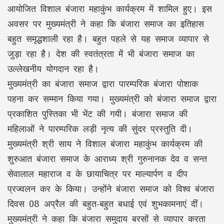
आयोजित विशाल बंजारा महाकुंभ कार्यक्रम में शामिल हुए। इस
अवसर पर मुख्यमंत्री ने कहा कि बंजारा समाज का इतिहास
बहुत समृद्धशाली रहा है। बहुत पहले से यह समाज व्यापार से
जुड़ा रहा है। देश की स्वतंत्रता में भी बंजारा समाज का
उल्लेखनीय योगदान रहा है।
मुख्यमंत्री का बंजारा समाज द्वारा पारम्परिक बंजारा पोशाक
पहना कर सम्मान किया गया। मुख्यमंत्री को बंजारा समाज द्वारा
प्रकाशित पुस्तिका भी भेंट की गयी। बंजारा समाज की
महिलाओं ने पारम्परिक लड़ी नृत्य की सुंदर प्रस्तुति दी।
मुख्यमंत्री श्री साय ने विशाल बंजारा महाकुंभ कार्यक्रम की
शुरुआत बंजारा समाज के आराध्य श्री गुरुनानक देव व सन्त
सेवालाल महाराज व के छायाचित्र पर माल्यार्पण व दीप
प्रज्वलन कर के किया। उन्होंने बंजारा समाज को विश्व बंजारा
दिवस 08 अप्रैल की बहुत-बहुत बधाई एवं शुभकामनाएं दीं।
मुख्यमंत्री ने कहा कि बंजारा समुदाय बरसों से व्यापार करता