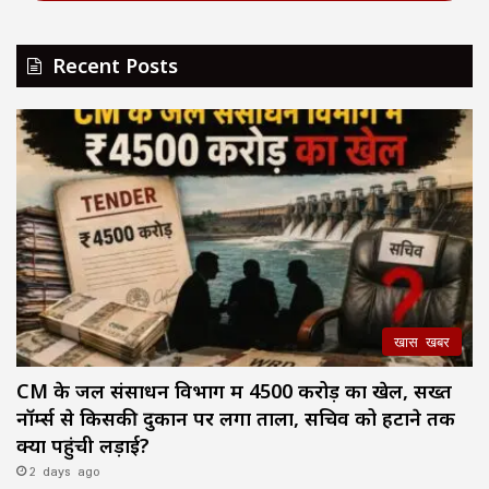
Recent Posts
खास खबर
CM के जल संसाधन विभाग में ₹4500 करोड़ का खेल, सख्त
नॉर्म्स से किसकी दुकान पर लगा ताला, सचिव को हटाने तक
क्यों पहुंची लड़ाई?
2 days ago