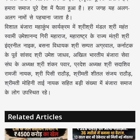
हमारा समाज पूरे देश में फैला हुआ है। हर जगह यह अलग-
अलग नामों से पहचाना जाता है।
विशाल बंजारा महाकुंभ कार्यक्रम में श्रीश्री मंडल श्री महंत
स्वामी उमेशानन्द गिरी महाराज, महाराष्ट्र के राज्य मंत्री श्री
इंद्रनील नाइक, बसना विधायक श्री सम्पत अग्रवाल, कर्नाटक
के पूर्व सांसद श्री उमेश जाधव, अखिल भारतीय बंजारा सेवा
संघ के अध्यक्ष श्री शंकर पवार, प्रदेश अध्यक्ष श्री सदाशिव
रामजी नायक, श्री पिसी राठौड़, श्रीमती शीतल संजय राठौड़,
श्रीमती मोहिनी ताई नायक सहित बड़ी संख्या में बंजारा समाज
के लोग उपस्थित रहे।
Related Articles