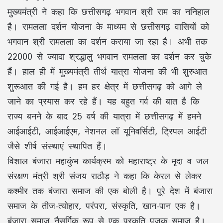
मुख्यमंत्री ने कहा कि छत्तीसगढ़ भगवान श्री राम का ननिहाल
है। रामलला दर्शन योजना के माध्यम से छत्तीसगढ़ वासियों को
भगवान श्री रामलला का दर्शन कराया जा रहा है। अभी तक
22000 से ज्यादा श्रद्धालु भगवान रामलला का दर्शन कर चुके
हैं। हाल ही में मुख्यमंत्री तीर्थ यात्रा योजना की भी शुरुआत
शुरूआत की गई है। हम हर क्षेत्र में छत्तीसगढ़ को आगे ले
जाने का प्रयास कर रहे हैं। यह बहुत गर्व की बात है कि
राज्य बनने के बाद 25 वर्ष की यात्रा में छत्तीसगढ़ में हमने
आईआईटी, आईआईएम, नेशनल लॉ यूनिवर्सिटी, ट्रिपल आईटी
जैसे शीर्ष संस्थाएं स्थापित हैं।
विशाल बंजारा महाकुंभ कार्यक्रम को महाराष्ट्र के मृदा व जल
संरक्षण मंत्री श्री संजय राठौड़ ने कहा कि केरल से लेकर
कश्मीर तक बंजारा समाज की एक बोली है। पूरे देश में बंजारा
समाज के तीज-त्योहार, परंपरा, संस्कृति, खान-पान एक है।
बंजारा समाज नैसर्गिक रूप से एक प्रकृति पूजक समाज है।