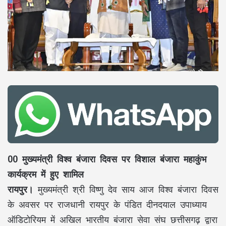
00 मुख्यमंत्री विश्व बंजारा दिवस पर विशाल बंजारा महाकुंभ
कार्यक्रम में हुए शामिल
रायपुर।
मुख्यमंत्री श्री विष्णु देव साय आज विश्व बंजारा दिवस
के अवसर पर राजधानी रायपुर के पंडित दीनदयाल उपाध्याय
ऑडिटोरियम में अखिल भारतीय बंजारा सेवा संघ छत्तीसगढ़ द्वारा