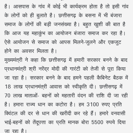
है। आसपास के गांव में कोई भी कार्यक्रम होता है तो इसी गांव
के लोगों को ही बुलाते है। छत्तीसगढ़ के बसना में भी बंजारा
समाज के लोगों की बड़ी जनसंख्या है। बहुत खुशी की बात है
कि आज यह महाकुंभ का आयोजन बंजारा समाज कर रहा है।
ऐसे आयोजन से समाज को आपस मिलने-जुलने और एकजुट
होने का अवसर मिलता है।
मुख्यमंत्री ने कहा कि छत्तीसगढ़ में हमारी सरकार बनने के बाद
प्रधानमंत्री श्री नरेंद्र मोदी की गारंटी को तेजी से पूरा किया
जा रहा है। सरकार बनने के बाद हमने पहली कैबिनेट बैठक में
18 लाख प्रधानमंत्री आवास को स्वीकृति दी। छत्तीसगढ़ में
70 लाख माताओं- बहनों को महतारी वंदन की राशि दी जा रही
है। हमारा राज्य धान का कटोरा है। हम 3100 रुपए प्रति
क्विंटल की दर से धान की खरीदी कर रहे हैं। हमारे वनवासी
भाई-बहनों को तेंदूपत्ता का प्रति मानक बोरा 5500 रुपये दिया
जा रहा है।