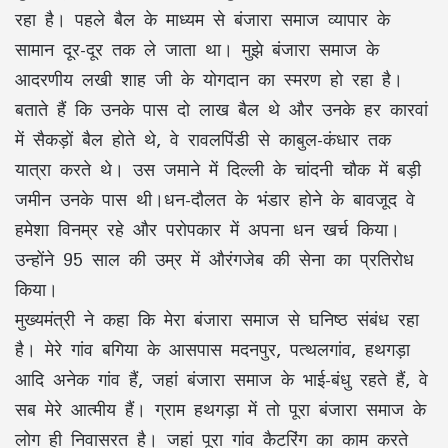
रहा है। पहले बैल के माध्यम से बंजारा समाज व्यापार के
सामान दूर-दूर तक ले जाता था। मुझे बंजारा समाज के
आदरणीय लखी शाह जी के योगदान का स्मरण हो रहा है।
बताते हैं कि उनके पास दो लाख बैल थे और उनके हर कारवां
में सैकड़ों बैल होते थे, वे रावलपिंडी से काबुल-कंधार तक
यात्रा करते थे। उस जमाने में दिल्ली के चांदनी चौक में बड़ी
जमीन उनके पास थी।धन-दौलत के भंडार होने के बावजूद वे
हमेशा विनम्र रहे और परोपकार में अपना धन खर्च किया।
उन्होंने 95 साल की उम्र में औरंगजेब की सेना का प्रतिरोध
किया।
मुख्यमंत्री ने कहा कि मेरा बंजारा समाज से घनिष्ठ संबंध रहा
है। मेरे गांव बगिया के आसपास मदनपुर, पत्थलगांव, हथगड़ा
आदि अनेक गांव हैं, जहां बंजारा समाज के भाई-बंधु रहते हैं, वे
सब मेरे आत्मीय हैं। ग्राम हथगड़ा में तो पूरा बंजारा समाज के
लोग ही निवासरत है। जहां पूरा गांव कैटरिंग का काम करते