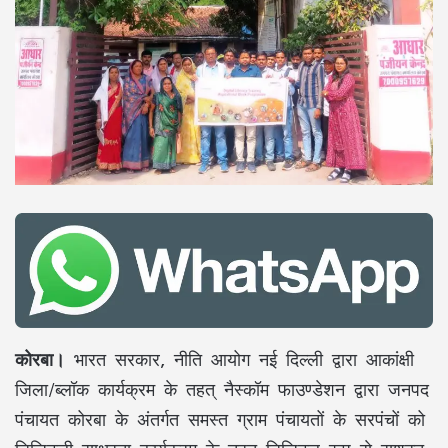
कोरबा।
भारत सरकार, नीति आयोग नई दिल्ली द्वारा आकांक्षी
जिला/ब्लॉक कार्यक्रम के तहत् नैस्कॉम फाउण्डेशन द्वारा जनपद
पंचायत कोरबा के अंतर्गत समस्त ग्राम पंचायतों के सरपंचों को