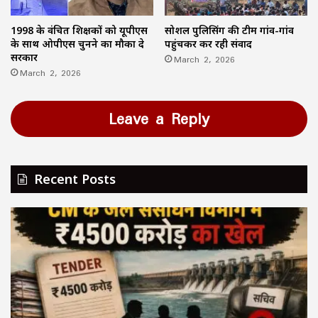
1998 के वंचित शिक्षकों को यूपीएस
सोशल पुलिसिंग की टीम गांव-गांव
के साथ ओपीएस चुनने का मौका दे
पहुंचकर कर रही संवाद
सरकार
March 2, 2026
March 2, 2026
Leave a Reply
Recent Posts