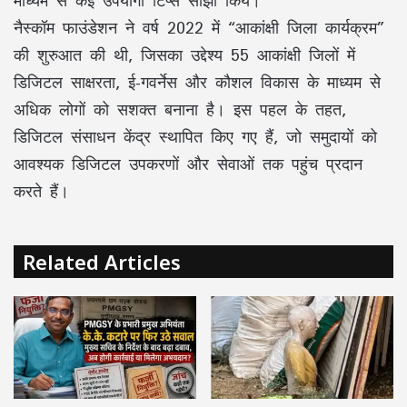
नैस्कॉम फाउंडेशन ने वर्ष 2022 में “आकांक्षी जिला कार्यक्रम”
की शुरुआत की थी, जिसका उद्देश्य 55 आकांक्षी जिलों में
डिजिटल साक्षरता, ई-गवर्नेस और कौशल विकास के माध्यम से
अधिक लोगों को सशक्त बनाना है। इस पहल के तहत,
डिजिटल संसाधन केंद्र स्थापित किए गए हैं, जो समुदायों को
आवश्यक डिजिटल उपकरणों और सेवाओं तक पहुंच प्रदान
करते हैं।
Related Articles