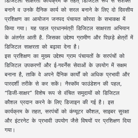
डिजिटली साक्षरता कार्यक्रम के तहत् डिजिटल रूप से सशक्त
बनाने व उनके दैनिक कार्य को सरल बनाने के लिए दो दिवसीय
प्रशिक्षण का आयोजन जनपद पंचायत कोरवा के सभाकक्ष में
किया गया। यह पहल प्रधानमंत्री डिजिटल साक्षरता अभियान
के अंतर्गत आती है. जिसका उद्देश्य ग्रामीण और पिछड़े क्षेत्रों में
डिजिटल साक्षरता को बढ़ावा देना है।
इस प्रशिक्षण का मुख्य उद्देश्य ग्राम पंचायतों के सरपंचों को
डिजिटल उपकरणों और ई-गवर्नेस सेवाओं के उपयोग में सक्षम
बनाना है, ताकि वे अपने दैनिक कार्यों को अधिक प्रभावी और
पारदर्शी तरीके से कर सकें। नैस्कॉम फाउंडेशन की पहल,
“डिजी-साक्षर” विशेष रूप से वंचित समुदायों को डिजिटल
कौशल प्रदान करने के लिए डिजाइन की गई है। इस
कार्यक्रम के तहत, सरपंचों को कंप्यूटर कौशल, साइबर सुरक्षा
और इंटरनेट के प्रभावी उपयोग जैसे विषयों पर प्रशिक्षण दिया
गया।