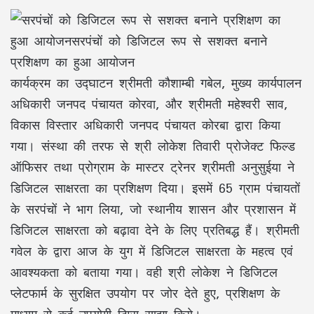
कार्यक्रम का उद्घाटन श्रीमती कौशाम्बी गबेल, मुख्य कार्यपालन
अधिकारी जनपद पंचायत कोरवा, और श्रीमती महेश्वरी साव,
विकास विस्तार अधिकारी जनपद पंचायत कोरबा द्वारा किया
गया। संस्था की तरफ से श्री लोकेश तिवारी प्रोजेक्ट फिल्ड
ऑफिसर तथा प्रोग्राम के मास्टर ट्रेनर श्रीमती अनुसुईया ने
डिजिटल साक्षरता का प्रशिक्षण दिया। इसमें 65 ग्राम पंचायतों
के सरपंचों ने भाग लिया, जो स्थानीय शासन और प्रशासन में
डिजिटल साक्षरता को बढ़ावा देने के लिए प्रतिबद्ध हैं। श्रीमती
गवेल के द्वारा आज के युग में डिजिटल साक्षरता के महत्व एवं
आवश्यकता को बताया गया। वही श्री लोकेश ने डिजिटल
प्लेटफार्म के सुरक्षित उपयोग पर जोर देते हुए, प्रशिक्षण के
माध्यम से कई उपयोगी टिप्स साझा किये।