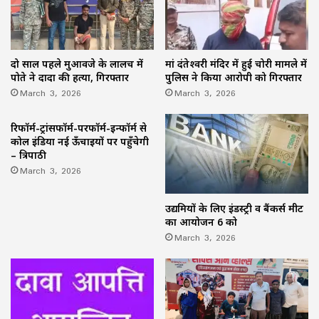
दो साल पहले मुआवजे के लालच में
मां दंतेश्वरी मंदिर में हुई चोरी मामले में
पोते ने दादा की हत्या, गिरफ्तार
पुलिस ने किया आरोपी को गिरफ्तार
March 3, 2026
March 3, 2026
रिफॉर्म-ट्रांसफॉर्म-परफॉर्म-इन्फॉर्म से
कोल इंडिया नई ऊँचाइयों पर पहुँचेगी
– त्रिपाठी
March 3, 2026
उद्यमियों के लिए इंडस्ट्री व बैंकर्स मीट
का आयोजन 6 को
March 3, 2026