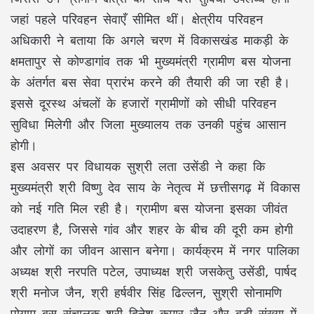
जहां पहले परिवहन सेवाएँ सीमित थीं। क्षेत्रीय परिवहन
अधिकारी ने बताया कि अगले चरण में विकासखंड माकड़ी के
क्षमतापुर से कोण्डागांव तक भी मुख्यमंत्री ग्रामीण बस योजना
के अंतर्गत बस सेवा प्रारंभ करने की तैयारी की जा रही है।
इससे दूरस्थ अंचलों के हजारों ग्रामीणों को सीधी परिवहन
सुविधा मिलेगी और जिला मुख्यालय तक उनकी पहुंच आसान
होगी।
इस अवसर पर विधायक सुश्री लता उसेंडी ने कहा कि
मुख्यमंत्री श्री विष्णु देव साय के नेतृत्व में छत्तीसगढ़ में विकास
को नई गति मिल रही है। ग्रामीण बस योजना इसका जीवंत
उदाहरण है, जिससे गांव और शहर के बीच की दूरी कम होगी
और लोगों का जीवन आसान बनेगा। कार्यक्रम में नगर पालिका
अध्यक्ष श्री नरपति पटेल, उपाध्यक्ष श्री जसकेतु उसेंडी, पार्षद
श्री मनोज जैन, श्री हर्षवीर सिंह ढिल्लन, सुश्री सोनामणि
पोयाम बस संचालक श्री दिनेश कुमार जैन और बड़ी संख्या में