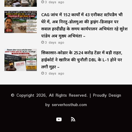
3 days ago
CAG जांच में 152 कार्यों में 43 एनीकट स्टॉपडैम भी
घेरे में, अब निरतू-डोलमुआ की ड्राइंग-डिजाइन पर
सवाल हरदीडीह के समय कार्यपालन अभियंता रहे सुरेश
पांडेय अब मुख्य अभियंता –
3 days ago
सिकासार-कोडार के ₹2524 करोड़ टेंडर में बड़ी राहत,
हाईकोर्ट ने खारिज की चुनौती DBL के L-1 होने पर
लगी मुहर –
3 days ago
© Copyright 2026, All Rights Reserved. | Proudly Design
by
serverhosthub.com
YouTube
RSS