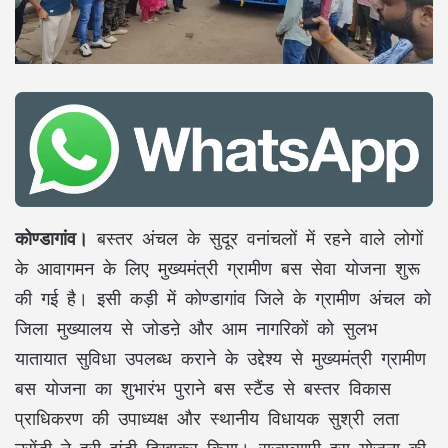
कोण्डागांव।
बस्तर अंचल के सुदूर वनांचलों में रहने वाले लोगों
के आवागमन के लिए मुख्यमंत्री ग्रामीण बस सेवा योजना शुरू
की गई है। इसी कड़ी में कोण्डागांव जिले के ग्रामीण अंचल को
जिला मुख्यालय से जोडऩे और आम नागरिकों को सुलभ
यातायात सुविधा उपलब्ध कराने के उद्देश्य से मुख्यमंत्री ग्रामीण
बस योजना का शुभारंभ पुराने बस स्टैंड से बस्तर विकास
प्राधिकरण की उपाध्यक्ष और स्थानीय विधायक सुश्री लता
उसेंडी ने हरी झंडी दिखाकर किया। राज्यव्यापी इस योजना की