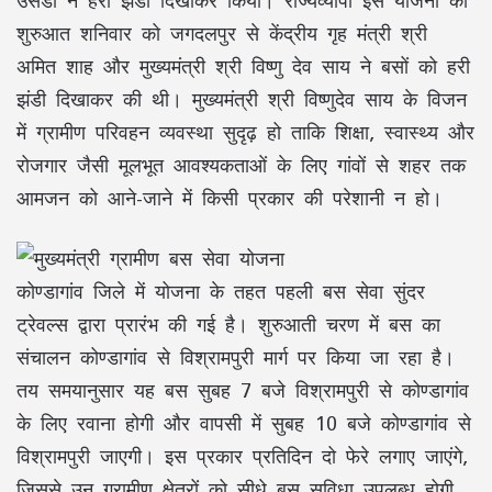
शुरुआत शनिवार को जगदलपुर से केंद्रीय गृह मंत्री श्री
अमित शाह और मुख्यमंत्री श्री विष्णु देव साय ने बसों को हरी
झंडी दिखाकर की थी। मुख्यमंत्री श्री विष्णुदेव साय के विजन
में ग्रामीण परिवहन व्यवस्था सुदृढ़ हो ताकि शिक्षा, स्वास्थ्य और
रोजगार जैसी मूलभूत आवश्यकताओं के लिए गांवों से शहर तक
आमजन को आने-जाने में किसी प्रकार की परेशानी न हो।
कोण्डागांव जिले में योजना के तहत पहली बस सेवा सुंदर
ट्रेवल्स द्वारा प्रारंभ की गई है। शुरुआती चरण में बस का
संचालन कोण्डागांव से विश्रामपुरी मार्ग पर किया जा रहा है।
तय समयानुसार यह बस सुबह 7 बजे विश्रामपुरी से कोण्डागांव
के लिए रवाना होगी और वापसी में सुबह 10 बजे कोण्डागांव से
विश्रामपुरी जाएगी। इस प्रकार प्रतिदिन दो फेरे लगाए जाएंगे,
जिससे उन ग्रामीण क्षेत्रों को सीधे बस सुविधा उपलब्ध होगी