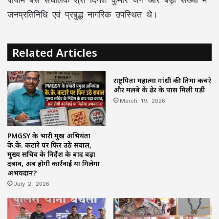
जनप्रतिनिधि एवं प्रबुद्ध नागरिक उपस्थित थे।
Related Articles
राष्ट्रपिता महात्मा गांधी की प्रतिमा कचरे
और मलबे के ढेर के पास मिली पड़ी
March 19, 2026
PMGSY के प्रभारी प्रमुख अभियंता
के.के. कटारे पर फिर उठे सवाल,
मुख्य सचिव के निर्देश के बाद बढ़ा
दबाव, अब होगी कार्रवाई या मिलेगा
अभयदान?
July 2, 2026