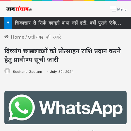
Menu
सिकासार से सिर्फ कानूनी बाधा नहीं हटी, वर्षों पुराने ‘ठेकेदारी तंत्र’ पर भी खड़ा हुआ बड़ा सवाल
Home
/
छत्तीसगढ़ की खबरे
दिव्यांग छात्र-छात्राओं को प्रोत्साहन राशि प्रदान करने
हेतु प्रावीण्य सूची जारी
Sushant Gautam
July 30, 2024