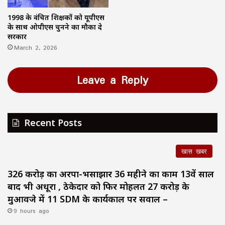
1998 के वंचित शिक्षकों को यूपीएस
के साथ ओपीएस चुनने का मौका दे
सरकार
March 2, 2026
Leave a Reply
Recent Posts
खास खबर
326 करोड़ का अरपा-भैंसाझार 36 महीने का काम 13वें साल
बाद भी अधूरा , ठेकेदार को फिर मोहलत ₹27 करोड़ के
मुआवजे में 11 SDM के कार्यकाल पर सवाल –
9 hours ago