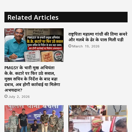
Related Articles
राष्ट्रपिता महात्मा गांधी की प्रतिमा कचरे
और मलबे के ढेर के पास मिली पड़ी
March 19, 2026
PMGSY के प्रभारी प्रमुख अभियंता
के.के. कटारे पर फिर उठे सवाल,
मुख्य सचिव के निर्देश के बाद बढ़ा
दबाव, अब होगी कार्रवाई या मिलेगा
अभयदान?
July 2, 2026