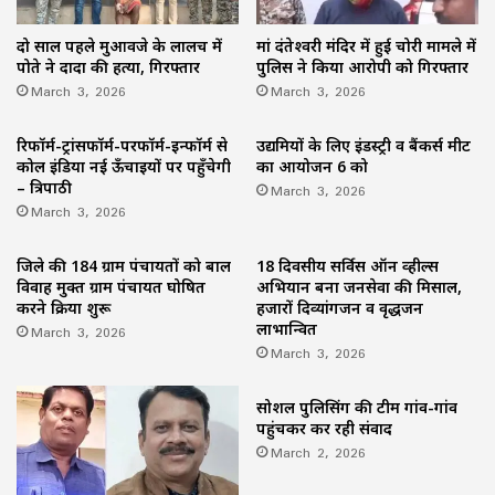
दो साल पहले मुआवजे के लालच में
मां दंतेश्वरी मंदिर में हुई चोरी मामले में
पोते ने दादा की हत्या, गिरफ्तार
पुलिस ने किया आरोपी को गिरफ्तार
March 3, 2026
March 3, 2026
रिफॉर्म-ट्रांसफॉर्म-परफॉर्म-इन्फॉर्म से
उद्यमियों के लिए इंडस्ट्री व बैंकर्स मीट
कोल इंडिया नई ऊँचाइयों पर पहुँचेगी
का आयोजन 6 को
– त्रिपाठी
March 3, 2026
March 3, 2026
जिले की 184 ग्राम पंचायतों को बाल
18 दिवसीय सर्विस ऑन व्हील्स
विवाह मुक्त ग्राम पंचायत घोषित
अभियान बना जनसेवा की मिसाल,
करने प्रक्रिया शुरू
हजारों दिव्यांगजन व वृद्धजन
March 3, 2026
लाभान्वित
March 3, 2026
सोशल पुलिसिंग की टीम गांव-गांव
पहुंचकर कर रही संवाद
March 2, 2026