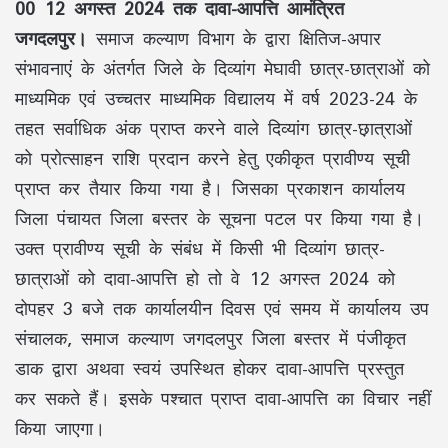
00 12 अगस्त 2024 तक दावा-आपत्ति आमंत्रित
जगदलपुर।
समाज कल्याण विभाग के द्वारा क्षितिज-अपार
संभावनाएं के अंतर्गत जिले के दिव्यांग मेघावी छात्र-छात्राओं को
माध्यमिक एवं उच्चतर माध्यमिक विद्यालय में वर्ष 2023-24 के
तहत सर्वाधिक अंक प्राप्त करने वाले दिव्यांग छात्र-छ़ात्राओं
को प्रोत्साहन राशि प्रदान करने हेतु एकीकृत प्रावीण्य सूची
प्राप्त कर तैयार किया गया है। जिसका प्रकाशन कार्यालय
जिला पंचायत जिला बस्तर के सूचना पटल पर किया गया है।
उक्त प्रावीण्य सूची के संबंध में किसी भी दिव्यांग छात्र-
छात्राओं को दावा-आपत्ति हो तो वे 12 अगस्त 2024 को
दोपहर 3 बजे तक कार्यालयीन दिवस एवं समय में कार्यालय उप
संचालक, समाज कल्याण जगदलपुर जिला बस्तर में पंजीकृत
डाक द्वारा अथवा स्वयं उपस्थित होकर दावा-आपत्ति प्रस्तुत
कर सकते हैं। इसके पश्चात प्राप्त दावा-आपत्ति का विचार नहीं
किया जाएगा।