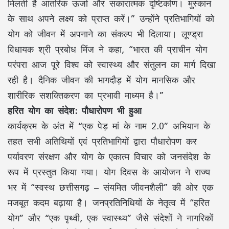
मिलती है आंतरिक ऊर्जा और सकारात्मक दृष्टिकोण। मुस्कान
के साथ अपने लक्ष्य को प्राप्त करें।” उन्होंने प्रतिभागियों को
योग को जीवन में अपनाने का संकल्प भी दिलाया। लूण्ड्रा
विधायक श्री प्रबोध मिंज ने कहा, “भारत की प्राचीन योग
परंपरा आज पूरे विश्व को स्वास्थ्य और संतुलन का मार्ग दिखा
रही है। दैनिक जीवन की भागदौड़ में योग मानसिक और
शारीरिक सशक्तिकरण का प्रभावी माध्यम है।”
हरित योग का संदेश: पौधारोपण भी हुआ
कार्यक्रम के अंत में “एक पेड़ मां के नाम 2.0” अभियान के
तहत सभी अतिथियों एवं प्रतिभागियों द्वारा पौधारोपण कर
पर्यावरण संरक्षण और योग के एकात्म विचार को जनसंदेश के
रूप में प्रस्तुत किया गया। योग दिवस के आयोजन ने राज्य
भर में “स्वस्थ छत्तीसगढ़ – संयमित जीवनशैली” की ओर एक
मजबूत कदम बढ़ाया है। जनप्रतिनिधियों के नेतृत्व में “हरित
योग” और “एक पृथ्वी, एक स्वास्थ्य” जैसे संदेशों ने नागरिकों