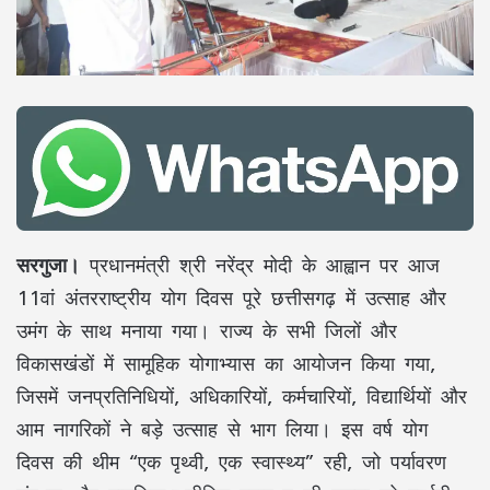
सरगुजा।
प्रधानमंत्री श्री नरेंद्र मोदी के आह्वान पर आज
11वां अंतरराष्ट्रीय योग दिवस पूरे छत्तीसगढ़ में उत्साह और
उमंग के साथ मनाया गया। राज्य के सभी जिलों और
विकासखंडों में सामूहिक योगाभ्यास का आयोजन किया गया,
जिसमें जनप्रतिनिधियों, अधिकारियों, कर्मचारियों, विद्यार्थियों और
आम नागरिकों ने बड़े उत्साह से भाग लिया। इस वर्ष योग
दिवस की थीम “एक पृथ्वी, एक स्वास्थ्य” रही, जो पर्यावरण