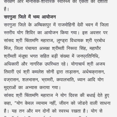
संरक्षण और मानसिक-शारीरिक स्वास्थ्य की एकता को दर्शाती
है।
सरगुजा जिले में भव्य आयोजन
सरगुजा जिले के अम्बिकापुर में राजमोहिनी देवी भवन में जिला
स्तरीय योग शिविर का आयोजन किया गया। इस अवसर पर
सांसद श्री चिंतामणि महाराज, लुण्ड्रा विधायक श्री प्रबोध
मिंज, जिला पंचायत अध्यक्ष श्रीमती निरूपा सिंह, महापौर
श्रीमती मंजूषा भगत सहित बड़ी संख्या में जनप्रतिनिधि,
अधिकारी और नागरिक उपस्थित रहे। योगाचार्य श्री अजय
तिवारी एवं श्री कमलेश सोनी द्वारा ताड़ासन, अर्धचक्रासन,
वज्रासन, शलभासन, भ्रामरी, कपालभाति, ध्यान आदि योग
मुद्राओं का अभ्यास कराया गया।
सांसद श्री चिंतामणि महाराज ने योग दिवस की बधाई देते हुए
कहा, “योग केवल व्यायाम नहीं, जीवन को जोडऩे वाली साधना
है। यह तन और मन दोनों को स्वस्थ रखता है। योग से