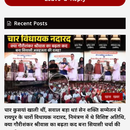
Recent Posts
खास खबर
चार कुर्सियां खाली थीं, सवाल बड़ा था! सेन शक्ति सम्मेलन में
रायपुर के चारों विधायक नदारद, निमंत्रण में थे विशिष्ट अतिथि,
क्या गौरीशंकर श्रीवास का बढ़ता कद बना सियासी चर्चा की