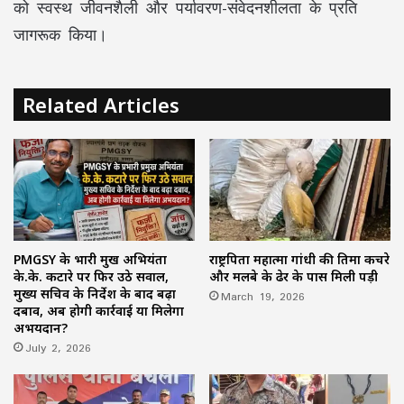
को स्वस्थ जीवनशैली और पर्यावरण-संवेदनशीलता के प्रति
जागरूक किया।
Related Articles
PMGSY के प्रभारी प्रमुख अभियंता
राष्ट्रपिता महात्मा गांधी की प्रतिमा कचरे
के.के. कटारे पर फिर उठे सवाल,
और मलबे के ढेर के पास मिली पड़ी
मुख्य सचिव के निर्देश के बाद बढ़ा
March 19, 2026
दबाव, अब होगी कार्रवाई या मिलेगा
अभयदान?
July 2, 2026