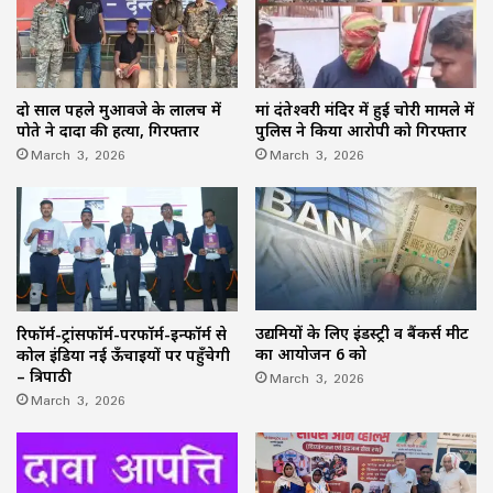
दो साल पहले मुआवजे के लालच में
मां दंतेश्वरी मंदिर में हुई चोरी मामले में
पोते ने दादा की हत्या, गिरफ्तार
पुलिस ने किया आरोपी को गिरफ्तार
March 3, 2026
March 3, 2026
उद्यमियों के लिए इंडस्ट्री व बैंकर्स मीट
रिफॉर्म-ट्रांसफॉर्म-परफॉर्म-इन्फॉर्म से
का आयोजन 6 को
कोल इंडिया नई ऊँचाइयों पर पहुँचेगी
March 3, 2026
– त्रिपाठी
March 3, 2026