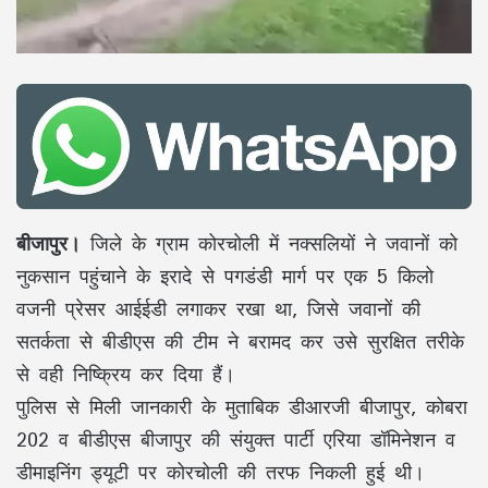
बीजापुर।
जिले के ग्राम कोरचोली में नक्सलियों ने जवानों को
नुकसान पहुंचाने के इरादे से पगडंडी मार्ग पर एक 5 किलो
वजनी प्रेसर आईईडी लगाकर रखा था, जिसे जवानों की
सतर्कता से बीडीएस की टीम ने बरामद कर उसे सुरक्षित तरीके
से वही निष्क्रिय कर दिया हैं।
पुलिस से मिली जानकारी के मुताबिक डीआरजी बीजापुर, कोबरा
202 व बीडीएस बीजापुर की संयुक्त पार्टी एरिया डॉमिनेशन व
डीमाइनिंग ड्यूटी पर कोरचोली की तरफ निकली हुई थी।