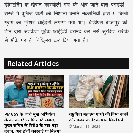
डीमाइनिंग के दौरान कोरचोली गांव की ओर जाने वाले पगडंडी
रास्ते मे पुलिस पार्टी को निशाना बनाने नक्सलियों द्वारा 5 किलो
ग्राम का प्रेशर आईईडी लगाया गया था। बीडीएस बीजापुर की
टीम द्वारा सतर्कता पूर्वक आईईडी बरामद कर उसे सुरक्षित तरीके
से मौके पर ही निष्क्रिय कर दिया गया है।
Related Articles
PMGSY के प्रभारी प्रमुख अभियंता
राष्ट्रपिता महात्मा गांधी की प्रतिमा कचरे
के.के. कटारे पर फिर उठे सवाल,
और मलबे के ढेर के पास मिली पड़ी
मुख्य सचिव के निर्देश के बाद बढ़ा
March 19, 2026
दबाव, अब होगी कार्रवाई या मिलेगा