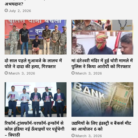
अभयदान?
July 2, 2026
दो साल पहले मुआवजे के लालच में
मां दंतेश्वरी मंदिर में हुई चोरी मामले में
पोते ने दादा की हत्या, गिरफ्तार
पुलिस ने किया आरोपी को गिरफ्तार
March 3, 2026
March 3, 2026
उद्यमियों के लिए इंडस्ट्री व बैंकर्स मीट
रिफॉर्म-ट्रांसफॉर्म-परफॉर्म-इन्फॉर्म से
का आयोजन 6 को
कोल इंडिया नई ऊँचाइयों पर पहुँचेगी
March 3, 2026
– त्रिपाठी