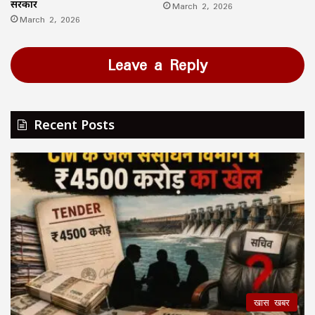
सरकार
March 2, 2026
March 2, 2026
Leave a Reply
Recent Posts
खास खबर