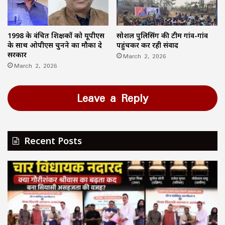
1998 के वंचित शिक्षकों को यूपीएस
सोशल पुलिसिंग की टीम गांव-गांव
के साथ ओपीएस चुनने का मौका दे
पहुंचकर कर रही संवाद
सरकार
March 2, 2026
March 2, 2026
Leave a Reply
Recent Posts