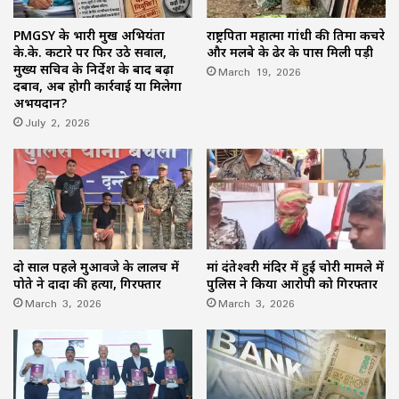
PMGSY के प्रभारी प्रमुख अभियंता
राष्ट्रपिता महात्मा गांधी की प्रतिमा कचरे
के.के. कटारे पर फिर उठे सवाल,
और मलबे के ढेर के पास मिली पड़ी
मुख्य सचिव के निर्देश के बाद बढ़ा
March 19, 2026
दबाव, अब होगी कार्रवाई या मिलेगा
अभयदान?
July 2, 2026
दो साल पहले मुआवजे के लालच में
मां दंतेश्वरी मंदिर में हुई चोरी मामले में
पोते ने दादा की हत्या, गिरफ्तार
पुलिस ने किया आरोपी को गिरफ्तार
March 3, 2026
March 3, 2026