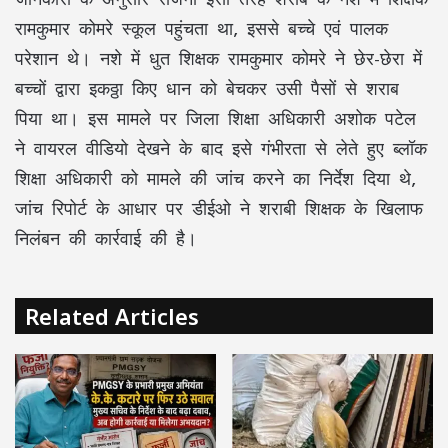
रामकुमार कोमरे स्कूल पहुंचता था, इससे बच्चे एवं पालक
परेशान थे। नशे में धुत शिक्षक रामकुमार कोमरे ने छेर-छेरा में
बच्चों द्वारा इकठ्ठा किए धान को बेचकर उसी पैसों से शराब
पिया था। इस मामले पर जिला शिक्षा अधिकारी अशोक पटेल
ने वायरल वीडियो देखने के बाद इसे गंभीरता से लेते हुए ब्लॉक
शिक्षा अधिकारी को मामले की जांच करने का निर्देश दिया थे,
जांच रिपोर्ट के आधार पर डीईओ ने शराबी शिक्षक के खिलाफ
निलंबन की कार्रवाई की है।
Related Articles