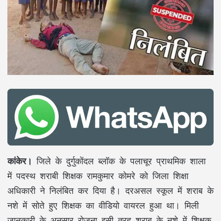
कांकेर।
जिले के दुर्गुकोंदल ब्लॉक के पलाचूर प्राथमिक शाला
में पदस्थ शराबी शिक्षक रामकुमार कोमरे को जिला शिक्षा
अधिकारी ने निलंबित कर दिया है। दरअसल स्कूल में शराब के
नशे में सोते हुए शिक्षक का वीडियो वायरल हुआ था। मिली
जानकारी के अनुसार रोजना इसी तरह शराब के नशे में शिक्षक