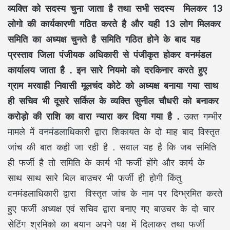
व्यक्ति को सदस्य चुना जाता है तथा सभी सदस्य मिलकर 13
लोगो की कार्यकारणी गठित करते है और यही 13 लोग मिलकर
समिति का अध्यक्ष चुनते है समिति गठित होने के बाद यह
प्रस्ताव जिला पंजीयक अधिकारी से पंजीकृत होकर वनमंडल
कार्यालय जाता है .
इन सारे नियमो को दरकिनार करते हुए
ग्राम मरवाही निवासी मूलचंद कोटे को अध्यक्ष बनाया गया साथ
ही सचिव भी दूसरे सर्किल के व्यक्ति सुनील चौधरी को बनाकर
करोड़ो की राशि का वारा न्यारा कर दिया गया है .
उक्त गम्भीर
मामले में वनमंडलाधिकारी द्वारा शिकायत के दो माह बाद विस्तृत
जांच की बात कही जा रही है . सवाल यह है कि जब समिति
ही फर्जी है तो समिति के कार्य भी फर्जी होंगे और कार्य के
साथ साथ सारे बिल बाउचर भी फर्जी ही होगी किंतु
वनमंडलाधिकारी द्वारा विस्तृत जांच के नाम पर दिग्भ्रमित करते
हुए फर्जी अध्यक्ष एवं सचिव द्वारा बनाए गए बाउचर के दो चार
सेटिंग श्रमिको का बयान अपने पक्ष में दिलाकर तथा फर्जी