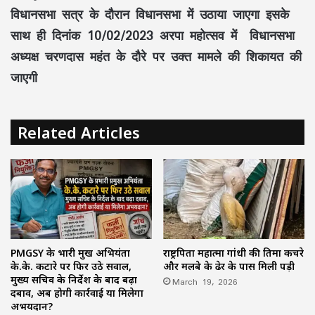
विधानसभा सत्र के दौरान विधानसभा में उठाया जाएगा इसके
साथ ही दिनांक 10/02/2023 अरपा महोत्सव में विधानसभा
अध्यक्ष चरणदास महंत के दौरे पर उक्त मामले की शिकायत की
जाएगी
Related Articles
PMGSY के प्रभारी प्रमुख अभियंता
राष्ट्रपिता महात्मा गांधी की प्रतिमा कचरे
के.के. कटारे पर फिर उठे सवाल,
और मलबे के ढेर के पास मिली पड़ी
मुख्य सचिव के निर्देश के बाद बढ़ा
March 19, 2026
दबाव, अब होगी कार्रवाई या मिलेगा
अभयदान?