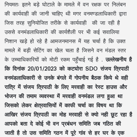
नियमतः इतने बड़े घोटाले के मामले में वन रक्षक पर निलंबन
की कार्यवाही की जानी चाहिए थी मगर वनमण्डलाधिकारी द्वारा
जिस तरह सुनियोजित तरीके से कार्यवाही की जा रही है
उससे वनमंडलाधिकारी की कार्यशैली पर भी कई सवालिया
निशान खड़े हो रहे है आमजनमानस में यह चर्चा है कि उक्त
मामले में बड़ी सेटिंग का खेल चला है जिसने वन मंडल स्तर
के उच्चाधिकारियों को मोटी रकम पहुँचाई गई है .
उल्लेखनीय है
कि दिनांक 20/01/2023 को कटघोरा SDO संजय त्रिपाठी
वनमंडलाधिकारी से उनके बंगले में गोपनीय बैठक किये थे वही
रात्रि में संजय त्रिपाठी के लिए मरवाही का रेस्ट हाउस और
भोजन की तमाम व्यवस्था में मरवाही वनमंडल लगा हुआ था
जिसको लेकर क्षेत्रवासियों में काफी चर्चा का विषय था कि
आखिर संजय त्रिपाठी का मोह मरवाही से क्यो नही छूट रहा है
आपको बता दे कोई भी वन प्रबंधन समिति जब गठित की
जाती है तो उस समिति गठन में पूरे गांव से हर घर के एक