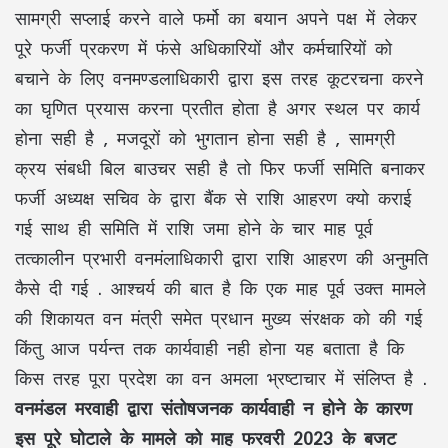
सामग्री सप्लाई करने वाले फर्मो का बयान अपने पक्ष में लेकर
पूरे फर्जी प्रकरण में फंसे अधिकारियों और कर्मचारियों को
बचाने के लिए वनमण्डलाधिकारी द्वारा इस तरह कूटरचना करने
का घृणित प्रयास करना प्रतीत होता है अगर स्थल पर कार्य
होना सही है , मजदूरों को भुगतान होना सही है , सामग्री
क्रय संबधी बिल बाउचर सही है तो फिर फर्जी समिति बनाकर
फर्जी अध्यक्ष सचिव के द्वारा बैंक से राशि आहरण क्यो कराई
गई साथ ही समिति में राशि जमा होने के चार माह पूर्व
तत्कालीन प्रभारी वनमंलाधिकारी द्वारा राशि आहरण की अनुमति
कैसे दी गई . आश्चर्य की बात है कि एक माह पूर्व उक्त मामले
की शिकायत वन मंत्री समेत प्रधान मुख्य संरक्षक को की गई
किंतु आज पर्यन्त तक कार्यवाही नही होना यह बताता है कि
किस तरह पूरा प्रदेश का वन अमला भ्रष्टाचार में संलिप्त है .
वनमंडल मरवाही द्वारा संतोषजनक कार्यवाही न होने के कारण
इस पूरे घोटाले के मामले को माह फरवरी 2023 के बजट