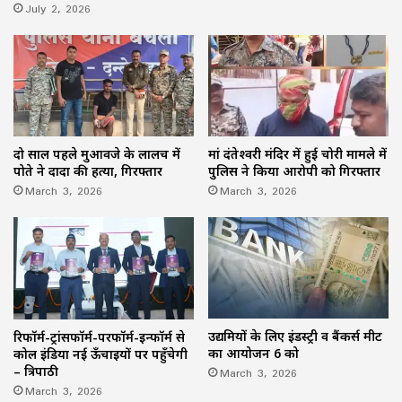
July 2, 2026
दो साल पहले मुआवजे के लालच में
मां दंतेश्वरी मंदिर में हुई चोरी मामले में
पोते ने दादा की हत्या, गिरफ्तार
पुलिस ने किया आरोपी को गिरफ्तार
March 3, 2026
March 3, 2026
उद्यमियों के लिए इंडस्ट्री व बैंकर्स मीट
रिफॉर्म-ट्रांसफॉर्म-परफॉर्म-इन्फॉर्म से
का आयोजन 6 को
कोल इंडिया नई ऊँचाइयों पर पहुँचेगी
March 3, 2026
– त्रिपाठी
March 3, 2026