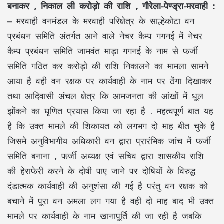
बनाकर , निकाल ली करोड़ो की राशि ,
गौरेला-पेण्ड्रा-मरवाही :
–
मरवाही वनमंडल के मरवाही परिक्षेत्र के साल्हेकोटा वन
प्रबंधन समिति अंतर्गत आने वाले नेचर कैम्प गगनई में नेचर
कैम्प प्रबंधन समिति जामवंत माड़ा गगनई के नाम से फर्जी
समिति गठित कर करोड़ो की राशि निकालने का मामला सामने
आया है वही वन रक्षक पर कार्यवाही के नाम पर ठेंगा दिखाकर
तथा आदिवासी अंचल क्षेत्र कि आमजनता की आंखों में धूल
झोंकने का घृणित प्रयास किया जा रहा है . महत्वपूर्ण बात यह
है कि उक्त मामले की शिकायत को लगभग दो माह बीत चुके है
जिसमे अनुविभागीय अधिकारी वन द्वारा प्रारंभिक जांच में फर्जी
समिति बनाना , फर्जी अध्यक्ष एवं सचिव द्वारा शासकीय राशि
की हेराफेरी करने के दोषी पाए जाने पर दोषियों के विरुद्ध
दंडात्मक कार्यवाही की अनुशंसा की गई है परंतु वन रक्षक को
बचाने में पूरा वन अमला लग गया है वही दो माह बाद भी उक्त
मामले पर कार्यवाही के नाम खानापूर्ति की जा रही है जबकि