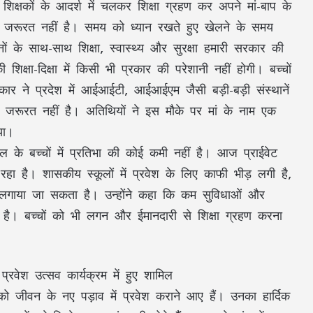
शिक्षकों के आदर्श में चलकर शिक्षा ग्रहण कर अपने मां-बाप के
की जरूरत नहीं है। समय को ध्यान रखते हुए खेलने के समय
ों के साथ-साथ शिक्षा, स्वास्थ्य और सुरक्षा हमारी सरकार की
 शिक्षा-दिक्षा में किसी भी प्रकार की परेशानी नहीं होगी। बच्चों
कार ने प्रदेश में आईआईटी, आईआईएम जैसी बड़ी-बड़ी संस्थानें
ी जरूरत नहीं है। अतिथियों ने इस मौके पर मां के नाम एक
या।
 के बच्चों में प्रतिभा की कोई कमी नहीं है। आज प्राईवेट
 रहा है। शासकीय स्कूलों में प्रवेश के लिए काफी भीड़ लगी है,
ा लगाया जा सकता है। उन्होंने कहा कि कम सुविधाओं और
नीय है। बच्चों को भी लगन और ईमानदारी से शिक्षा ग्रहण करना
ों को जीवन के नए पड़ाव में प्रवेश कराने आए हैं। उनका हार्दिक