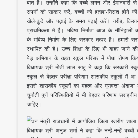
बात है। उन्होंने कहा कि बच्चे लगन और ईमानदारी से 
सपनों को साकार करें, बच्चों को हताश-निराश होने 
खेले-कुदे और पढ़ाई के समय पढ़ाई करें। गरीब, किसान
प्राथमिकता में है। भविष्य निर्माता आज के नौनिहालों की
के भविष्य निर्माण के लिए सरकार तत्पर है। हमारी सर
स्थापित की है। उच्च शिक्षा के लिए भी बाहर जाने क
पेड़ अभियान के तहत स्कूल परिसर में पौधा रोपण कि
विधायक श्री मोती लाल साहू ने कहा कि सरकारी स्कूल
स्कूल से बेहतर परीक्षा परिणाम शासकीय स्कूलों मेंं आ
इससे शासकीय स्कूलों का महत्व और गुणवत्ता अंदाज
चुनौती पूर्ण परिस्थितियों में भी बेहतर परिणाम सराह
चाहिए।
विधायक श्री अनुज शर्मा ने कहा कि नन्हें-नन्हें बच्च