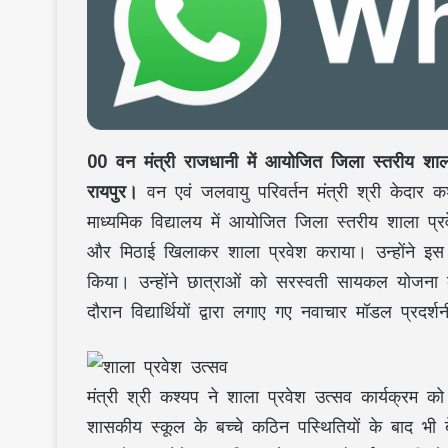
00 वन मंत्री राजधानी में आयोजित जिला स्तरीय शाला 
रायपुर।
वन एवं जलवायु परिवर्तन मंत्री श्री केदार 
माध्यमिक विद्यालय में आयोजित जिला स्तरीय शाला प्र
और मिठाई खिलाकर शाला प्रवेश कराया। उन्होंने इस 
किया। उन्होंने छात्राओं को सरस्वती सायकल योजना
दौरान विद्यार्थियों द्वारा लगाए गए नवाचार मॉडल प्र
मंत्री श्री कश्यप ने शाला प्रवेश उत्सव कार्यक्रम को
शासकीय स्कूल के बच्चे कठिन पस्थितियों के बाद भ