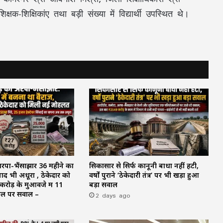
शिक्षक-शिक्षिकांए तथा बड़ी संख्या में विद्यार्थी उपस्थित थे।
अरपा-भैंसाझार 36 महीने का
सिकासार से सिर्फ कानूनी बाधा नहीं हटी,
ाद भी अधूरा , ठेकेदार को
वर्षों पुराने ‘ठेकेदारी तंत्र’ पर भी खड़ा हुआ
रोड़ के मुआवजे में 11
बड़ा सवाल
ाल पर सवाल –
2 days ago