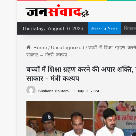
Thursday, August 6 2026
सिर्फ
Breaking News
Home
/
Uncategorized
/
बच्चों में शिक्षा ग्रहण 
साकार – मंत्री कश्यप
बच्चों में शिक्षा ग्रहण करने की अपार शक्त
साकार – मंत्री कश्यप
Sushant Gautam
July 9, 2024