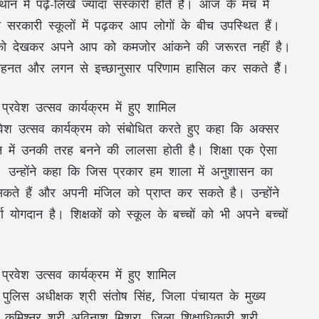
न में पढ़े-लिखे ज्यादा संस्कारी होते हैैं। आज के मंच में
 सरकारी स्कूलों में पढ़कर आप लोगों के बीच उपस्थित हैं।
ियों को देखकर अपने आप को कमजोर आंकने की जरूरत नहीं है।
ेहनत और लगन से इच्छानुसार परिणाम हासिल कर सकते हैैं।
रवेश उत्सव कार्यक्रम को संबोधित करते हुए कहा कि अक्सर
में उनकी तरह बनने की लालसा होती है। शिक्षा एक ऐसा
ं। उन्होंने कहा कि जिस प्रकार हम शाला में अनुशासन का
कते हैं और अपनी मंजिल को प्राप्त कर सकते है। उन्होंने
ूर्ण योगदान है। शिक्षकों को स्कूल के बच्चों को भी अपने बच्चों
पुलिस अधीक्षक श्री संतोष सिंह, जिला पंचायत के मुख्य
 कमिश्नर श्री अविनाश मिश्रा, जिला शिक्षाधिकारी श्री