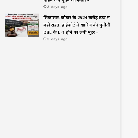
3 days ago
सिकासार-कोडार के ₹2524 करोड़ टेंडर में
बड़ी राहत, हाईकोर्ट ने खारिज की चुनौती
DBL के L-1 होने पर लगी मुहर –
3 days ago