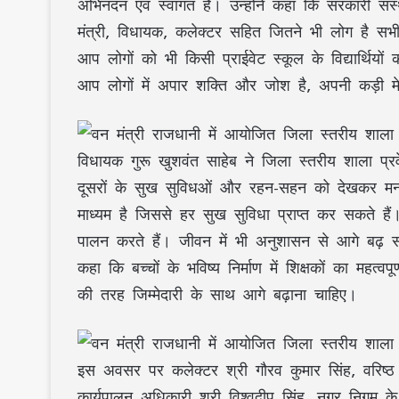
अभिनंदन एवं स्वागत है। उन्होंने कहा कि सरकारी संस्था
मंत्री, विधायक, कलेक्टर सहित जितने भी लोग है सभी
आप लोगों को भी किसी प्राईवेट स्कूल के विद्यार्थ
आप लोगों में अपार शक्ति और जोश है, अपनी कड़ी म
विधायक गुरू खुशवंत साहेब ने जिला स्तरीय शाला प्
दूसरों के सुख सुविधओं और रहन-सहन को देखकर मन 
माध्यम है जिससे हर सुख सुविधा प्राप्त कर सकते है
पालन करते हैं। जीवन में भी अनुशासन से आगे बढ़ स
कहा कि बच्चों के भविष्य निर्माण में शिक्षकों का महत्वप
की तरह जिम्मेदारी के साथ आगे बढ़ाना चाहिए।
इस अवसर पर कलेक्टर श्री गौरव कुमार सिंह, वरिष्ठ 
कार्यपालन अधिकारी श्री विश्वदीप सिंह, नगर निगम के