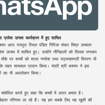
प्रवेश उत्सव कार्यक्रम में हुए शामिल
कश्यप आज रायपुरा स्थित पंडित गिरिजा शंकर मिश्र उच्चतर
वेश उत्सव में शामिल हुए। उन्होंने नौनिहालों को तिलक लगाकर
मौके पर बच्चों को शाला गणवेश तथा पाठ्यसामग्री वितरण भी
 के तहत सायकल प्रदान किया। मंत्री श्री कश्यप ने इस
दर्शनी का भी अवलोकन किया।
 संबोधित करते हुए कहा कि बच्चों में अपार क्षमता है।
ी बेहतर परिणाम ला रहे हैं। यह हम सबके लिए यह खुशी की