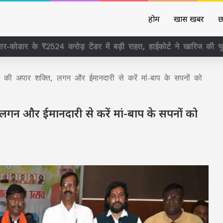
होम
खास खबर
छ
 सवाल पूछने का नहीं, व्यवस्था से जवाब लेने का अधिकार है RTI, राजधान
करने की अपार शक्ति, लगन और ईमानदारी से करें मां-बाप के सपनों को
ि, लगन और ईमानदारी से करें मां-बाप के सपनों को