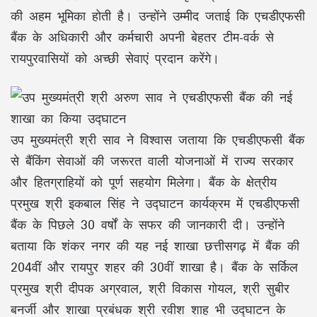
की अहम भूमिका होती है। उन्होंने उम्मीद जताई कि एचडीएफसी
बैंक के अधिकारी और कर्मचारी अपनी बेहतर टीम-वर्क से
रायपुरवासियों को अच्छी सेवाएं प्रदान करेंगे।
उप मुख्यमंत्री श्री साव ने विश्वास जताया कि एचडीएफसी बैंक
से बैंकिंग सेवाओं की जरूरत वाली योजनाओं में राज्य सरकार
और हितग्राहियों को पूर्ण सहयोग मिलेगा। बैंक के क्षेत्रीय
प्रमुख श्री इकबाल सिंह ने उद्घाटन कार्यक्रम में एचडीएफसी
बैंक के पिछले 30 वर्षों के सफर की जानकारी दी। उन्होंने
बताया कि शंकर नगर की यह नई शाखा छत्तीसगढ़ में बैंक की
204वीं और रायपुर शहर की 30वीं शाखा है। बैंक के सर्किल
प्रमुख श्री दीपक अग्रवाल, श्री विकास गोयल, श्री सुबीर
बनर्जी और शाखा प्रबंधक श्री रवीश शाह भी उद्घाटन के