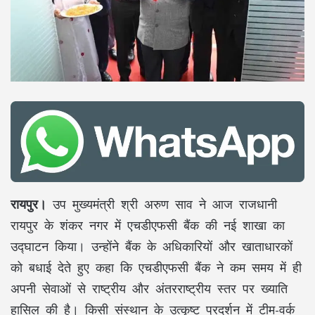
रायपुर।
उप मुख्यमंत्री श्री अरुण साव ने आज राजधानी
रायपुर के शंकर नगर में एचडीएफसी बैंक की नई शाखा का
उद्घाटन किया। उन्होंने बैंक के अधिकारियों और खाताधारकों
को बधाई देते हुए कहा कि एचडीएफसी बैंक ने कम समय में ही
अपनी सेवाओं से राष्ट्रीय और अंतरराष्ट्रीय स्तर पर ख्याति
हासिल की है। किसी संस्थान के उत्कृष्ट प्रदर्शन में टीम-वर्क