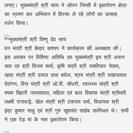
लगाए। मुख्यमंत्री श्री साय ने ओपन जिप्सी में वृक्षारोपण क्षेत्र
का भ्रमण कर अभियान में हिस्सा ले रहे लोगों का उत्साह
वर्धन किया।
वन मंत्री श्री केदार कश्यप ने कार्यक्रम की अध्यक्षता की।
इस अवसर पर विशिष्ट अतिथि उप मुख्यमंत्री द्वय श्री अरूण
साव एवं श्री विजय शर्मा, कृषि मंत्री श्री रामविचार नेताम,
खाद्य मंत्री श्री दयाल दास बघेल, श्रम मंत्री श्री लखनलाल
देवांगन, वित्त मंत्री श्री ओ.पी. चौधरी, स्वास्थ्य मंत्री श्री
श्याम बिहारी जायसवाल, महिला एवं बाल विकास मंत्री श्रीमती
लक्ष्मी राजवाड़े, खेल मंत्री श्री टंकराम वर्मा, विधायक श्री
इंद्र कुमार साहू एवं श्री गुरु खुशवंत साहेब उपस्थित थे। सभी
ने एक पेड़ मां के नाम वृक्षारोपण किया।