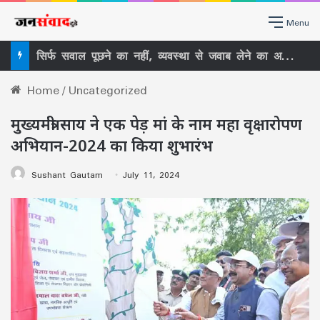
Menu
सिर्फ सवाल पूछने का नहीं, व्यवस्था से जवाब लेने का अधिकार है RTI, राजधानी में लोगों ने सीखा RTI का असली इस्तेमाल
Home
/
Uncategorized
मुख्यमंत्री साय ने एक पेड़ मां के नाम महा वृक्षारोपण
अभियान-2024 का किया शुभारंभ
Sushant Gautam
July 11, 2024