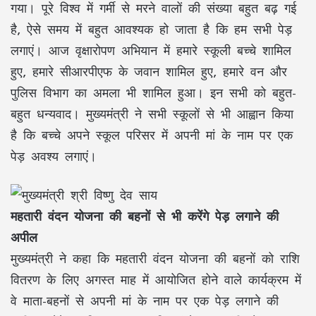
गया। पूरे विश्व में गर्मी से मरने वालों की संख्या बहुत बढ़ गई
है, ऐसे समय में बहुत आवश्यक हो जाता है कि हम सभी पेड़
लगाएं। आज वृक्षारोपण अभियान में हमारे स्कूली बच्चे शामिल
हुए, हमारे सीआरपीएफ के जवान शामिल हुए, हमारे वन और
पुलिस विभाग का अमला भी शामिल हुआ। इन सभी को बहुत-
बहुत धन्यवाद। मुख्यमंत्री ने सभी स्कूलों से भी आह्वान किया
है कि बच्चे अपने स्कूल परिसर में अपनी मां के नाम पर एक
पेड़ अवश्य लगाएं।
महतारी वंदन योजना की बहनों से भी करेंगे पेड़ लगाने की
अपील
मुख्यमंत्री ने कहा कि महतारी वंदन योजना की बहनों को राशि
वितरण के लिए अगस्त माह में आयोजित होने वाले कार्यक्रम में
वे माता-बहनों से अपनी मां के नाम पर एक पेड़ लगाने की