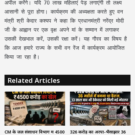
अपील करेंगे। यदि 70 लाख महिलाएं पेड़ लगाएंगी तो लक्ष्य
आसानी से पूरा होगा। कार्यक्रम की अध्यक्षता करते हुए वन
मंत्री श्री केदार कश्यप ने कहा कि प्रधानमंत्री नरेंद्र मोदी
जी के आह्वान पर एक वृक्ष अपने मां के सम्मान में लगाकर
उसकी देखभाल करें, उसकी रक्षा करें। यह गौरव का विषय है
कि आज हमारे राज्य के सभी वन रेंज में कार्यक्रम आयोजित
किया जा रहा है।
Related Articles
CM के जल संसाधन विभाग में ₹4500
₹326 करोड़ का अरपा-भैंसाझार 36