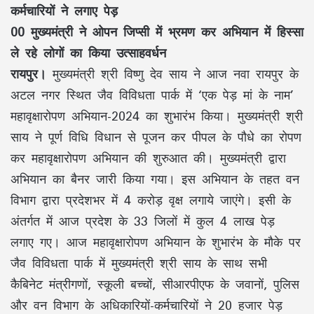
कर्मचारियों ने लगाए पेड़
00 मुख्यमंत्री ने ओपन जिप्सी में भ्रमण कर अभियान में हिस्सा
ले रहे लोगों का किया उत्साहवर्धन
रायपुर।
मुख्यमंत्री श्री विष्णु देव साय ने आज नवा रायपुर के
अटल नगर स्थित जैव विविधता पार्क में ‘एक पेड़ मां के नाम’
महावृक्षारोपण अभियान-2024 का शुभारंभ किया। मुख्यमंत्री श्री
साय ने पूर्ण विधि विधान से पूजन कर पीपल के पौधे का रोपण
कर महावृक्षारोपण अभियान की शुरुआत की। मुख्यमंत्री द्वारा
अभियान का बैनर जारी किया गया। इस अभियान के तहत वन
विभाग द्वारा प्रदेशभर में 4 करोड़ वृक्ष लगाये जाएंगे। इसी के
अंतर्गत में आज प्रदेश के 33 जिलों में कुल 4 लाख पेड़
लगाए गए। आज महावृक्षारोपण अभियान के शुभारंभ के मौके पर
जैव विविधता पार्क में मुख्यमंत्री श्री साय के साथ सभी
कैबिनेट मंत्रीगणों, स्कूली बच्चों, सीआरपीएफ के जवानों, पुलिस
और वन विभाग के अधिकारियों-कर्मचारियों ने 20 हजार पेड़