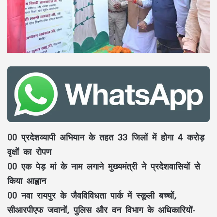
00 प्रदेशव्यापी अभियान के तहत 33 जिलों में होगा 4 करोड़
वृक्षों का रोपण
00 एक पेड़ मां के नाम लगाने मुख्यमंत्री ने प्रदेशवासियों से
किया आह्वान
00 नवा रायपुर के जैवविविधता पार्क में स्कूली बच्चों,
सीआरपीएफ जवानों, पुलिस और वन विभाग के अधिकारियों-