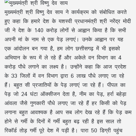
मुख्यमंत्री श्री विष्णु देव साय ने कार्यक्रम को संबोधित करते
हुए कहा कि हमारे देश के यशस्वी प्रधानमंत्री श्री नरेंद्र मोदी
जी ने देश के 140 करोड़ लोगों से आह्वान किया है कि सभी
अपनी मां के नाम से एक पेड़ लगाएं। उनके आह्वान पर यह
एक आंदोलन बन गया है, हम लोग छत्तीसगढ़ में भी इसको
अभियान के रूप में ले रहे हैं और अकेले वन विभाग का 4
करोड़ पौधे लगाने का लक्ष्य है। उन्होंने कहा कि आज प्रदेश
के 33 जिलों में वन विभाग द्वारा 6 लाख पौधे लगाए जा रहे
हैं। बहुत सी प्रजातियों के पेड़ लगाएं जा रहे हैं। पीपल का
पेड़ जो 24 घंटा ऑक्सीजन देता है, नीम का पेड़, हर्रा बहेड़ा
आंवला जैसे गुणकारी पौधे लगाए जा रहे हैं हर किसी को पेड़
लगाना बहुत आवश्यक है आप सब लोग देख रहे हैं कि पेड़ कम
होने से गर्मी के दिनों में गर्मी बहुत बढ़ रही है इस साल तो
रिकॉर्ड तोड़ गर्मी पूरे देश में पड़ी है। पारा 50 डिग्री पहुंच