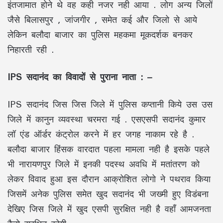
इंतजामात होने थे वह कही नजर नही आया . लोग अन्य जिलों
जैसे बिलासपुर , जांजगीर , समेत कई और जिलो से आये
लेकिन बलौदा बाजार का पुलिस महकमा मूकदर्शक बनकर
निहारती रही .
IPS सदानंद का विवादों से पुराना नाता : –
IPS सदानंद जिस जिस जिले में पुलिस कप्तानी किये उस उस
जिले में कानुन व्यवस्था चरमरा गई . एसएसपी सदानंद कुमार
लॉ एंड ऑर्डर कंट्रोल करने में हर जगह नाकाम रहे है .
बलौदा बाजार हिंसक वारदात पहला मामला नही है इसके पहले
भी नारायणपुर जिले में इनकी पदस्थ अवधि में मतांतरण को
लेकर विवाद हुआ इस दौरान आक्रोशित लोगो ने पथराव किया
जिसमें अनेक पुलिस समेत खुद सदानंद भी जख्मी हुए विडंबना
देखिए जिस जिले में खुद एसपी सुरक्षित नही है वहाँ आमजनता