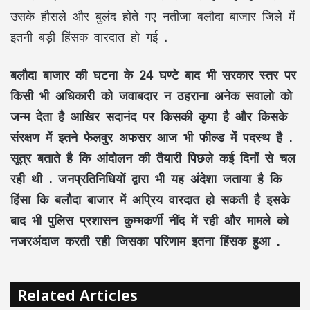
उसके हौसले और बुलंद होते गए नतीजा बलौदा बाजार जिले में
इतनी बड़ी हिंसक वारदात हो गई .
बलौदा बाजार की घटना के 24 घण्टे बाद भी सरकार स्तर पर
किसी भी अधिकारी को जवाबदार न ठहराना अनेक सवालो को
जन्म देता है आखिर सदानंद पर किसकी कृपा है और किसके
संरक्षण में इतने फेलवुर अफसर आज भी फील्ड में पदस्थ है .
सूत्र बताते है कि आंदोलन की तैयारी पिछले कई दिनों से चल
रही थी . जनप्रतिनिधियों द्वारा भी यह अंदेशा जताया है कि
हिंसा कि बलौदा बाजार में अप्रिय वारदात हो सकती है इसके
बाद भी पुलिस प्रशासन कुम्भकर्णी नींद में रही और मामले को
नजरअंदाज करती रही जिसका परिणाम इतना हिंसक हुआ .
Related Articles