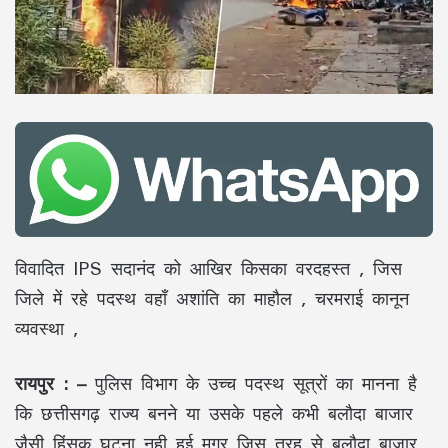
विवादित IPS सदानंद को आखिर किसका वरदहस्त , जिस
जिले में रहे पदस्थ वहाँ अशांति का माहौल , चरमराई कानून
व्यवस्था ,
रायपुर : –
पुलिस विभाग के उच्च पदस्थ सूत्रों का मानना है
कि छत्तीसगढ़ राज्य बनने या उसके पहले कभी बलौदा बाजार
जैसी हिंसक घटना नही हुई मगर जिस तरह से बलौदा बाजार