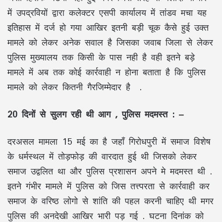
में उपद्रवियों द्वारा कलेक्टर एसपी कार्यालय में तांडव मचा यह
इतिहास में दर्ज हो गया आखिर इतनी बड़ी चूक कैसे हुई उक्त
मामले को लेकर अनेक सवाल है जिसका जवाब जिला से लेकर
पुलिस मुख्यालय तक किसी के पास नही है वही इतने बड़े
मामले में अब तक कोई कार्रवाही न होना बताता है कि पुलिस
मामले को लेकर कितनी गैरजिम्मेदार है .
20 दिनों से सुलग रही थी आग , पुलिस मदमस्त : –
दरअसल मामला 15 मई का है जहाँ गिरोधपुरी में समाज विशेष
के धर्मस्थल में तोड़फोड़ की वारदात हुई थी जिसको लेकर
समाज उद्वलित था और पुलिस प्रशासन अपने मे मदमस्त थी .
इतने गंभीर मामले में पुलिस को जिस तत्त्परता से कार्रवाही कर
समाज के वरिष्ठ लोगो से शांति की पहल करनी चाहिए थी मगर
पुलिस की अनदेखी आखिर भारी पड़ गई . घटना दिनांक को