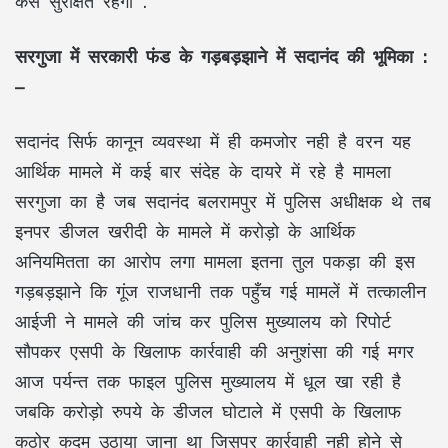
कैसे सुरक्षित रहेगी .
सरगुजा में सरकारी फंड के गड़बड़झाने में सदानंद की भूमिका :
–
सदानंद सिर्फ कानून व्यवस्था में ही कमजोर नही है वरन यह
आर्थिक मामले में कई बार संदेह के दायरे में रहे है मामला
सरगुजा का है जब सदानंद बलरामपुर में पुलिस अधीक्षक थे तब
इनपर डीजल खरीदी के मामले में करोड़ो के आर्थिक
अनियमितता का आरोप लगा मामला इतना तुल पकड़ा की इस
गड़बड़झाने कि गूंज राजधानी तक पहुँच गई मामलें में तत्कालीन
आईजी ने मामले की जांच कर पुलिस मुख्यालय को रिपोर्ट
सौपकर एसपी के खिलाफ कार्रवाही की अनुशंसा की गई मगर
आज पर्यन्त तक फाइल पुलिस मुख्यालय में धूल खा रही है
जबकि करोड़ो रुपये के डीजल घोटाले में एसपी के खिलाफ
कठोर कदम उठाया जाना था जिसपर कार्रवाही नही होने से