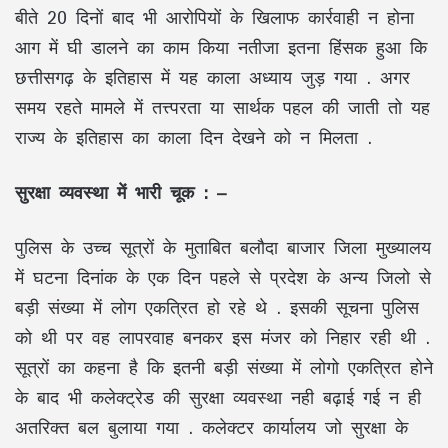
बीते 20 दिनों बाद भी आरोपियों के खिलाफ कार्रवाही न होना
आग में घी डालने का काम किया नतीजा इतना हिंसक हुआ कि
छत्तीसगढ़ के इतिहास में यह काला अध्याय जुड़ गया . अगर
समय रहते मामले में तत्त्परता या सार्थक पहल की जाती तो यह
राज्य के इतिहास का काला दिन देखने को न मिलता .
सुरक्षा व्यवस्था में भारी चूक : –
पुलिस के उच्च सूत्रों के मुताबित बलौदा बाजार जिला मुख्यालय
में घटना दिनांक के एक दिन पहले से प्रदेश के अन्य जिलो से
बड़ी संख्या में लोग एकत्रित हो रहे थे . इसकी सूचना पुलिस
को थी पर वह लापरवाह बनकर इस मंजर को निहार रही थी .
सूत्रों का कहना है कि इतनी बड़ी संख्या में लोगो एकत्रित होने
के बाद भी कलेक्ट्रेड की सुरक्षा व्यवस्था नही बढ़ाई गई न ही
अतरिक्त बल बुलाया गया . कलेक्टर कार्यालय जो सुरक्षा के