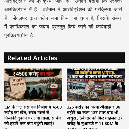
आरबिट्रेशन की प्रक्रिया जारी हैं। उन्होंने बताया कि प्रकरण
आरबिट्रेशन में हैं। वर्तमान में आरबिट्रेशन की प्रक्रिया जारी
हैं। डेवलपर द्वारा क्लेम जमा किया जा चुका हैं, जिसके संबंध
में प्राधिकरण का जवाब प्रस्तुत किये जाने की कार्यवाही
प्रक्रियाधीन है।
Related Articles
CM के जल संसाधन विभाग में ₹4500
₹326 करोड़ का अरपा-भैंसाझार 36
करोड़ का खेल, सख्त नॉर्म्स से
महीने का काम 13वें साल बाद भी
किसकी दुकान पर लगा ताला, सचिव
अधूरा , ठेकेदार को फिर मोहलत ₹27
को हटाने तक क्यों पहुंची लड़ाई?
करोड़ के मुआवजे में 11 SDM के
कार्यकाल पर सवाल –