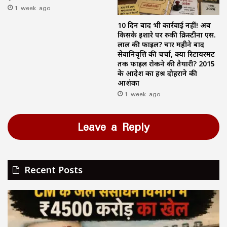
1 week ago
10 दिन बाद भी कार्रवाई नहीं! अब
किसके इशारे पर रुकी क्रिस्टीना एस.
लाल की फाइल? चार महीने बाद
सेवानिवृत्ति की चर्चा, क्या रिटायरमेंट
तक फाइल रोकने की तैयारी? 2015
के आदेश का हश्र दोहराने की
आशंका
1 week ago
Leave a Reply
Recent Posts