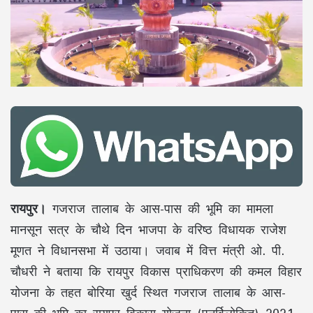
रायपुर।
गजराज तालाब के आस-पास की भूमि का मामला
मानसून सत्र के चौथे दिन भाजपा के वरिष्ठ विधायक राजेश
मूणत ने विधानसभा में उठाया। जवाब में वित्त मंत्री ओ. पी.
चौधरी ने बताया कि रायपुर विकास प्राधिकरण की कमल विहार
योजना के तहत बोरिया खुर्द स्थित गजराज तालाब के आस-