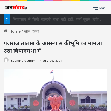
Menu
सिकासार से सिर्फ कानूनी बाधा नहीं हटी, वर्षों पुराने ‘ठेकेदारी तंत्र’ पर भी खड़ा हुआ बड़ा सवाल
Home
/
खास खबर
गजराज तालाब के आस-पास की भूमि का मामला
उठा विधानसभा में
Sushant Gautam
July 25, 2024