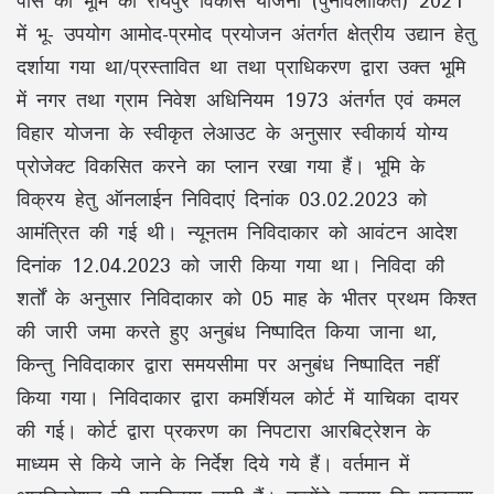
पास की भूमि का रायपुर विकास योजना (पुनर्विलोकित) 2021
में भू- उपयोग आमोद-प्रमोद प्रयोजन अंतर्गत क्षेत्रीय उद्यान हेतु
दर्शाया गया था/प्रस्तावित था तथा प्राधिकरण द्वारा उक्त भूमि
में नगर तथा ग्राम निवेश अधिनियम 1973 अंतर्गत एवं कमल
विहार योजना के स्वीकृत लेआउट के अनुसार स्वीकार्य योग्य
प्रोजेक्ट विकसित करने का प्लान रखा गया हैं। भूमि के
विक्रय हेतु ऑनलाईन निविदाएं दिनांक 03.02.2023 को
आमंत्रित की गई थी। न्यूनतम निविदाकार को आवंटन आदेश
दिनांक 12.04.2023 को जारी किया गया था। निविदा की
शर्तों के अनुसार निविदाकार को 05 माह के भीतर प्रथम किश्त
की जारी जमा करते हुए अनुबंध निष्पादित किया जाना था,
किन्तु निविदाकार द्वारा समयसीमा पर अनुबंध निष्पादित नहीं
किया गया। निविदाकार द्वारा कमर्शियल कोर्ट में याचिका दायर
की गई। कोर्ट द्वारा प्रकरण का निपटारा आरबिट्रेशन के
माध्यम से किये जाने के निर्देश दिये गये हैं। वर्तमान में