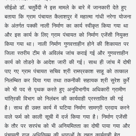
सीईओ डॉ. चतुर्वेदी ने इस मामले के बारे में जानकारी देते हुए
बताया कि ग्राम पंचायत कैलाशपुर में महात्मा गांधी नरेगा योजना
के अंतर्गत पक्की नाली निर्माण का कार्य स्वीकृत किया गया था
और इस कार्य के लिए ग्राम पंचायत को निर्माण एजेंसी नियुक्त
किया गया था। नाली निर्माण गुणवत्ताहीन होने की शिकायत पर
जिला स्तरीय टीम से अविलंब जांच कराई गई और गुणवत्ताहीन
कार्य को तोडऩे के आदेश जारी की गई। साथ ही जांच में दोषी
पाए गए ग्राम पंचायत सचिव श्री रामप्रकाश साहू को तत्काल
निलम्बित कर दिया गया तथा तकनीकी सहायक श्री सुरेश कुर्रे
को भी पद से पृथक करते हुए अनुविभागीय अधिकारी ग्रामीण
यांत्रिकी विभाग को निलंबन की कार्यवाही प्रस्तावित की गई
है। साथ ही उक्त कार्य में घटिया निर्माण सामग्री प्रदाय करने
वाले फर्म को काली सूची में दर्ज किया गया है। निर्माण एजेंसी
के तौर पर सरपंच को भी अनियमितता का दोषी पाया गया और
पंचायती राज अधिनियम की धाराओं के तहत कार्यवाही हेतु