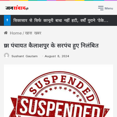
Menu
सिकासार से सिर्फ कानूनी बाधा नहीं हटी, वर्षों पुराने ‘ठेकेदारी तंत्र’ पर भी खड़ा हुआ बड़ा सवाल
Home
/
खास खबर
ग्राम पंचायत कैलाशपुर के सरपंच हुए निलंबित
Sushant Gautam
August 8, 2024