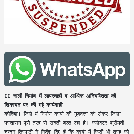
00 नाली निर्माण में लापरवाही व आर्थिक अनियमितता की
शिकायत पर की गई कार्यवाही
कोरिया।
जिले में निर्माण कार्यों की गुणवत्ता को लेकर जिला
प्रशासन पूरी तरह से सख्ती बरत रहा है। कलेक्टर श्रीमती
चन्दन त्रिपाठी ने निर्देश दिए हैं कि कार्यों में किसी भी तरह की