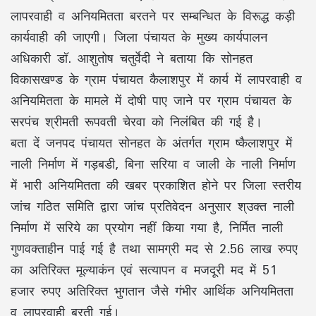
लापरवाही व अनियमितता बरतने पर सम्बन्धित के विरूद्ध कड़ी
कार्यवाही की जाएगी। जिला पंचायत के मुख्य कार्यपालन
अधिकारी डॉ. आशुतोष चतुर्वेदी ने बताया कि सोनहत
विकासखण्ड के ग्राम पंचायत कैलाशपुर में कार्य में लापरवाही व
अनियमितता के मामले में दोषी पाए जाने पर ग्राम पंचायत के
सरपंच श्रीमती रूपवती चेरवा को निलंबित की गई है।
बता दें जनपद पंचायत सोनहत के अंतर्गत ग्राम ष्कैलाशपुर में
नाली निर्माण में गड़बडी, बिना सरिया व जाली के नाली निर्माण
में भारी अनियमितता की खबर प्रकाशित होने पर जिला स्तरीय
जांच गठित समिति द्वारा जांच प्रतिवेदन अनुसार श्उक्त नाली
निर्माण में सरिये का प्रयोग नहीं किया गया है, निर्मित नाली
गुणवक्ताहीन पाई गई है तथा सामग्री मद से 2.56 लाख रुपए
का अतिरिक्त मूल्याकंन एवं सत्यापन व मजदूरी मद में 51
हजार रुपए अतिरिक्त भुगतान जैसे गंभीर आर्थिक अनियमितता
व लापरवाही बरती गई।