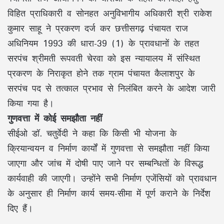
विहित प्राधिकारी व सोनहत अनुविभागीय अधिकारी श्री राकेश
कुमार साहू ने प्रकरण दर्ज कर छत्तीसगढ़ पंचायत राज
अधिनियम 1993 की धारा-39 (1) के प्रावधानों के तहत
सरपंच श्रीमती रूपवती चेरवा को इस न्यायालय में संस्थित
प्रकरण के निराकृत होने तक ग्राम पंचायत कैलाशपुर के
सरपंच पद से तत्काल प्रभाव से निलंबित करने के आदेश जारी
किया गया है।
गुणवत्ता में कोई समझौता नहीं
सीईओ डॉ. चतुर्वेदी ने कहा कि किसी भी योजना के
क्रियान्वयन व निर्माण कार्यों में गुणवत्ता से समझौता नहीं किया
जाएगा और जांच में दोषी पाए जाने पर सम्बन्धितों के विरूद्ध
कार्यवाही की जाएगी। उन्होंने सभी निर्माण एजेंसियों को प्रावधान
के अनुसार ही निर्माण कार्य समय-सीमा में पूर्ण कराने के निर्देश
दिए हैं।