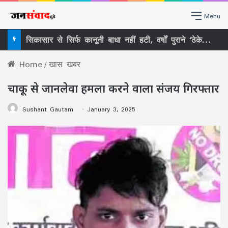
Menu
सिकासार से सिर्फ कानूनी बाधा नहीं हटी, वर्षों पुराने ‘ठेकेदारी तंत्र’ पर भी खड़ा हुआ बड़ा सवाल
Home
/
खास खबर
चाकू से जानलेवा हमला करने वाला संजय गिरफ्तार
Sushant Gautam
January 3, 2025