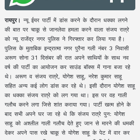
रायपुर।
न्यू ईयर पार्टी में डांस करने के दौरान धक्का लगने
की बात पर चाकू से जानलेवा हमला करने वाला संजय रात्रे
को न्यू राजेंद्र नगर पुलिस ने गिरफ्तार कर लिया गया है।
पुलिस के मुताबिक इन्द्रात्मा नगर पुरैना गली नंबर 3 निवासी
अरूण सोना 31 दिसंबर की रात अपने साथियों के साथ नव
वर्ष की पार्टी का आयोजन कर साउंड बॉक्स में गाना बजा रहे
थे। अरूण व संजय रात्रे, योगेश साहू, नरेश कुमार साहू
सहित अन्य कई लोग डांस कर रहे थे। इसी दौरान योगेश साहू
का धक्का संजय रात्रे को लग गया था। इस पर वह गाली
गलौच करने लगा जिसे शांत कराया गया। पार्टी खत्म होने के
बाद सभी अपने घर जा रहे थे कि संजय रात्रे पुन: योगेश
साहू को अश्लील गाली गलौच देते हुए जान से मारने की धमकी
देकर अपने पास रखे चाकू से योगेश साहू के पेट में वार कर