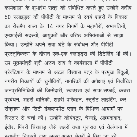
कार्यशाला के शुभारंभ सत्र को संबोधित करते हुए उन्होंने करीब
50 स्लाइड्स की पीपीटी के माध्यम से स्वयं शहरों के विकास
का रोडमैप राज्य के 14 नगर निगमों के महापौरों, सभापतियों,
एमआईसी सदस्यों, आयुक्तों और वरिष्ठ अभियंताओं से साझा
किया। उन्होंने अपने सवा घंटे के संबोधन और पीपीटी
प्रस्तुतिकरण के दौरान एक-एक स्लाइड्स की डिटेलिंग भी की।
उप मुख्यमंत्री श्री अरुण साव ने कार्यशाला में पीपीटी
प्रेजेंटेशन के माध्यम से अटल विश्वास पत्र के प्रमुख बिंदुओं,
नगरीय निकायों की चुनौतियों, नागरिकों की अपेक्षाएं एवं निर्वाचित
जनप्रतिनिधियों की जिम्मेदारी, स्वच्छता एवं साफ-सफाई, कचरा
प्रबंधन, शहरी वानिकी, शहरी परिवहन, स्ट्रीट लाइटिंग, कर
संग्रहण और सिटी डेव्हलपमेंट प्लान के विभिन्न आयामों पर
विस्तार से चर्चा की। उन्होंने कोयंबटूर, चेन्नई, अहमदाबाद,
इंदौर, पिंपरी चिंचवाड़ जैसे शहरों तथा गुजरात एवं तेलंगाना में
स्थानीय निकायों द्वारा अलग-अलग क्षेत्रों में किए जा रहे