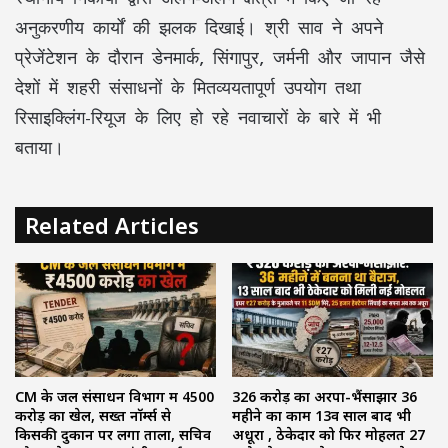
अनुकरणीय कार्यों की झलक दिखाई। श्री साव ने अपने
प्रेजेंटेशन के दौरान डेनमार्क, सिंगापुर, जर्मनी और जापान जैसे
देशों में शहरी संसाधनों के मितव्ययतापूर्ण उपयोग तथा
रिसाइक्लिंग-रियूज के लिए हो रहे नवाचारों के बारे में भी
बताया।
Related Articles
CM के जल संसाधन विभाग में ₹4500
₹326 करोड़ का अरपा-भैंसाझार 36
करोड़ का खेल, सख्त नॉर्म्स से
महीने का काम 13वें साल बाद भी
किसकी दुकान पर लगा ताला, सचिव
अधूरा , ठेकेदार को फिर मोहलत ₹27