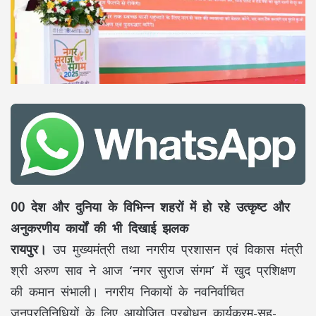
00 देश और दुनिया के विभिन्न शहरों में हो रहे उत्कृष्ट और
अनुकरणीय कार्यों की भी दिखाई झलक
रायपुर।
उप मुख्यमंत्री तथा नगरीय प्रशासन एवं विकास मंत्री
श्री अरुण साव ने आज ‘नगर सुराज संगम’ में खुद प्रशिक्षण
की कमान संभाली। नगरीय निकायों के नवनिर्वाचित
जनप्रतिनिधियों के लिए आयोजित प्रबोधन कार्यक्रम-सह-