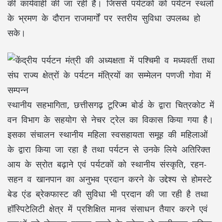
की कार्यवाही की जा रही है। जिससे पर्यटकों को पर्यटन स्थलों
के भ्रमण के दौरान राजमार्गों पर स्तरीय सुविधा उपलब्ध हो
सके।
स्थानीय सहभागिता, छत्तीसगढ़ टूरिज्म बोर्ड के द्वारा चित्रकोट में
वन विभाग के सहयोग से नेचर ट्रेल का विकास किया गया है।
इसका संचालन स्थानीय महिला स्वसहायता समूह की महिलाओं
के द्वारा किया जा रहा है तथा पर्यटन से उनके लिये अतिरिक्त
आय के स्रोत बढ़ाने एवं पर्यटकों को स्थानीय संस्कृति, रहन-
सहन व खानपान का अनुभव प्रदान करने के उद्देश्य से होमस्टे
बेड एंड ब्रेकफास्ट की सुविधा भी प्रदान की जा रही है तथा
हॉस्पिटेलिटी क्षेत्र में प्रशिक्षित मानव संसाधन तैयार करने एवं