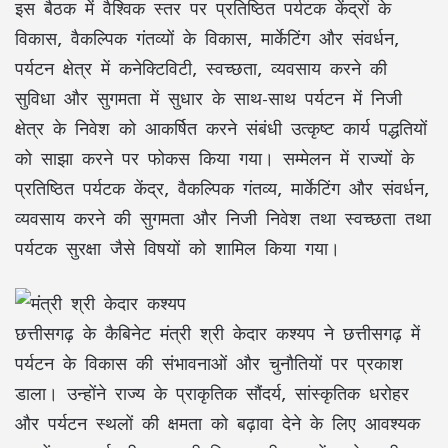
इस बैठक में वैश्विक स्तर पर प्रतिष्ठित पर्यटक केंद्रों के
विकास, वैकल्पिक गंतव्यों के विकास, मार्केटिंग और संवर्धन,
पर्यटन क्षेत्र में कनेक्टिविटी, स्वच्छता, व्यवसाय करने की
सुविधा और सुगमता में सुधार के साथ-साथ पर्यटन में निजी
क्षेत्र के निवेश को आकर्षित करने संबंधी उत्कृष्ट कार्य पद्धतियों
को साझा करने पर फोकस किया गया। सम्मेलन में राज्यों के
प्रतिष्ठित पर्यटक केंद्र, वैकल्पिक गंतव्य, मार्केटिंग और संवर्धन,
व्यवसाय करने की सुगमता और निजी निवेश तथा स्वच्छता तथा
पर्यटक सुरक्षा जैसे विषयों को शामिल किया गया।
छत्तीसगढ़ के कैबिनेट मंत्री श्री केदार कश्यप ने छत्तीसगढ़ में
पर्यटन के विकास की संभावनाओं और चुनौतियों पर प्रकाश
डाला। उन्होंने राज्य के प्राकृतिक सौंदर्य, सांस्कृतिक धरोहर
और पर्यटन स्थलों की क्षमता को बढ़ावा देने के लिए आवश्यक