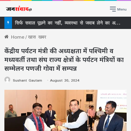
Menu
सिर्फ सवाल पूछने का नहीं, व्यवस्था से जवाब लेने का अधिकार है RTI, राजधानी में लोगों ने सीखा RTI का असली इस्तेमाल
Home
/
खास खबर
केंद्रीय पर्यटन मंत्री की अध्यक्षता में पश्चिमी व
मध्यवर्ती तथा संघ राज्य क्षेत्रों के पर्यटन मंत्रियों का
सम्मेलन पणजी गोवा में सम्पन्न
Sushant Gautam
August 30, 2024