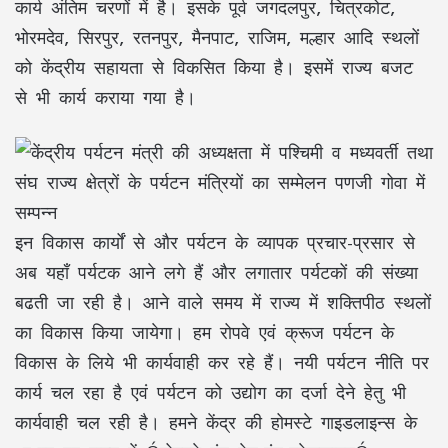
कार्य अंतिम चरणों में है। इसके पूर्व जगदलपुर, चित्रकोट,
भोरमदेव, सिरपुर, रतनपुर, मैनपाट, राजिम, मल्हार आदि स्थलों
को केंद्रीय सहायता से विकसित किया है। इसमें राज्य बजट
से भी कार्य कराया गया है।
इन विकास कार्यों से और पर्यटन के व्यापक प्रचार-प्रसार से
अब यहाँ पर्यटक आने लगे हैं और लगातार पर्यटकों की संख्या
बढती जा रही है। आने वाले समय में राज्य में शक्तिपीठ स्थलों
का विकास किया जायेगा। हम रोपवे एवं क्रूज पर्यटन के
विकास के लिये भी कार्यवाही कर रहे हैं। नयी पर्यटन नीति पर
कार्य चल रहा है एवं पर्यटन को उद्योग का दर्जा देने हेतु भी
कार्यवाही चल रही है। हमने केंद्र की होमस्टे गाइडलाइन्स के