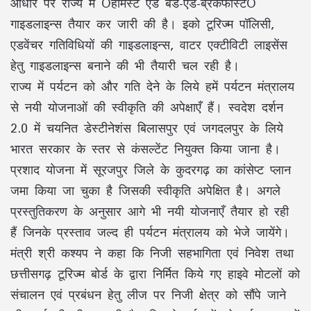
आधार पर राज्य में Óहोमस्टे एंड बेड-एंड-ब्रेकफास्टÓ
गाइडलाइन्स तैयार कर जारी की है। इको टूरिज्म पॉलिसी,
एडवेंचर गतिविधियों की गाइडलाइन्स, वाटर एक्टीविटी लाइसेंस
हेतु गाइडलाइन्स बनाने की भी तैयारी चल रही है।
राज्य में पर्यटन को और गति देने के लिये हमें पर्यटन मंत्रालय
से नयी योजनाओं की स्वीकृति की अपेक्षाएँ हैं। स्वदेश दर्शन
2.0 में चयनित डेस्टीनेशंस बिलासपुर एवं जगदलपुर के लिये
भारत सरकार के स्तर से कंसल्टेंट नियुक्त किया जाना है।
प्रशाद योजना में सूरजपुर जिले के कुदरगढ़ का कांसेप्ट प्लान
जमा किया जा चुका है जिसकी स्वीकृति अपेक्षित है। अगले
प्रस्तुतिकरण के अनुसार आगे भी नयी योजनाएँ तैयार हो रही
हैं जिनके प्रस्ताव जल्द ही पर्यटन मंत्रालय को भेजे जायेंगे।
मंत्री श्री कश्यप ने कहा कि निजी सहभागिता एवं निवेश तथा
छत्तीसगढ़ टूरिज्म बोर्ड के द्वारा निर्मित किये गए हाइवे मोटलों को
संचालन एवं प्रबंधन हेतु लीज पर निजी क्षेत्र को सौंपे जाने