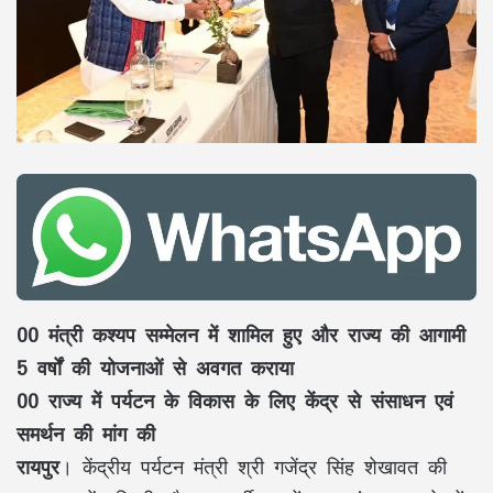
00 मंत्री कश्यप सम्मेलन में शामिल हुए और राज्य की आगामी
5 वर्षों की योजनाओं से अवगत कराया
00 राज्य में पर्यटन के विकास के लिए केंद्र से संसाधन एवं
समर्थन की मांग की
रायपुर
। केंद्रीय पर्यटन मंत्री श्री गजेंद्र सिंह शेखावत की