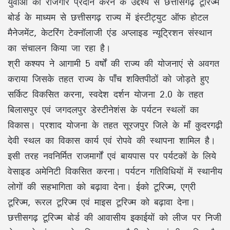
युवाओं को रोजगार प्रदान करने के उद्देश्य से छत्तीसगढ़ टूरिज्म
बोर्ड के माध्यम से छत्तीसगढ़ राज्य में इंस्टीट्युट ऑफ होटल
मैनेजमेंट, केटरिंग टेक्नॉलाजी एंड अप्लाइड न्यूट्रिशन संस्थान
का संचालन किया जा रहा है।
श्री कश्यप ने आगामी 5 वर्षों की राज्य की योजनाएं से अवगत
कराया जिसके तहत राज्य के पाँच शक्तिपीठों को जोड़ते हुए
सर्किट विकसित करना, स्वदेश दर्शन योजना 2.0 के तहत
बिलासपुर एवं जगदलपुर डेस्टीनेशंस के पर्यटन स्थलों का
विकास। प्रशाद योजना के तहत सूरजपुर जिले के माँ कुदरगढ़ी
देवी स्थल का विकास कार्य एवं रोपवे की स्थापना शामिल है।
इसी तरह नवनिर्मित राजमार्गों एवं बायपास पर पर्यटकों के लिये
वेसाइड अमेनिटी विकसित करना। पर्यटन गतिविधियों में स्थानीय
लोगों की सहभागिता को बढ़ावा देना। ईको टूरिज्म, एग्री
टूरिज्म, रूरल टूरिज्म एवं माइस टूरिज्म को बढ़ावा देना।
छत्तीसगढ़ टूरिज्म बोर्ड की आवासीय इकाईयों को लीज पर निजी