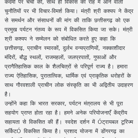
कदमों पर चर्चा की, साथ ही विकास की राह में आने वाली
चुनौतियों पर भी विचार-विमर्श किया। मंत्री श्री कश्यप ने केंद्र
से समर्थन और संसाधनों की मांग की ताकि छत्तीसगढ़ को एक
प्रमुख पर्यटन गंतव्य के रूप में विकसित किया जा सके। मंत्री
श्री कश्यप ने सम्मेलन को संबोधित करते हुए कहा कि
छत्तीसगढ़, प्राचीन स्मारकों, दुर्लभ वन्यप्राणियों, नक्काशीदार
मंदिरों, बौद्ध स्थलों, राजमहलों, जलप्रपातों, गुफाओं और
प्रागैतिहासिक काल के शैलचित्रों से परिपूर्ण राज्य है। हमारा
राज्य ऐतिहासिक, पुरातात्विक, धार्मिक एवं प्राकृतिक धरोहरों के
साथ गौरवशाली प्राचीन लोक संस्कृति का भी अद्वितीय उदाहरण
है।
उन्होंने कहा कि भारत सरकार, पर्यटन मंत्रालय से भी पूरा
सहयोग प्राप्त होता रहा है। हमने अनेक परियोजनाएँ केंद्रीय
सहायता से विकसित की हैं। स्वदेश दर्शन में Óट्रायबल टूरिज्म
सर्किटÓ विकसित किया है। प्रशाद योजना में डोंगरगढ़ का