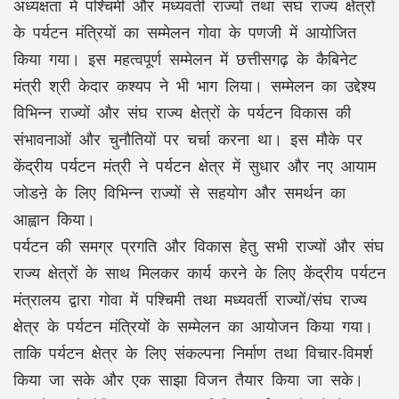
अध्यक्षता में पश्चिमी और मध्यवर्ती राज्यों तथा संघ राज्य क्षेत्रों
के पर्यटन मंत्रियों का सम्मेलन गोवा के पणजी में आयोजित
किया गया। इस महत्वपूर्ण सम्मेलन में छत्तीसगढ़ के कैबिनेट
मंत्री श्री केदार कश्यप ने भी भाग लिया। सम्मेलन का उद्देश्य
विभिन्न राज्यों और संघ राज्य क्षेत्रों के पर्यटन विकास की
संभावनाओं और चुनौतियों पर चर्चा करना था। इस मौके पर
केंद्रीय पर्यटन मंत्री ने पर्यटन क्षेत्र में सुधार और नए आयाम
जोडऩे के लिए विभिन्न राज्यों से सहयोग और समर्थन का
आह्वान किया।
पर्यटन की समग्र प्रगति और विकास हेतु सभी राज्यों और संघ
राज्य क्षेत्रों के साथ मिलकर कार्य करने के लिए केंद्रीय पर्यटन
मंत्रालय द्वारा गोवा में पश्चिमी तथा मध्यवर्ती राज्यों/संघ राज्य
क्षेत्र के पर्यटन मंत्रियों के सम्मेलन का आयोजन किया गया।
ताकि पर्यटन क्षेत्र के लिए संकल्पना निर्माण तथा विचार-विमर्श
किया जा सके और एक साझा विजन तैयार किया जा सके।