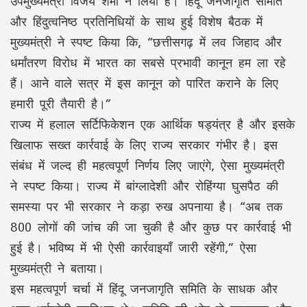
उपमुख्यमंत्री विजय शर्मा ने लिया है। हिंदू जनजागृति समिति
और हिंदुत्वनिष्ठ प्रतिनिधियों के साथ हुई विशेष बैठक में
मुख्यमंत्री ने स्पष्ट किया कि, “छत्तीसगढ़ में लव जिहाद और
धर्मांतरण विरोध में भारत का सबसे प्रभावी कानून हम ला रहे
हैं। आने वाले सत्र में इस कानून को पारित कराने के लिए
हमारी पूरी तैयारी है।”
राज्य में हलाल सर्टिफिकेशन एक आर्थिक षड्यंत्र है और इसके
खिलाफ सख्त कार्रवाई के लिए राज्य सरकार गंभीर है। इस
संबंध में जल्द ही महत्वपूर्ण निर्णय लिए जाएंगे, ऐसा मुख्यमंत्री
ने स्पष्ट किया। राज्य में बांग्लादेशी और रोहिंग्या घुसपैठ की
समस्या पर भी सरकार ने कड़ा रुख अपनाया है। “अब तक
800 लोगों की जांच की जा चुकी है और कुछ पर कार्रवाई भी
हुई है। भविष्य में भी ऐसी कार्रवाइयाँ जारी रहेंगी,” ऐसा
मुख्यमंत्री ने बताया।
इस महत्वपूर्ण चर्चा में हिंदू जनजागृति समिति के साधक और