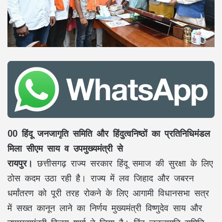
00 हिंदू जनजागृति समिति और हिंदुत्वनिष्ठों का प्रतिनिधिमंडल
मिला सीएम साय व उपमुख्यमंत्री से
रायपुर।
छत्तीसगढ़ राज्य सरकार हिंदू समाज की सुरक्षा के लिए
ठोस कदम उठा रही है। राज्य में लव जिहाद और जबरन
धर्मांतरण को पूरी तरह रोकने के लिए आगामी विधानसभा सत्र
में सख्त कानून लाने का निर्णय मुख्यमंत्री विष्णुदेव साय और