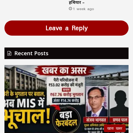
हथियार –
1 week ago
Leave a Reply
Recent Posts
खास खबर