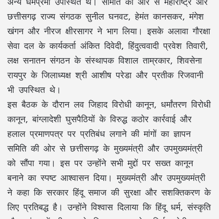
अन्य धर्मप्रेमी उपस्थित थे। समिति की ओर से महाराष्ट्र और
छत्तीसगढ़ राज्य संगठक सुनील घनवट, हेमंत कानसकर, मंगेश
खंगन और नीरज क्षीरसागर ने भाग लिया। इसके अलावा गौरक्षा
सेवा दल के कार्यकर्ता अंकित दिवेदी, हिंदुत्ववादी प्रवेश तिवारी,
लक्ष सनातन संगठन के संस्थापक विशाल ताम्रकार, शिवसेना
रायपुर के जिलाध्यक्ष श्री आशीष परेडा और प्रतीक रिजवानी
भी उपस्थित थे।
इस बैठक के दौरान लव जिहाद विरोधी कानून, धर्मांतरण विरोधी
कानून, बांग्लादेशी घुसपैठियों के विरुद्ध कठोर कार्रवाई और
हलाल प्रमाणपत्र पर प्रतिबंध लगाने की मांगों का ज्ञापन
समिति की ओर से छत्तीसगढ़ के मुख्यमंत्री और उपमुख्यमंत्री
को सौंपा गया। इस पर उन्होंने सभी मुद्दों पर सख्त कानून
बनाने का स्पष्ट आश्वासन दिया। मुख्यमंत्री और उपमुख्यमंत्री
ने कहा कि सरकार हिंदू समाज की सुरक्षा और सशक्तिकरण के
लिए प्रतिबद्ध है। उन्होंने विश्वास दिलाया कि हिंदू धर्म, संस्कृति