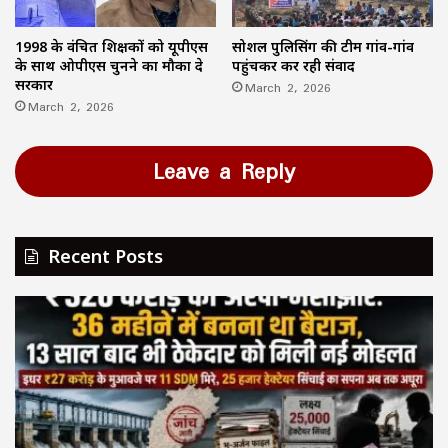
1998 के वंचित शिक्षकों को यूपीएस
सोशल पुलिसिंग की टीम गांव-गांव
के साथ ओपीएस चुनने का मौका दे
पहुंचकर कर रही संवाद
सरकार
March 2, 2026
March 2, 2026
Leave a Reply
Recent Posts