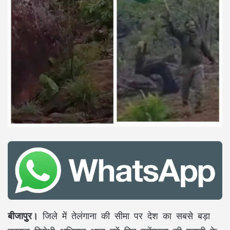
बीजापुुर।
जिले में तेलंगाना की सीमा पर देश का सबसे बड़ा