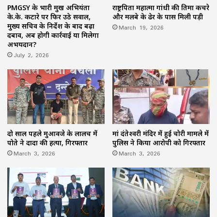
PMGSY के प्रभारी प्रमुख अभियंता
राष्ट्रपिता महात्मा गांधी की प्रतिमा कचरे
के.के. कटारे पर फिर उठे सवाल,
और मलबे के ढेर के पास मिली पड़ी
मुख्य सचिव के निर्देश के बाद बढ़ा
March 19, 2026
दबाव, अब होगी कार्रवाई या मिलेगा
अभयदान?
July 2, 2026
दो साल पहले मुआवजे के लालच में
मां दंतेश्वरी मंदिर में हुई चोरी मामले में
पोते ने दादा की हत्या, गिरफ्तार
पुलिस ने किया आरोपी को गिरफ्तार
March 3, 2026
March 3, 2026