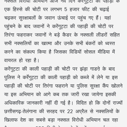
नक्सल विरोधी अभियान आज नवें दिन करेंगुट्टा की पहाड़ी के
एक हिस्से की चोटी पर लगभग 5 हजार फीट की चढ़ाई
चढ़कर सुरक्षाबलों के जवान ऊंचाई पर पहुंच गए हैं। यहां
पहुंचने के बाद जवानों ने करेंगुट्टा की पहाड़ी की चोटी पर
तिरंगा फहराकर जवानों ने बड़े कैडर के नक्सली लीडरों सहित
सभी नक्सलियों का खात्मा और उनके सभी बंकरों को ध्वस्त
करने का संकल्प किया है जिसका विडियों सोसल मीडिया में
वायरल हो रहा है।
करेंगुट्टा की काली पहाड़ी की चोटी पर झंड़ा गाडऩे के बाद
पुलिस ने कर्रेगुट्टा की काली पहाड़ी को कब्जे में लेने या इस
पहाड़ी की चोटी पर तिरंगा फहराने या पुलिस सुरक्षा कैंप खोलने
या इस अभियान को आगे कब तक जारी रखा जायेगा इसकी
अधिकारिक जानकारी नहीं दी गई है। विदित हो कि दोनों राज्यों
छत्तीसगढ़-तेलंगाना की सरहद पर 22 अप्रैल से नक्सलियों के
खिलाफ देश का सबसे बड़ा नक्सल विरोधी अभियान चल रहा