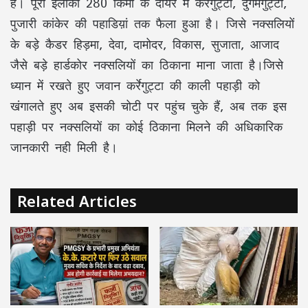
है। पूरा इलाका 280 किमी के दायरे में करेंगुट्टा, दुर्गमगुट्टा,
पुजारी कांकेर की पहाडिय़ां तक फैला हुआ है। जिसे नक्सलियों
के बड़े कैडर हिड़मा, देवा, दामोदर, विकास, सुजाता, आजाद
जैसे बड़े हार्डकोर नक्सलियों का ठिकाना माना जाता है।जिसे
ध्यान में रखते हुए जवान कर्रेगुट्टा की काली पहाड़ी को
खंगालते हुए अब इसकी चोटी पर पहुंच चुके हैं, अब तक इस
पहाड़ी पर नक्सलियों का कोई ठिकाना मिलने की अधिकारिक
जानकारी नही मिली है।
Related Articles