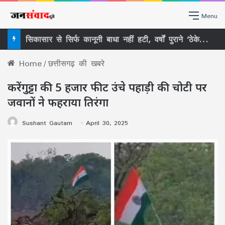
Menu
सिकासार से सिर्फ कानूनी बाधा नहीं हटी, वर्षों पुराने ‘ठेकेदारी तंत्र’ पर भी खड़ा हुआ बड़ा सवाल
Home
/
छत्तीसगढ़ की खबरे
करेंगुट्टा की 5 हजार फीट उंचे पहाड़ी की चोटी पर
जवानों ने फहराया तिरंगा
Sushant Gautam
April 30, 2025