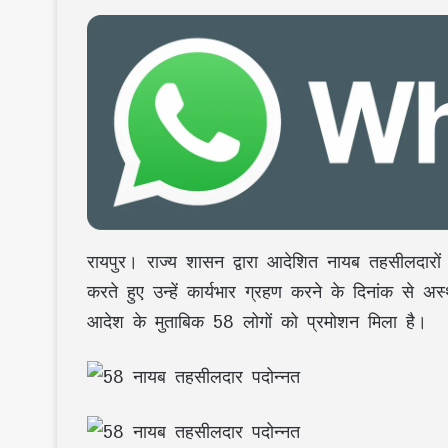
रायपुर। राज्य शासन द्वारा आदेशित नायब तहसीलदारों
करते हुए उन्हें कार्यभार ग्रहण करने के दिनांक से
आदेश के मुताबिक 58 लोगों को प्रमोशन मिला है।