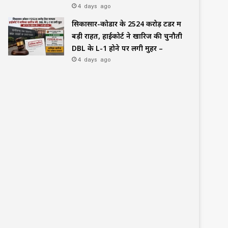
4 days ago
सिकासार-कोडार के ₹2524 करोड़ टेंडर में
बड़ी राहत, हाईकोर्ट ने खारिज की चुनौती
DBL के L-1 होने पर लगी मुहर –
4 days ago