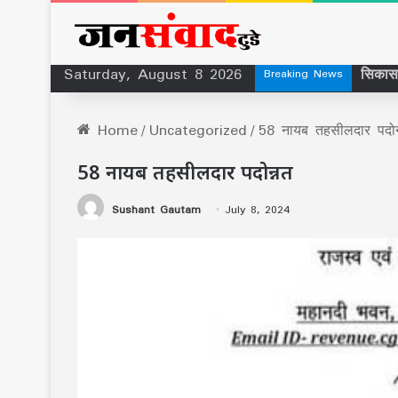
Saturday, August 8 2026
सिकासा
Breaking News
Home
/
Uncategorized
/
58 नायब तहसीलदार पदोन
58 नायब तहसीलदार पदोन्नत
Sushant Gautam
July 8, 2024