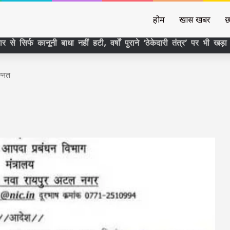
होम
खास खबर
छ
र से सिर्फ कानूनी बाधा नहीं हटी, वर्षों पुराने ‘ठेकेदारी तंत्र’ पर भी खड
्नत