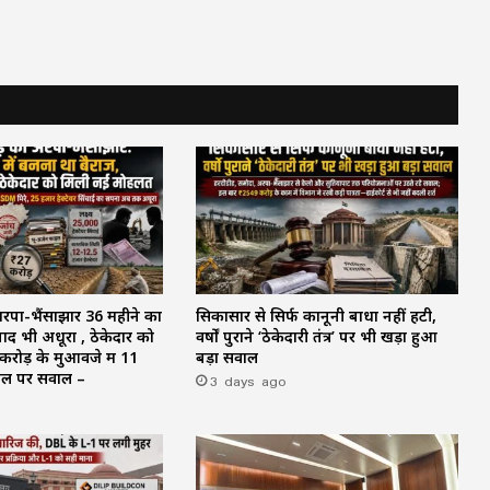
अरपा-भैंसाझार 36 महीने का
सिकासार से सिर्फ कानूनी बाधा नहीं हटी,
ाद भी अधूरा , ठेकेदार को
वर्षों पुराने ‘ठेकेदारी तंत्र’ पर भी खड़ा हुआ
रोड़ के मुआवजे में 11
बड़ा सवाल
ाल पर सवाल –
3 days ago