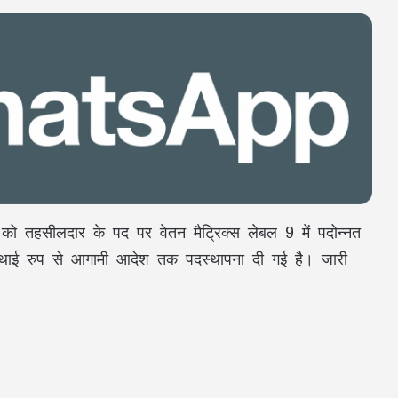
 को तहसीलदार के पद पर वेतन मैट्रिक्स लेबल 9 में पदोन्नत
 अस्थाई रुप से आगामी आदेश तक पदस्थापना दी गई है। जारी