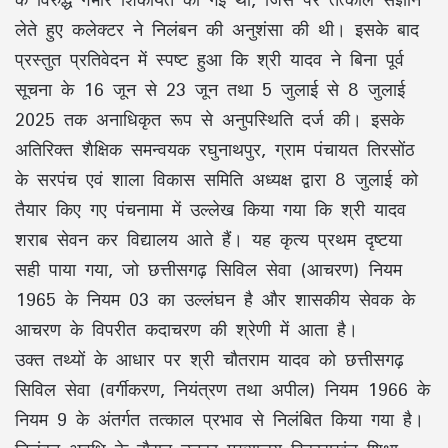
लेते हुए कलेक्टर ने निलंबन की अनुशंसा की थी। इसके बाद
प्रस्तुत प्रतिवेदन में स्पष्ट हुआ कि श्री यादव ने बिना पूर्व
सूचना के 16 जून से 23 जून तथा 5 जुलाई से 8 जुलाई
2025 तक अनाधिकृत रूप से अनुपस्थिति दर्ज की। इसके
अतिरिक्त शैक्षिक समन्वयक रघुनाथपुर, ग्राम पंचायत तिरसोंठ
के सरपंच एवं शाला विकास समिति अध्यक्ष द्वारा 8 जुलाई को
तैयार किए गए पंचनामा में उल्लेख किया गया कि श्री यादव
शराब सेवन कर विद्यालय आते हैं। यह कृत्य प्रथम दृष्टया
सही पाया गया, जो छत्तीसगढ़ सिविल सेवा (आचरण) नियम
1965 के नियम 03 का उल्लंघन है और शासकीय सेवक के
आचरण के विपरीत कदाचरण की श्रेणी में आता है।
उक्त तथ्यों के आधार पर श्री चौतराम यादव को छत्तीसगढ़
सिविल सेवा (वर्गीकरण, नियंत्रण तथा अपील) नियम 1966 के
नियम 9 के अंतर्गत तत्काल प्रभाव से निलंबित किया गया है।