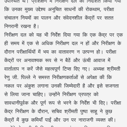
उपस्थित थे। प्रशिक्षण में निरीक्षण दल को निर्देशित किया गया
कि उनका मुख्य उद्देश्य अनुचित साधनों की रोकथाम, परीक्षा
संचालन नियमों का पालन और संवेदनशील केंद्रों पर सतत
निगरानी रखना है।
निरीक्षण दल को यह भी निर्देश दिया गया कि एक केंद्र पर एक
ही समय में एक से अधिक निरीक्षण दल न हों और निरीक्षण के
दौरान परीक्षार्थियों में भय का वातावरण न उत्पन्न हो। परीक्षा
केंद्रों पर अनावश्यक रूप से न बैठें और ऊंची आवाज में
वार्तालाप न करें जैसे महत्वपूर्ण टिप्स दिए गए। अध्यक्ष श्रीमती
रेणु जी. पिल्ले ने समस्त निरीक्षणकर्ताओं से अपेक्षा की कि
नकल पर अंकुश लगाना उनकी जिम्मेदारी है और इसे सजगता
से लिया जाना चाहिए। उन्होंने निरीक्षण प्रपत्र को
सावधानीपूर्वक और पूर्ण रूप से भरने के निर्देश भी दिए। परीक्षा
केंद्र निरीक्षण के दौरान, सचिव श्रीमती पुष्पा साहू ने कुछ
केंद्रों में कुछ कमियाँ पाईं और उन पर नाराजगी व्यक्त की।