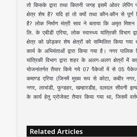
तो किसके द्वारा तथा कितनी जगह इसमें ओवर लेपिंग 
क्षेत्र शेष है? यदि हां तो क्यों तथा कौन-कौन से पूर्
है? लोक निर्माण मंत्री साव ने बताया कि अमृत मिशन य
लि. के एबीडी एरिया, लोक स्वास्थ्य यांत्रिकी विभाग द
क्षेत्र को छोड़कर शेष क्षेत्रों को सम्मिलित किया
कार्य के अभियंताओं द्वारा किया गया है। नगर पालिक नि
यांत्रिकी विभाग द्वारा शहर के अलग-अलग क्षेत्रों में 
योजनांतर्गत तैयार किये गये 07 पैकेजों में से 05 पैकेज
कमाण्ड एरिया (जिनमें मुख्य रूप से कोटा, कबीर नगर, 
नगर, लाभांडी, फुन्डहर, खम्हारडीह, दलदल सीवनी इत्यादि)
के कार्य हेतु प्रोजेक्ट तैयार किया गया था, जिसमें
Related Articles