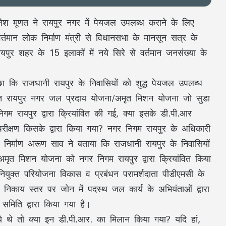
राजेश मूणत ने रायपुर नगर में पेयजल उपलब्ध कराने के लिए
मान लोक निर्माण मंत्री से विधानसभा के मानसून सत्र के
पुर शहर के 15 इलाकों में नये सिरे से वर्तमान जनसंख्या के
ूछा कि राजधानी रायपुर के निवासियों को शुद्ध पेयजल उपलब्ध
्गत रायपुर नगर जल प्रदाय योजना/अमृत मिशन योजना जो सुडा
निगम रायपुर द्वारा क्रियांवित की गई, क्या इसके डी.पी.आर
परीक्षण किसके द्वारा किया गया? नगर निगम रायपुर के अधिकारी
लोक निर्माण अरूण साव ने बताया कि राजधानी रायपुर के निवासियों
अमृत मिशन योजना को नगर निगम रायपुर द्वारा क्रियांवित किया
ियुक्त परियोजना विकास व प्रबंधन परामर्शदाता पीडीएमसी के
 निकाय स्तर पर जोन में पदस्थ जल कार्य के अभियंताओं द्वारा
मिति द्वारा किया गया है।
े थे तो क्या इन डी.पी.आर. का मिलान किया गया? यदि हां,