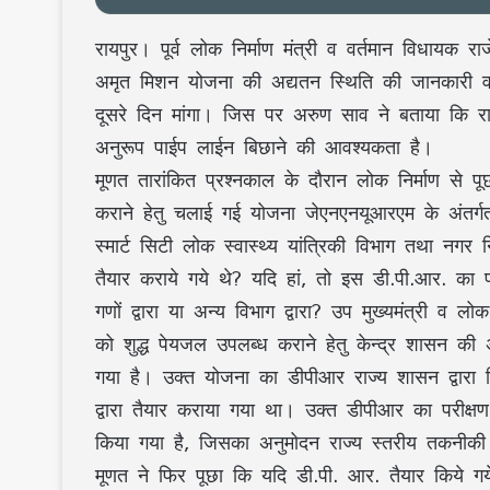
रायपुर। पूर्व लोक निर्माण मंत्री व वर्तमान विधायक 
अमृत मिशन योजना की अद्यतन स्थिति की जानकारी वर्त
दूसरे दिन मांगा। जिस पर अरुण साव ने बताया कि राय
अनुरूप पाईप लाईन बिछाने की आवश्यकता है।
मूणत तारांकित प्रश्नकाल के दौरान लोक निर्माण से प
कराने हेतु चलाई गई योजना जेएनएनयूआरएम के अंतर
स्मार्ट सिटी लोक स्वास्थ्य यांत्रिकी विभाग तथा नगर 
तैयार कराये गये थे? यदि हां, तो इस डी.पी.आर. का 
गणों द्वारा या अन्य विभाग द्वारा? उप मुख्यमंत्री व 
को शुद्ध पेयजल उपलब्ध कराने हेतु केन्द्र शासन की 
गया है। उक्त योजना का डीपीआर राज्य शासन द्वारा न
द्वारा तैयार कराया गया था। उक्त डीपीआर का परीक्षण
किया गया है, जिसका अनुमोदन राज्य स्तरीय तकनीकी स
मूणत ने फिर पूछा कि यदि डी.पी. आर. तैयार किये गय