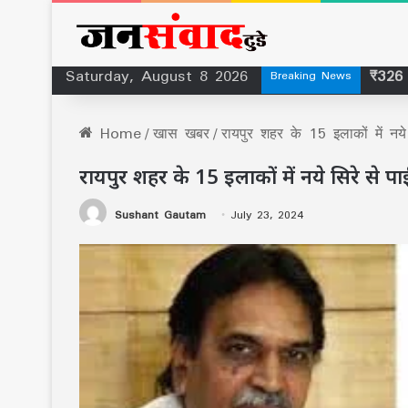
Saturday, August 8 2026
सिकासा
Breaking News
Home
/
खास खबर
/
रायपुर शहर के 15 इलाकों में न
रायपुर शहर के 15 इलाकों में नये सिरे स
Sushant Gautam
July 23, 2024