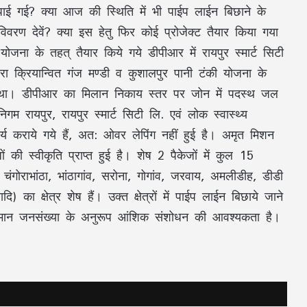
पाई गई? क्या आज की स्थिति में भी पाईप लाईन बिछाने के
ण विवरण देवें? क्या इस हेतु फिर कोई प्रोजेक्ट तैयार किया गया
ोजना के तहत् तैयार किये गये डीपीआर में रायपुर स्मार्ट सिटी
्वारा क्रियान्वित गंज मण्डी व कुशालपुर पानी टंकी योजना के
 गया था। डीपीआर का मिलान निकाय स्तर पर जोन में पदस्थ जल
गम रायपुर, रायपुर स्मार्ट सिटी लि. एवं लोक स्वास्थ्य
कार्य कराये गये हैं, अत: ओवर लेपिंग नहीं हुई है। अमृत मिशन
ों की स्वीकृति प्राप्त हुई है। शेष 2 पैकेजों में कुल 15
चंगोराभांठा, भांठागांव, सरोना, गोगांव, जरवाय, अमलीडीह, डीडी
 का क्षेत्र शेष हैं। उक्त क्षेत्रों में पाईप लाईन बिछाये जाने
 वर्तमान जनसंख्या के अनुरूप आंशिक संशोधन की आवश्यकता है।