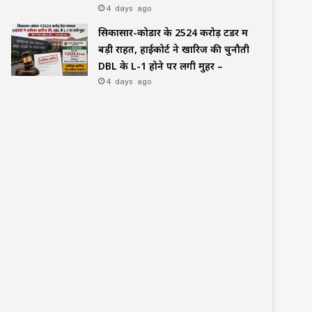
4 days ago
सिकासार-कोडार के ₹2524 करोड़ टेंडर में
बड़ी राहत, हाईकोर्ट ने खारिज की चुनौती
DBL के L-1 होने पर लगी मुहर –
4 days ago