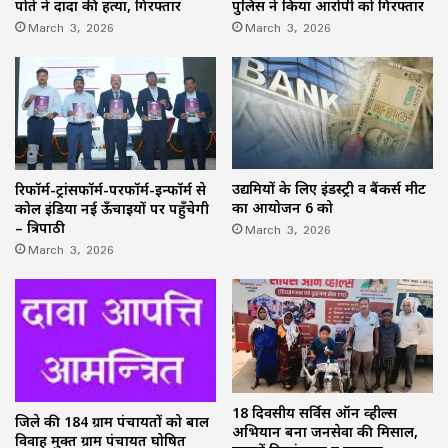
पोते ने दादा की हत्या, गिरफ्तार
पुलिस ने किया आरोपी को गिरफ्तार
March 3, 2026
March 3, 2026
उद्यमियों के लिए इंडस्ट्री व बैंकर्स मीट
रिफॉर्म-ट्रांसफॉर्म-परफॉर्म-इन्फॉर्म से
का आयोजन 6 को
कोल इंडिया नई ऊँचाइयों पर पहुँचेगी
March 3, 2026
– त्रिपाठी
March 3, 2026
18 दिवसीय सर्विस ऑन व्हील्स
जिले की 184 ग्राम पंचायतों को बाल
अभियान बना जनसेवा की मिसाल,
विवाह मुक्त ग्राम पंचायत घोषित