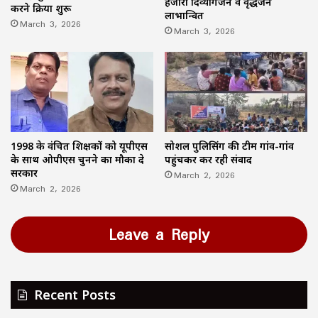
हजारों दिव्यांगजन व वृद्धजन
करने प्रक्रिया शुरू
लाभान्वित
March 3, 2026
March 3, 2026
1998 के वंचित शिक्षकों को यूपीएस
सोशल पुलिसिंग की टीम गांव-गांव
के साथ ओपीएस चुनने का मौका दे
पहुंचकर कर रही संवाद
सरकार
March 2, 2026
March 2, 2026
Leave a Reply
Recent Posts