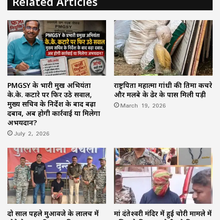
Related Articles
PMGSY के प्रभारी प्रमुख अभियंता
राष्ट्रपिता महात्मा गांधी की प्रतिमा कचरे
के.के. कटारे पर फिर उठे सवाल,
और मलबे के ढेर के पास मिली पड़ी
मुख्य सचिव के निर्देश के बाद बढ़ा
March 19, 2026
दबाव, अब होगी कार्रवाई या मिलेगा
अभयदान?
July 2, 2026
दो साल पहले मुआवजे के लालच में
मां दंतेश्वरी मंदिर में हुई चोरी मामले में