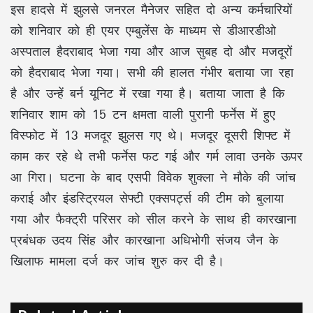
इस हादसे में झुलसे जनरल मैनेजर सहित दो अन्य कर्मचारियों
को शनिवार को ही एयर एम्बुलेंस के माध्यम से डीआरडीओ
अस्पताल हैदराबाद भेजा गया और आज सुबह दो और मजदूरों
को हैदराबाद भेजा गया। सभी की हालत गंभीर बताया जा रहा
है और उन्हें बर्न यूनिट में रखा गया है। बताया जाता है कि
शनिवार शाम को 15 टन क्षमता वाली पुरानी फर्नेस में हुए
विस्फोट में 13 मजदूर झुलस गए थे। मजदूर दूसरी शिफ्ट में
काम कर रहे थे तभी फर्नेस फट गई और गर्म लावा उनके ऊपर
आ गिरा। घटना के बाद एसपी विवेक शुक्ला ने मौके की जांच
कराई और इंडस्ट्रियल सेफ्टी एक्सपर्ट्स की टीम को बुलाया
गया और फैक्ट्री परिसर को सील करने के साथ ही कारखाना
प्रबंधक उदय सिंह और कारखाना अधिभोगी संजय जैन के
खिलाफ मामला दर्ज कर जांच शुरु कर दी है।