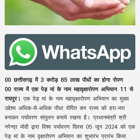
00 छत्तीसगढ़ में 3 करोड़ 85 लाख पौधों का होगा रोपण
00 राज्य में एक पेड़ मां के नाम महावृक्षारोपण अभियान 11 से
रायपुर।
एक पेड़ मां के नाम महावृक्षारोपण अभियान का मुख्य
उद्देश्य अधिक-से-अधिक पौधा रोपित कर राज्य को हरा-भरा
बनाकर पर्यावरण संतुलन बनाये रखना है। प्रधानमंत्री श्री
नरेन्द्र मोदी द्वारा विश्व पर्यावरण दिवस 05 जून 2024 को एक
पेड़ मां के नाम वृक्षारोपण अभियान का शुभारंभ प्रारंभ किया