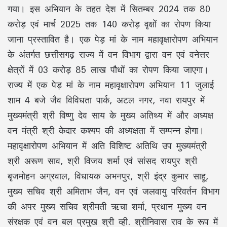
गया। इस अभियान के तहत देश में सितम्बर 2024 तक 80
करोड़ एवं मार्च 2025 तक 140 करोड़ वृक्षों का रोपण किया
जाना प्रस्तावित है। एक पेड़ मां के नाम महावृक्षारोपण अभियान
के अंतर्गत छत्तीसगढ़ राज्य में वन विभाग द्वारा वन एवं वनेत्तर
क्षेत्रों में 03 करोड़ 85 लाख पौधों का रोपण किया जाएगा।
राज्य में एक पेड़ मां के नाम महावृक्षारोपण अभियान 11 जुलाई
शाम 4 बजे जैव विविधता पार्क, अटल नगर, नवा रायपुर में
मुख्यमंत्री श्री विष्णु देव साय के मुख्य अतिथ्य में और अध्यक्ष
वन मंत्री श्री केदार कश्यप की अध्यक्षता में सम्पन्न होगा।
महावृक्षारोपण अभियान में अति विशिष्ट अतिथि उप मुख्यमंत्री
श्री अरूण साव, श्री विजय शर्मा एवं सांसद रायपुर श्री
बृजमोहन अग्रवाल, विधायक अभनपुर, श्री इंद्र कुमार साहू,
मुख्य सचिव श्री अमिताभ जैन, वन एवं जलवायु परिवर्तन विभाग
की अपर मुख्य सचिव श्रीमती ऋचा शर्मा, प्रधान मुख्य वन
संरक्षक एवं वन बल प्रमुख श्री व्ही. श्रीनिवास राव के रूप में