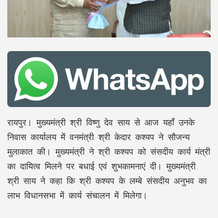
रायपुर। मुख्यमंत्री श्री विष्णु देव साय से आज यहाँ उनके
निवास कार्यालय में वनमंत्री श्री केदार कश्यप ने सौजन्य
मुलाकात की। मुख्यमंत्री ने श्री कश्यप को संसदीय कार्य मंत्री
का दायित्व मिलने पर बधाई एवं शुभकामनाएं दी। मुख्यमंत्री
श्री साय ने कहा कि श्री कश्यप के लम्बे संसदीय अनुभव का
लाभ विधानसभा में कार्य संचालन में मिलेगा।