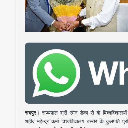
रायपुर।
राज्यपाल श्री रमेन डेका से दो विश्वविद्याल
शहीद महेन्द्र कर्मा विश्वविद्यालय बस्तर के कुलपति 