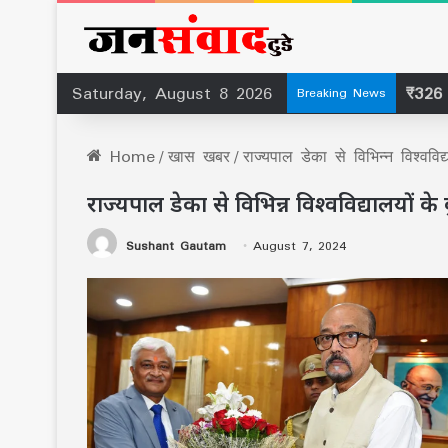
Saturday, August 8 2026
Breaking News
Home
/
खास खबर
/
राज्यपाल डेका से विभिन्न विश्ववि
राज्यपाल डेका से विभिन्न विश्वविद्यालयों 
Sushant Gautam
August 7, 2024