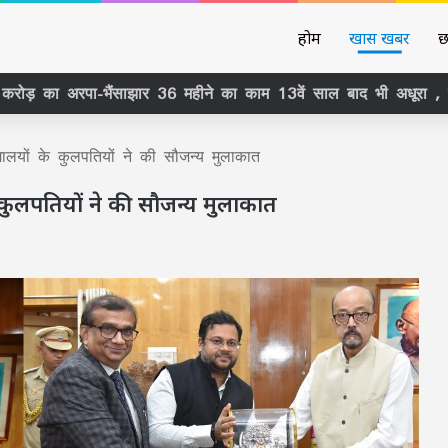
होम
खास खबर
छ
द्यालयों के कुलपतियों ने की सौजन्य मुलाकात
के कुलपतियों ने की सौजन्य मुलाकात