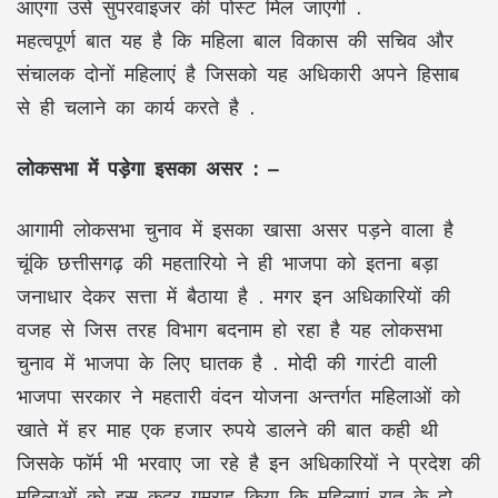
आएगा उसे सुपरवाइजर की पोस्ट मिल जाएगी .
महत्वपूर्ण बात यह है कि महिला बाल विकास की सचिव और
संचालक दोनों महिलाएं है जिसको यह अधिकारी अपने हिसाब
से ही चलाने का कार्य करते है .
लोकसभा में पड़ेगा इसका असर : –
आगामी लोकसभा चुनाव में इसका खासा असर पड़ने वाला है
चूंकि छत्तीसगढ़ की महतारियो ने ही भाजपा को इतना बड़ा
जनाधार देकर सत्ता में बैठाया है . मगर इन अधिकारियों की
वजह से जिस तरह विभाग बदनाम हो रहा है यह लोकसभा
चुनाव में भाजपा के लिए घातक है . मोदी की गारंटी वाली
भाजपा सरकार ने महतारी वंदन योजना अन्तर्गत महिलाओं को
खाते में हर माह एक हजार रुपये डालने की बात कही थी
जिसके फॉर्म भी भरवाए जा रहे है इन अधिकारियों ने प्रदेश की
महिलाओं को इस कदर गुमराह किया कि महिलाएं रात के दो –