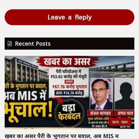
Leave a Reply
Recent Posts
खास खबर
खबर का असर पैरी के भुगतान पर बवाल, अब MIS में