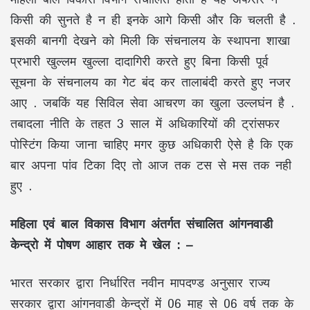
किसी की सुनते है न ही इनके आगे किसी और कि चलती है .
इसकी बानगी देखने को मिली कि संचनालय के स्थापना शाखा
प्रभारी खुल्लम खुल्ला दादागिरी करते हुए बिना किसी पूर्व
सूचना के संचनालय का गेट बंद कर तालाबंदी करते हुए नजर
आए . जबकिं यह सिविल सेवा आचरण का खुला उल्लघंन है .
तबादला नीति के तहत 3 साल में अधिकारियों की ट्रांसफर
पोस्टिंग किया जाना चाहिए मगर कुछ अधिकारी ऐसे है कि एक
बार अपना पांव टिका दिए तो आज तक टस से मस तक नही
हुए .
महिला एवं बाल विकास विभाग अंतर्गत संचालित आंगनवाडी
केन्द्रो में पोषण आहार तक मे खेल : –
भारत सरकार द्वारा निर्धारित नवीन मापदण्ड अनुसार राज्य
सरकार द्वारा आंगनवाडी केन्द्रों में 06 माह से 06 वर्ष तक के