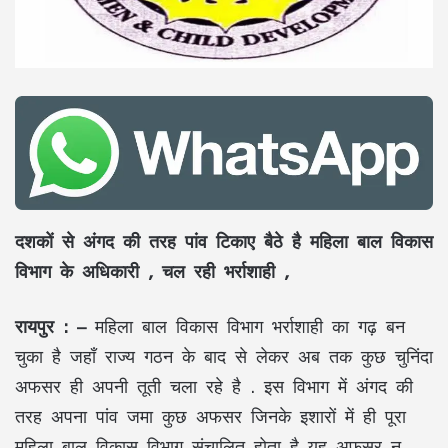
दशकों से अंगद की तरह पांव टिकाए बैठे है महिला बाल विकास
विभाग के अधिकारी , चल रही भर्राशाही ,
रायपुर : –
महिला बाल विकास विभाग भर्राशाही का गढ़ बन
चुका है जहाँ राज्य गठन के बाद से लेकर अब तक कुछ चुनिंदा
अफसर ही अपनी तूती चला रहे है . इस विभाग में अंगद की
तरह अपना पांव जमा कुछ अफसर जिनके इशारों में ही पूरा
महिला बाल विकास विभाग संचालित होता है यह अफसर न