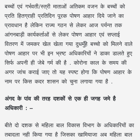
बच्चों एवं गर्भवती/स्त्री माताओं अतिकम वजन के बच्चों को
प्रति हितग्राही प्रतिदिन पूरक पोषण आहार दिये जाने का
प्रावधान है लेकिन राज्य गठन से लेकर आज पर्यन्त तक
आंगनबाड़ी कार्यकर्ताओं से लेकर पोषण आहार एवं सप्लाई
वितरण में जमकर खेल खेला गया दुधमुँहे बच्चो को मिलने वाले
पोषण आहार पर भी इन भ्रष्ट अधिकारियों ने डाका डालते हुए
सिर्फ अपनी ही जेबे गर्म की है . कोरोना काल के समय की
अगर जांच कराई जाए तो यह स्पष्ट होगा कि पोषण आहार के
नाम पर किस कदर शासन को चुना लगाया गया है .
अंगद के पांव की तरह दशकों से एक ही जगह जमे है
अधिकारी : –
बीते दो दशक से महिला बाल विकास विभाग के अधिकारियों का
तबादला नही किया गया है जिसका खामियाजा अब महिला बाल