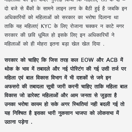
दो बजे से बैंकों के सामने लाइन लगा के बैठी हुई है जबकि इन
अधिकारियों को महिलाओं को सरकार का भरोषा दिलाना था
ताकि यह महिलाएं KYC के लिए रोजाना चक्कर न काटे मगर
सरकार की छवि धूमिल हो इसके लिए इन अधिकारियों ने
महिलाओं को ही मोहरा इतना बड़ा खेल खेल दिया .
सरकार को चाहिए कि जिस तरह कल EOW और ACB में
थोक के भाव में तबादले और नई पोस्टिंग की गई उसी तर्ज पर
महिला एवं बाल विकास विभाग में भी दशकों से जमे इन
अफसरो की तबादला सूची जारी करनी चाहिए ताकि महिला बाल
विकास जो डारेक्ट महिलाओं और आम जनता से जुड़ता है
उनका भरोषा कायम हो सके अगर स्थितियां नही बदली गई तो
यह निश्चित है इसका भारी नुकसान भाजपा को लोकसभा में
उठाना पड़ेगा .