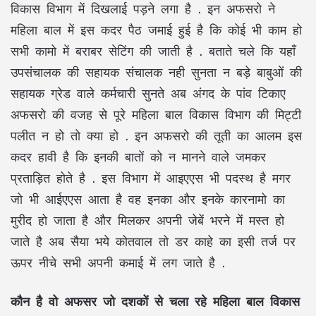
विकास विभाग में दिखलाई पड़ने लगा है . इन अफसरो ने
महिला बाल में इस कदर पैठ जमाई हुई है कि कोई भी काम हो
सभी कामो में बराबर सेटिंग की जाती है . बताते चले कि यहाँ
उपसंचालक की सहायक संचालक नही सुनता न बड़े बाबुओं की
सहायक ग्रेड वाले कर्मचारी सुनते अब अंगद के पांव टिकाए
अफसरो की वजह से पूरे महिला बाल विकास विभाग की मिट्टी
पलीत न हो तो क्या हो . इन अफसरो की तूती का आलम इस
कदर हावी है कि इनकी बातों को न मानने वाले जमकर
प्रताड़ित होते है . इस विभाग में आइएएस भी पदस्थ है मगर
जो भी आईएएस आता है वह इनका और इनके कारनामो का
मुरीद हो जाता है और मिलकर अपनी जेबें भरने में मस्त हो
जाते है अब सैया भये कोतवाल तो डर काहे का इसी तर्ज पर
ऊपर नीचे सभी अपनी कमाई में लग जाते है .
कौन है वो अफसर जो दशकों से चला रहे महिला बाल विकास