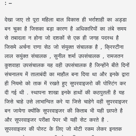
: –
देखा जाए तो पूरा महिला बाल विकास ही भर्राशाही का अड्डा
बन चुका है जिसका बड़ा कारण है अधिकारियों का लंबे समय
से तबादला न होना जो दशकों से एक ही जगह पदस्थ है
जिसमे अर्चना राणा सेठ जो संयुक्त संचालक है , क्रिस्टीना
लाल सयुंक्त संचालक , सुनील शर्मा उपसंचालक , रामजतन
कुशवाहा उपसंचालक यह वही उपसंचालक है जिन्होंने बीते दिनों
संचनालय में तालाबंदी का माहौल बना दिया था और इनके द्वारा
ही नियमो को ताक में रखते हुए सुपरवाइजरो की पोस्टिंग कर
दी गई थी . स्थापना शाखा इनके हाथों की कठपुतली है यह
जिसे चाहे उसे लाभान्वित करे या जिसे चाहेगे वही सुपरवाइजर
बन जायेगा क्योंकि सुपरवाइजर की किताब भी यही छापते है
और सुपरवाइजर परीक्षा पेपर भी यही सेट करते है .
सुपरवाइजर की पोस्ट के लिए जो मोटी रकम लेकर इनतक