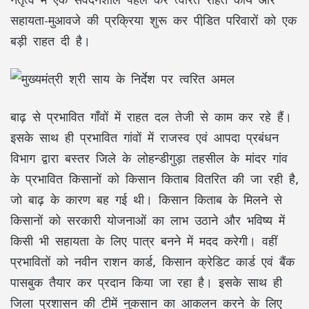
सहायता-मुआवजे की प्रक्रिया शुरू कर पीडि़त परिवारों को एक
बड़ी राहत दी है।
बाढ़ से प्रभावित गाँवों में राहत दल तेजी से काम कर रहे हैं।
इसके साथ ही प्रभावित गांवों में राजस्व एवं आपदा प्रबंधन
विभाग द्वारा बस्तर जिले के लोहन्डीगुड़ा तहसील के मांदर गांव
के प्रभावित किसानों को किसान किताब वितरित की जा रही है,
जो बाढ़ के कारण बह गई थी। किसान किताब के मिलने से
किसानों को सरकारी योजनाओं का लाभ उठाने और भविष्य में
किसी भी सहायता के लिए पात्र बनने में मदद करेगी। वहीं
प्रभावितों को नवीन राशन कार्ड, किसान क्रेडिट कार्ड एवं बैंक
पासबुक तैयार कर प्रदान किया जा रहा है। इसके साथ ही
जिला प्रशासन की टीमें नुकसान का आकलन करने के लिए