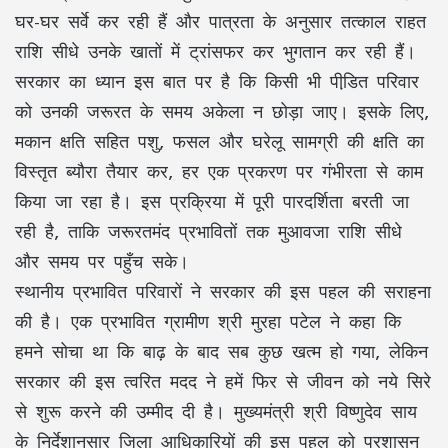
घर-घर सर्वे कर रही हैं और पात्रता के अनुसार तत्काल राहत
राशि सीधे उनके खातों में ट्रांसफर कर भुगतान कर रही हैं।
सरकार का ध्यान इस बात पर है कि किसी भी पीडि़त परिवार
को उनकी जरूरत के समय अकेला न छोड़ा जाए। इसके लिए,
मकान क्षति सहित पशु, फसल और घरेलू सामग्री की क्षति का
विस्तृत ब्यौरा तैयार कर, हर एक प्रकरण पर गंभीरता से काम
किया जा रहा है। इस प्रक्रिया में पूरी पारदर्शिता बरती जा
रही है, ताकि जरूरतमंद प्रभावितों तक मुआवजा राशि सीधे
और समय पर पहुँच सके।
स्थानीय प्रभावित परिवारों ने सरकार की इस पहल की सराहना
की है। एक प्रभावित ग्रामीण श्री मुरहा पटेल ने कहा कि
हमने सोचा था कि बाढ़ के बाद सब कुछ खत्म हो गया, लेकिन
सरकार की इस त्वरित मदद ने हमें फिर से जीवन को नये सिरे
से शुरू करने की उम्मीद दी है। मुख्यमंत्री श्री विष्णुदेव साय
के निर्देशानुसार जिला आधिकारियों की इस पहल को प्रशासन