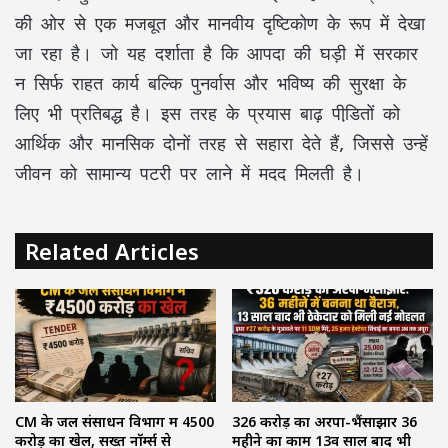
की ओर से एक मजबूत और मानवीय दृष्टिकोण के रूप में देखा
जा रहा है। जो यह दर्शाता है कि आपदा की घड़ी में सरकार
न सिर्फ राहत कार्य बल्कि पुनर्वास और भविष्य की सुरक्षा के
लिए भी प्रतिबद्ध है। इस तरह के प्रयास बाढ़ पीडि़तों को
आर्थिक और मानसिक दोनों तरह से सहारा देते हैं, जिससे उन्हें
जीवन को सामान्य पटरी पर लाने में मदद मिलती है।
Related Articles
CM के जल संसाधन विभाग में ₹4500
₹326 करोड़ का अरपा-भैंसाझार 36
करोड़ का खेल, सख्त नॉर्म्स से
महीने का काम 13वें साल बाद भी