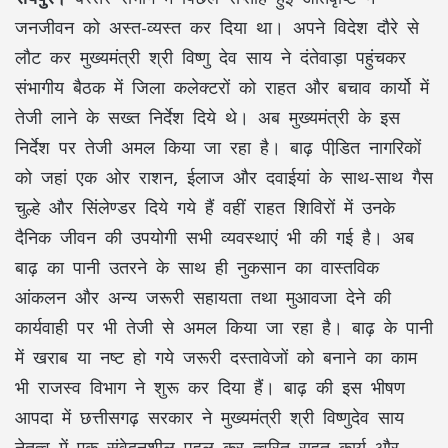
जनजीवन को अस्त-व्यस्त कर दिया था। अपने विदेश दौरे से
लौट कर मुख्यमंत्री श्री विष्णु देव साय ने दंतेवाड़ा पहुंचकर
संभागीय बैठक में जिला कलेक्टरों को राहत और बचाव कार्यो में
तेजी लाने के सख्त निर्देश दिये थे। अब मुख्यमंत्री के इस
निर्देश पर तेजी अमल किया जा रहा है। बाढ़ पीडि़त नागरिकों
को जहां एक ओर राशन, ईलाज और दवाईयां के साथ-साथ गैस
चुल्हे और सिंलेण्डर दिये गये हैं वहीं राहत शिविरों में उनके
दैनिक जीवन की उपयोगी सभी व्यवस्थाएं भी की गई है। अब
बाढ़ का पानी उतरने के साथ ही नुकसान का वास्तविक
आंकलन और अन्य जरूरी सहायता तथा मुआवजा देने की
कार्यवाही पर भी तेजी से अमल किया जा रहा है। बाढ़ के पानी
में खराब या नष्ट हो गये जरूरी दस्तावेजों को बनाने का काम
भी राजस्व विभाग ने शुरू कर दिया हैं। बाढ़ की इस भीषण
आपदा में छत्तीसगढ़ सरकार ने मुख्यमंत्री श्री विष्णुदेव साय
नेतृत्व में एक संवेदनशील पहल कर त्वरित राहत कार्य और