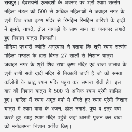
रायपुर।
देवशयनी एकादशी के अवसर पर श्री श्याम सत्संग
महिला मंडल की 500 से अधिक महिलाओं ने जवाहर नगर के
श्री शिव राधा कृष्ण मंदिर से रिमझिम रिमझिम बारिशों के झड़ी
में झूमते, नाचते, ढ़ोल नागाड़ो के साथ बाबा का जयकार लगाते
हुए निशान यात्रा निकाली।
मीडिया प्रभारी ज्योति अग्रवाल ने बताया कि श्री श्याम सत्संग
महिला मण्डल के द्वारा विगत 27 सालों से निशान यात्रा
जवाहर नगर के श्री शिव राधा कृष्ण मंदिर एवं राजा तालाब के
श्री राणी सती दादी मंदिर से निकाली जाती है जो की समता
कॉलोनी के खाटू श्याम मंदिर पहुंच कर समाप्त होती है। इस
बार की निशान यात्रा में 500 से अधिक श्याम प्रेमी शामिल
हुए। बारिश में श्याम अमृत वर्षा मे भींगते हुए श्याम प्रेमी निशान
यात्रा में श्याम बाबा के भजन, ढोल नगाड़े, पुष्प व इत्र वर्षा
करते हुए खाटू श्याम मंदिर पहुंचे जहां आरती पूजन कर बाबा
को मनोकामना निशान अर्पित किए।