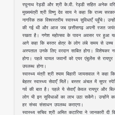
रघुनाथ रेड्डी और श्री के.वी. रेड्डी सहित अनेक वर
मुख्यमंत्री श्री विष्णु देव साय ने कहा कि राज्य सर
नागरिक तक विश्वस्तरीय स्वास्थ्य सुविधाएँ पहुँचे। उन
की गई थी और आज जब छत्तीसगढ़ अपनी रजत जयंती 
रखता है। गणेश महोत्सव के पावन अवसर पर हुआ यह सम
आगे कहा कि बस्तर क्षेत्र के लोग लंबे समय से उच्च स
अस्पताल उनके लिए वरदान साबित होगा। विशेषकर नक्स
होगा। पहले घायल जवानों को एयर एंबुलेंस से रायपुर 
उपलब्ध होगा।
स्वास्थ्य मंत्री श्री श्याम बिहारी जायसवाल ने कहा
बेहतर स्वास्थ्य सेवाएँ मिलें। बस्तर अंचल में सुपर स्
गर्व की बात है। पहले ये सेवाएँ केवल रायपुर और बिल
लोग भी इन सुविधाओं का लाभ उठा सकेंगे। उन्होंने कहा
हर संभव संसाधन उपलब्ध कराएगा।
स्वास्थ्य सचिव श्री अमित कटारिया ने जानकारी दी क