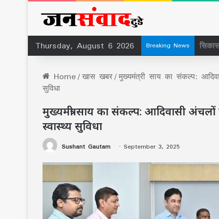
Thursday, August 6 2026
सिकासा
Breaking News
Home
/
खास खबर
/
मुख्यमंत्री साय का संकल्प: आदिवा
सुविधा
मुख्यमंत्री साय का संकल्प: आदिवासी अंचलो
स्वास्थ्य सुविधा
Sushant Gautam
September 3, 2025