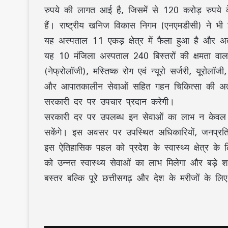
रुपये की लागत आई है, जिसमें से 120 करोड़ रुपये
हैं। राष्ट्रीय खनिज विकास निगम (एनएमडीसी) ने भी इस
यह अस्पताल 11 एकड़ क्षेत्र में फैला हुआ है और अत
यह 10 मंजिला अस्पताल 240 बिस्तरों की क्षमता वाला
(नेफ्रोलॉजी), मस्तिष्क रोग एवं न्यूरो सर्जरी, यूरोलॉ
और आपातकालीन सेवाओं सहित गहन चिकित्सा की अत्याधु
सरकारी दर पर उपचार प्रदान करेगी।
सरकारी दर पर उपलब्ध इन सेवाओं का लाभ न केवल ब
सकेंगे। इस अवसर पर उपस्थित अधिकारियों, जनप्रतिनिध
इस ऐतिहासिक पहल को प्रदेश के स्वास्थ्य क्षेत्र क
को उन्नत स्वास्थ्य सेवाओं का लाभ मिलेगा और बड़े
बस्तर बल्कि पूरे छत्तीसगढ़ और देश के मरीजों के