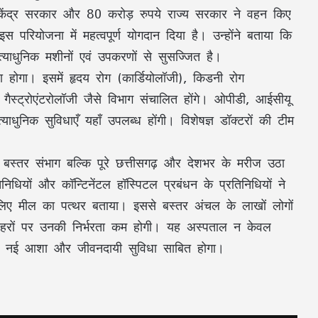
 केंद्र सरकार और 80 करोड़ रुपये राज्य सरकार ने वहन किए
 परियोजना में महत्वपूर्ण योगदान दिया है। उन्होंने बताया कि
्याधुनिक मशीनों एवं उपकरणों से सुसज्जित है।
 होगा। इसमें हृदय रोग (कार्डियोलॉजी), किडनी रोग
जी, गैस्ट्रोएंटरोलॉजी जैसे विभाग संचालित होंगे। ओपीडी, आईसीयू
निक सुविधाएँ यहाँ उपलब्ध होंगी। विशेषज्ञ डॉक्टरों की टीम
स्तर संभाग बल्कि पूरे छत्तीसगढ़ और देशभर के मरीज उठा
ियों और कॉन्टिनेंटल हॉस्पिटल प्रबंधन के प्रतिनिधियों ने
े लिए मील का पत्थर बताया। इससे बस्तर अंचल के लाखों लोगों
 शहरों पर उनकी निर्भरता कम होगी। यह अस्पताल न केवल
 लिए नई आशा और जीवनदायी सुविधा साबित होगा।