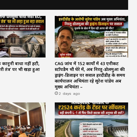
फ कानूनी बाधा नहीं हटी,
CAG जांच में 152 कार्यों में 43 एनीकट
ेदारी तंत्र’ पर भी खड़ा हुआ
स्टॉपडैम भी घेरे में, अब निरतू-डोलमुआ की
ड्राइंग-डिजाइन पर सवाल हरदीडीह के समय
कार्यपालन अभियंता रहे सुरेश पांडेय अब
मुख्य अभियंता –
2 days ago