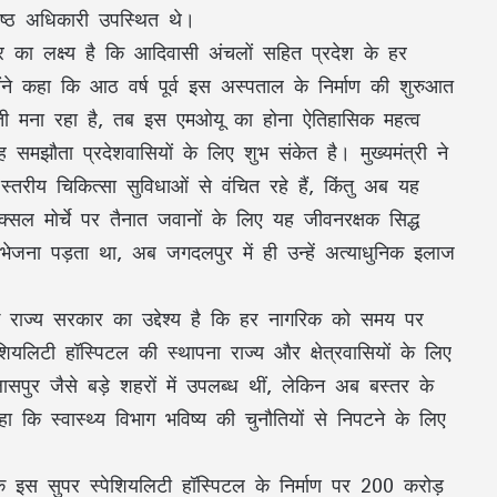
िष्ठ अधिकारी उपस्थित थे।
कार का लक्ष्य है कि आदिवासी अंचलों सहित प्रदेश के हर
्होंने कहा कि आठ वर्ष पूर्व इस अस्पताल के निर्माण की शुरुआत
मना रहा है, तब इस एमओयू का होना ऐतिहासिक महत्व
झौता प्रदेशवासियों के लिए शुभ संकेत है। मुख्यमंत्री ने
्तरीय चिकित्सा सुविधाओं से वंचित रहे हैं, किंतु अब यह
ल मोर्चे पर तैनात जवानों के लिए यह जीवनरक्षक सिद्ध
भेजना पड़ता था, अब जगदलपुर में ही उन्हें अत्याधुनिक इलाज
 कि राज्य सरकार का उद्देश्य है कि हर नागरिक को समय पर
पेशियलिटी हॉस्पिटल की स्थापना राज्य और क्षेत्रवासियों के लिए
ासपुर जैसे बड़े शहरों में उपलब्ध थीं, लेकिन अब बस्तर के
 कि स्वास्थ्य विभाग भविष्य की चुनौतियों से निपटने के लिए
ि इस सुपर स्पेशियलिटी हॉस्पिटल के निर्माण पर 200 करोड़