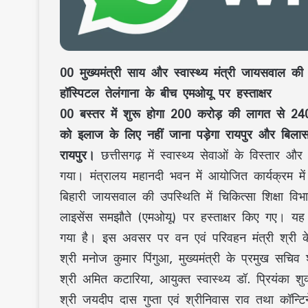
00 मुख्यमंत्री साय और स्वास्थ्य मंत्री जायसवाल की उ
हॉस्पिटल तेलंगाना के बीच एमओयू पर हस्ताक्षर
00 बस्तर में शुरू होगा 200 करोड़ की लागत से 240 
को इलाज के लिए नहीं जाना पड़ेगा रायपुर और बिलास
रायपुर।
छत्तीसगढ़ में स्वास्थ्य सेवाओं के विस्तार
गया। मंत्रालय महानदी भवन में आयोजित कार्यक्रम में मुख
बिहारी जायसवाल की उपस्थिति में चिकित्सा शिक्षा विभ
लाइसेंस समझौते (एमओयू) पर हस्ताक्षर किए गए। यह अनु
गया है। इस अवसर पर वन एवं परिवहन मंत्री श्री क
श्री मनोज कुमार पिंगुआ, मुख्यमंत्री के प्रमुख सचिव
श्री अमित कटारिया, आयुक्त स्वास्थ्य डॉ. प्रियंका 
श्री जयदीप दास गुप्ता एवं श्रीनिवास राव तथा कॉन्टिने