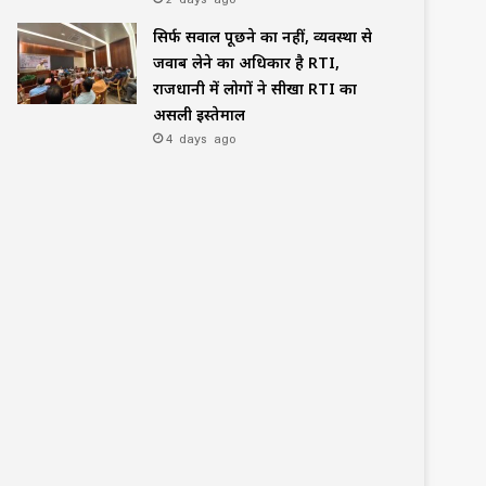
सिर्फ सवाल पूछने का नहीं, व्यवस्था से
जवाब लेने का अधिकार है RTI,
राजधानी में लोगों ने सीखा RTI का
असली इस्तेमाल
4 days ago