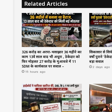
Related Articles
₹326 करोड़ का अरपा-भैंसाझार 36 महीने का
सिकासार से सिर्
काम 13वें साल बाद भी अधूरा , ठेकेदार को
वर्षों पुराने ‘ठेक
फिर मोहलत ₹27 करोड़ के मुआवजे में 11
बड़ा सवाल
SDM के कार्यकाल पर सवाल –
2 days ago
15 hours ago