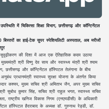
पस्थिति में चिकित्सा शिक्षा विभाग, छत्तीसगढ़ और कॉन्टिनेंटल
बिस्तरों का हाई-टेक सुपर स्पेशियलिटी अस्पताल, अब मरीजों
पुर
 और सुदृढ़ीकरण की दिशा में आज एक ऐतिहासिक कदम उठाया
्यमंत्री श्री विष्णु देव साय और स्वास्थ्य मंत्री श्री श्याम
ाग, छत्तीसगढ़ और कॉन्टिनेंटल हॉस्पिटल तेलंगाना के बीच
बंध प्रधानमंत्री स्वास्थ्य सुरक्षा योजना के अंतर्गत किया
ेदार कश्यप, मुख्य सचिव श्री अमिताभ जैन, अपर मुख्य सचिव
 श्री सुबोध कुमार सिंह, सचिव श्री राहुल भगत, स्वास्थ्य सचिव
शुक्ला, राष्ट्रीय खनिज विकास निगम (एनएमडीसी) के अधिकारी
ंटल हॉस्पिटल हैदराबाद के अध्यक्ष डॉ. गुरुनाथ रेड्डी, डॉ.