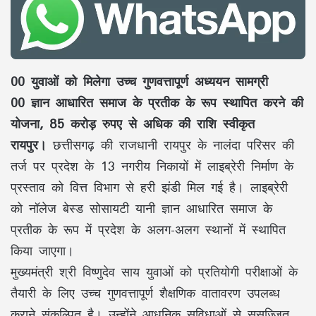
00 युवाओं को मिलेगा उच्च गुणवत्तापूर्ण अध्ययन सामग्री
00 ज्ञान आधारित समाज के प्रतीक के रूप स्थापित करने की
योजना, 85 करोड़ रुपए से अधिक की राशि स्वीकृत
रायपुर।
छत्तीसगढ़ की राजधानी रायपुर के नालंदा परिसर की
तर्ज पर प्रदेश के 13 नगरीय निकायों में लाइब्रेरी निर्माण के
प्रस्ताव को वित्त विभाग से हरी झंडी मिल गई है। लाइब्रेरी
को नॉलेज बेस्ड सोसायटी यानी ज्ञान आधारित समाज के
प्रतीक के रूप में प्रदेश के अलग-अलग स्थानों में स्थापित
किया जाएगा।
मुख्यमंत्री श्री विष्णुदेव साय युवाओं को प्रतियोगी परीक्षाओं के
तैयारी के लिए उच्च गुणवत्तापूर्ण शैक्षणिक वातावरण उपलब्ध
कराने संकल्पित है। उन्होंने आधुनिक सुविधाओं से सुसज्जित