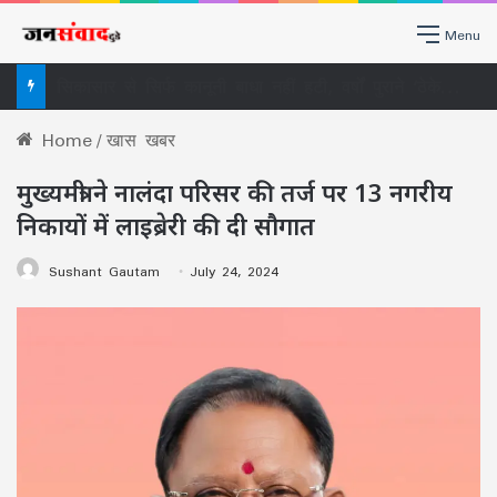
Menu
सिकासार से सिर्फ कानूनी बाधा नहीं हटी, वर्षों पुराने ‘ठेकेदारी तंत्र’ पर भी खड़ा हुआ बड़ा सवाल
Home
/
खास खबर
मुख्यमंत्री ने नालंदा परिसर की तर्ज पर 13 नगरीय
निकायों में लाइब्रेरी की दी सौगात
Sushant Gautam
July 24, 2024