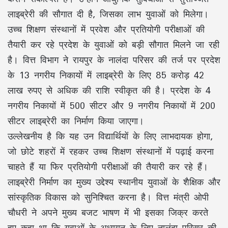
लाइब्रेरी की सौगात दी है, जिसका लाभ युवाओं को मिलेगा।
उच्च शिक्षण संस्थानों में प्रवेश और प्रतियोगी परीक्षाओं की
तैयारी कर रहे प्रदेश के युवाओं को बड़ी सौगात मिलने जा रही
है। वित्त विभाग ने रायपुर के नालंदा परिसर की तर्ज पर प्रदेश
के 13 नगरीय निकायों में लाइब्रेरी के लिए 85 करोड़ 42
लाख रुपए से अधिक की राशि स्वीकृत की है। प्रदेश के 4
नगरीय निकायों में 500 सीटर और 9 नगरीय निकायों में 200
सीटर लाइब्रेरी का निर्माण किया जाएगा।
उल्लेखनीय है कि यह उन विद्यार्थियों के लिए लाभदायक होगा,
जो छोटे शहरों में रहकर उच्च शिक्षण संस्थानों में पढ़ाई करना
चाहते हैं या फिर प्रतियोगी परीक्षाओं की तैयारी कर रहे हैं।
लाइब्रेरी निर्माण का मुख्य उद्देश्य स्थानीय युवाओं के शैक्षिक और
सांस्कृतिक विकास को सुनिश्चित करना है। वित्त मंत्री ओपी
चौधरी ने अपने मुख्य बजट भाषण में भी इसका जिक्र करते
हुए कहा था कि युवाओं के अध्ययन के लिए नालंदा परिसर की