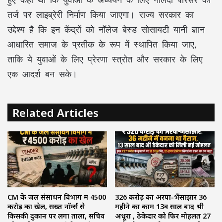
तर्ज पर लाइब्रेरी निर्माण किया जाएगा। राज्य सरकार का
उद्देश्य है कि इन केंद्रों को नॉलेज बेस्ड सोसायटी यानी ज्ञान
आधारित समाज के प्रतीक के रूप में स्थापित किया जाए,
ताकि ये युवाओं के लिए प्रेरणा स्त्रोत और सरकार के लिए
एक आदर्श बन सके।
Related Articles
CM के जल संसाधन विभाग में ₹4500
₹326 करोड़ का अरपा-भैंसाझार 36
करोड़ का खेल, सख्त नॉर्म्स से
महीने का काम 13वें साल बाद भी
किसकी दुकान पर लगा ताला, सचिव
अधूरा , ठेकेदार को फिर मोहलत ₹27