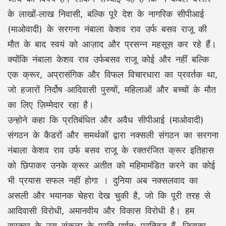
के लाखों-लाख निवासी, बल्कि पूरे देश के नागरिक सीपीआई
(माओवादी) के सरगना नंबाला केशव राव उर्फ बसव राजू की
मौत के बाद स्वयं को आज़ाद और प्रसन्न महसूस कर रहे हैं।
क्योंकि नंबाला केशव राव उर्फबसव राजू कोई और नहीं बल्कि
एक क्रूर, अप्रासंगिक और विफल विचारधारा का प्रवर्तक था,
जो हजारों निर्दोष आदिवासी पुरुषों, महिलाओं और बच्चों के मौत
का लिए ज़िम्मेदार रहा है।
उन्होने कहा कि प्रतिबंधित और अवैध सीपीआई (माओवादी)
संगठन के कैडरों और समर्थकों द्वारा नक्सली संगठन का सरगना
नंबाला केशव राव उर्फ बसव राजू के रक्तरंजित क्रूर इतिहास
को छिपाकर उनके क्रूर अतीत को महिमामंडित करने का कोई
भी प्रयास सफल नहीं होगा । दुनिया अब नक्सलवाद का
असली और भयानक चेहरा देख चुकी है, जो कि पूरी तरह से
आदिवासी विरोधी, अमानवीय और विकास विरोधी है। हम
सरकार के उस संकल्प के प्रति पूर्णत: प्रतिबद्ध हैं, जिसका